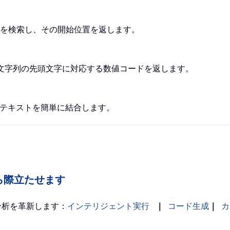
を検索し、その開始位置を返します。
文字列の先頭文字に対応する数値コードを返します。
テキストを簡単に結合します。
の中から際立たせます
分析を革新します：
インテリジェント実行
｜
コード生成
｜
カ