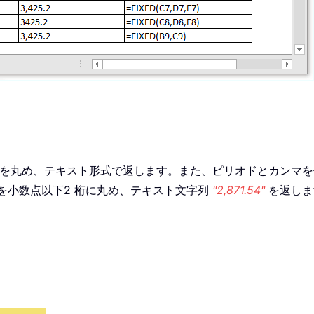
を丸め、テキスト形式で返します。また、ピリオドとカンマを
を小数点以下2 桁に丸め、テキスト文字列
"2,871.54"
を返しま