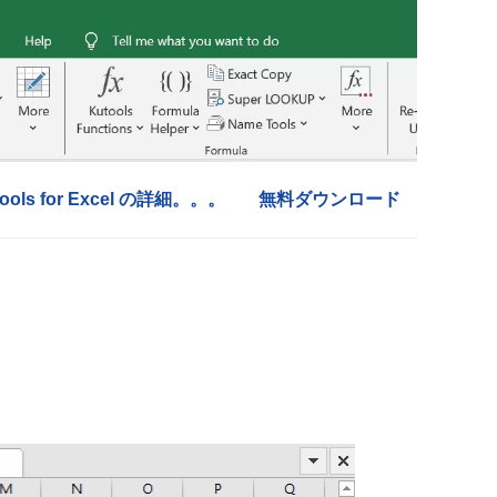
tools for Excel の詳細。。。
無料ダウンロード