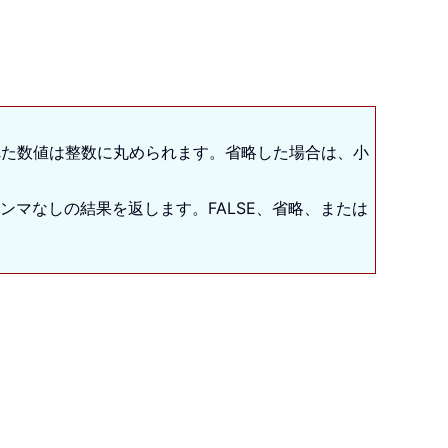
れた数値は整数に丸められます。省略した場合は、小
ンマなしの結果を返します。FALSE、省略、または