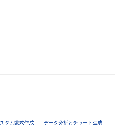
スタム数式作成
｜
データ分析とチャート生成