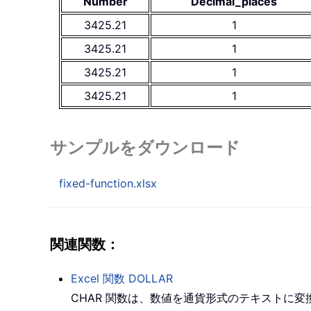
Number
Decimal_places
3425.21
1
3425.21
1
3425.21
1
3425.21
1
サンプルをダウンロード
fixed-function.xlsx
関連関数：
Excel 関数
DOLLAR
CHAR
関数は、数値を通貨形式のテキストに変