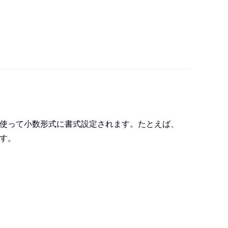
使って小数形式に書式設定されます。たとえば、
す。