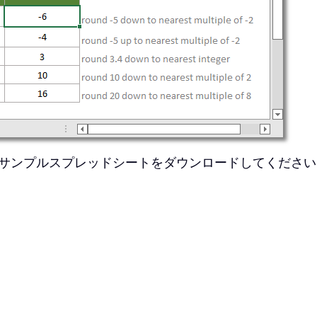
サンプルスプレッドシートをダウンロードしてください