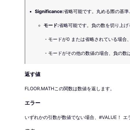
Significance
:
省略可能です。丸める際の基準
モード
:
省略可能です。負の数を切り上げ
・モードが0 または省略されている場合、負
・モードがその他の数値の場合、負の数はゼロに
返す値
FLOOR.MATH
この関数は数値を返します。
エラー
いずれかの引数が数値でない場合、#VALUE！ 