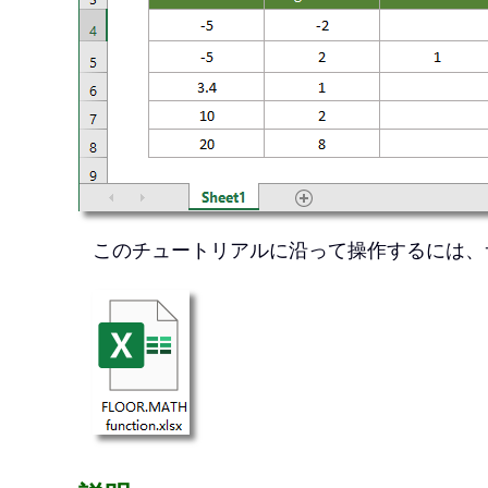
このチュートリアルに沿って操作するには、