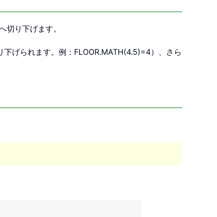
へ切り下げます。
られます。例：FLOOR.MATH(4.5)=4）、さら