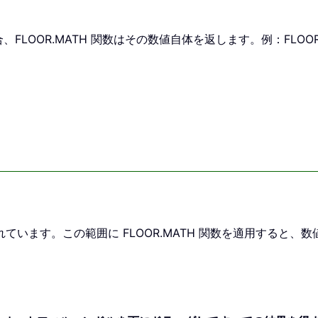
R.MATH 関数はその数値自体を返します。例：FLOOR.MATH
れています。この範囲に FLOOR.MATH 関数を適用すると