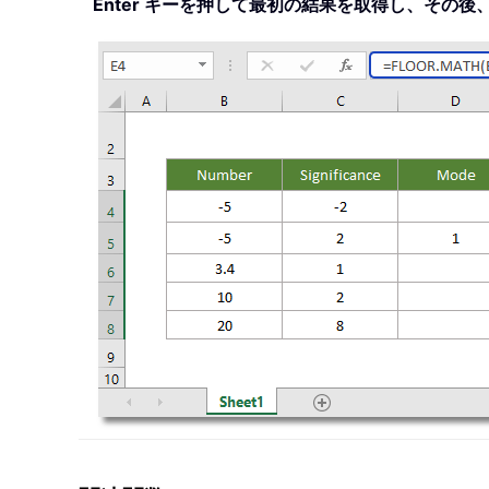
Enter キーを押して最初の結果を取得し、その