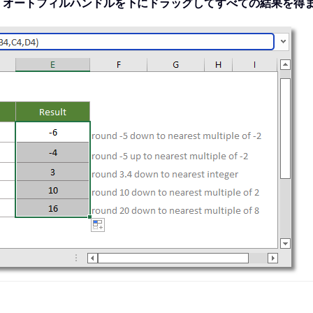
後、オートフィルハンドルを下にドラッグしてすべての結果を得