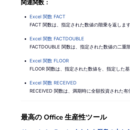
関連関数：
Excel 関数
FACT
FACT 関数は、指定された数値の階乗を返します。たとえば
Excel 関数
FACTDOUBLE
FACTDOUBLE 関数は、指定された数値の二重階乗を
Excel 関数
FLOOR
FLOOR 関数は、指定された数値を、指定し
Excel 関数
RECEIVED
RECEIVED 関数は、満期時に全額投資され
最高の Office 生産性ツール