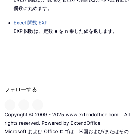
偶数に丸めます。
Excel 関数
EXP
EXP 関数は、定数 e を n 乗した値を返します。
フォローする
Copyright © 2009 - 2025 www.extendoffice.com. | All
rights reserved. Powered by ExtendOffice.
Microsoft および Office ロゴは、米国および/またはその