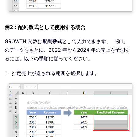
例2：配列数式として使用する場合
GROWTH 関数は
配列数式
として入力できます。「例1」
のデータをもとに、2022 年から2024 年の売上を予測す
るには、以下の手順に従ってください。
1．推定売上が返される範囲を選択します。