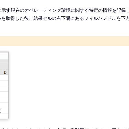
に示す現在のオペレーティング環境に関する特定の情報を記録
果を取得した後、結果セルの右下隅にあるフィルハンドルを下