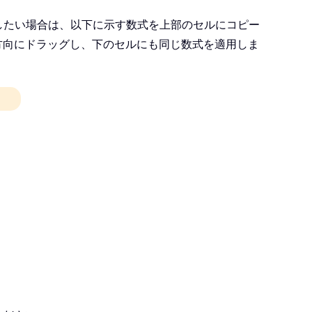
したい場合は、以下に示す数式を上部のセルにコピー
方向にドラッグし、下のセルにも同じ数式を適用しま