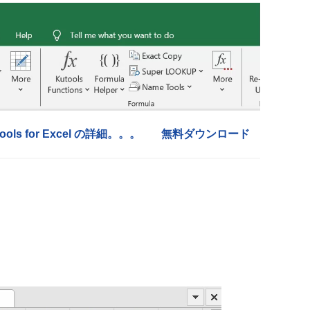
tools for Excel の詳細。。。
無料ダウンロード