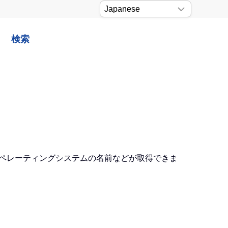
検索
やオペレーティングシステムの名前などが取得できま