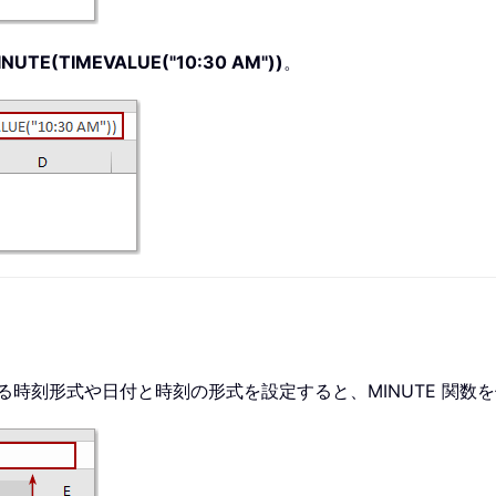
NUTE(TIMEVALUE("10:30 AM"))
。
なる時刻形式や日付と時刻の形式を設定すると、MINUTE 関