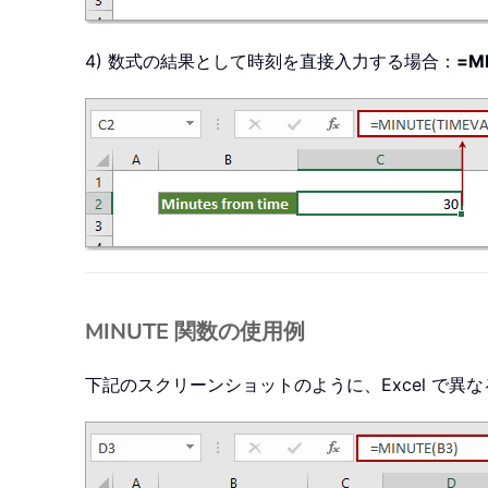
4) 数式の結果として時刻を直接入力する場合：
=MI
MINUTE 関数の使用例
下記のスクリーンショットのように、Excel で異