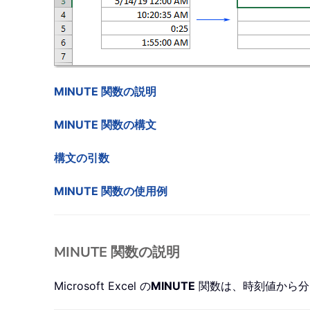
MINUTE 関数の説明
MINUTE 関数の構文
構文の引数
MINUTE 関数の使用例
MINUTE 関数の説明
Microsoft Excel の
MINUTE
関数は、時刻値から分