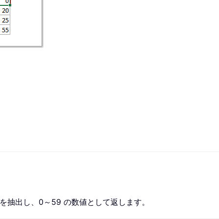
を抽出し、0～59 の数値として返します。