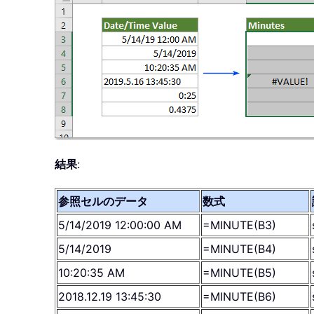
結果
:
参照セルのデータ
数式
5/14/2019 12:00:00 AM
=MINUTE(B3)
5/14/2019
=MINUTE(B4)
10:20:35 AM
=MINUTE(B5)
2018.12.19 13:45:30
=MINUTE(B6)