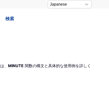
検索
では、
MINUTE
関数の構文と具体的な使用例を詳しく