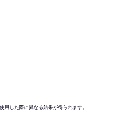
数を使用した際に異なる結果が得られます。