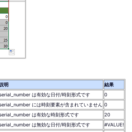
説明
結果
serial_number は有効な日付/時刻形式です
0
serial_number には時刻要素が含まれていません
0
serial_number は有効な時刻形式です
20
serial_number は無効な日付/時刻形式です
#VALUE!