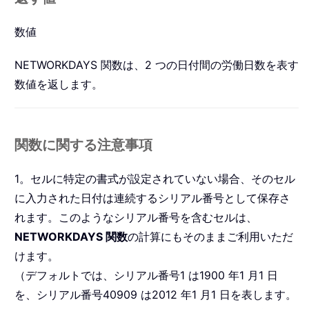
数値
NETWORKDAYS 関数は、2 つの日付間の労働日数を表す
数値を返します。
関数に関する注意事項
1。セルに特定の書式が設定されていない場合、そのセル
に入力された日付は連続するシリアル番号として保存さ
れます。このようなシリアル番号を含むセルは、
NETWORKDAYS 関数
の計算にもそのままご利用いただ
けます。
（デフォルトでは、シリアル番号1 は1900 年1 月1 日
を、シリアル番号40909 は2012 年1 月1 日を表します。