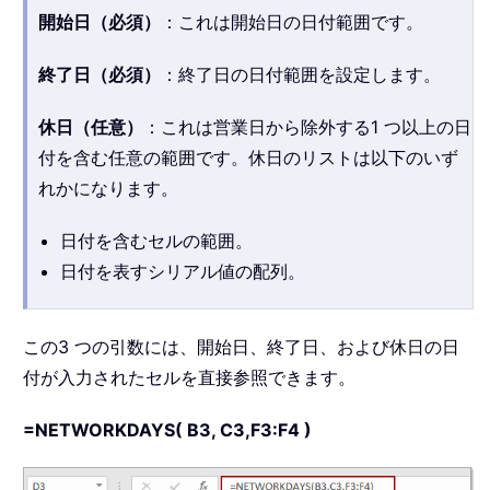
開始日（必須）
：これは開始日の日付範囲です。
終了日（必須）
：終了日の日付範囲を設定します。
休日（任意）
：これは営業日から除外する1 つ以上の日
付を含む任意の範囲です。休日のリストは以下のいず
れかになります。
日付を含むセルの範囲。
日付を表すシリアル値の配列。
この3 つの引数には、開始日、終了日、および休日の日
付が入力されたセルを直接参照できます。
=NETWORKDAYS( B3, C3,F3:F4 )