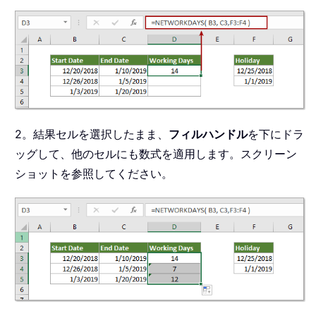
2。結果セルを選択したまま、
フィルハンドル
を下にドラ
ッグして、他のセルにも数式を適用します。スクリーン
ショットを参照してください。