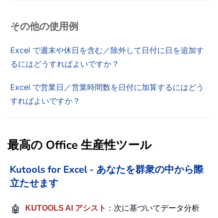
その他の使用例
Excel で週末や休日を含む／除外して日付に日を追加す
るにはどうすればよいですか？
Excel で営業日／営業時間数を日付に加算するにはどう
すればよいですか？
最高の Office 生産性ツール
Kutools for Excel - あなたを群衆の中から際
立たせます
🤖
KUTOOLS AI アシスト
：次に基づいてデータ分析