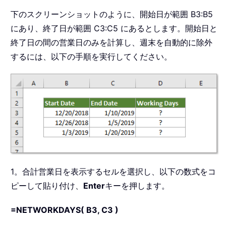
下のスクリーンショットのように、開始日が範囲 B3:B5
にあり、終了日が範囲 C3:C5 にあるとします。開始日と
終了日の間の営業日のみを計算し、週末を自動的に除外
するには、以下の手順を実行してください。
1。合計営業日を表示するセルを選択し、以下の数式をコ
ピーして貼り付け、
Enter
キーを押します。
=NETWORKDAYS( B3, C3 )