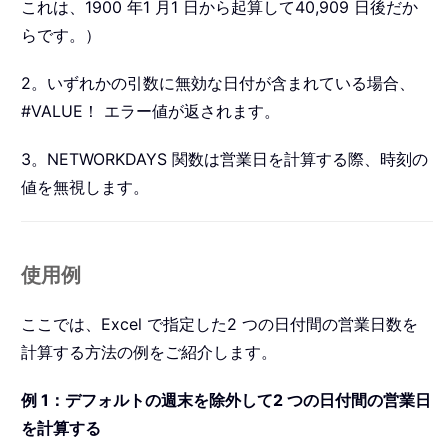
これは、1900 年1 月1 日から起算して40,909 日後だか
らです。）
2。いずれかの引数に無効な日付が含まれている場合、
#VALUE！ エラー値が返されます。
3。NETWORKDAYS 関数は営業日を計算する際、時刻の
値を無視します。
使用例
ここでは、Excel で指定した2 つの日付間の営業日数を
計算する方法の例をご紹介します。
例 1：デフォルトの週末を除外して2 つの日付間の営業日
を計算する