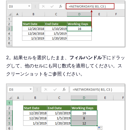
2。結果セルを選択したまま、
フィルハンドル
下にドラッ
グして、他のセルにも同じ数式を適用してください。ス
クリーンショットをご参照ください。