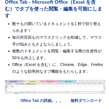
Office Tab - Microsoft Office（Excel を含
む）でタブを使った閲覧・編集を可能にしま
す
数十もの開いているドキュメントを1 秒で切り替え
られます！
毎日何百回ものマウスクリックを削減して、マウス
手の悩みともさよならしましょう。
複数のドキュメントを閲覧・編集する際の生産性が
50％も向上します。
Office（Excel を含む）に、Chrome、Edge、Firefox
のような効率的なタブ機能をもたらします。
Office Tab の詳細。。。
無料ダウンロード