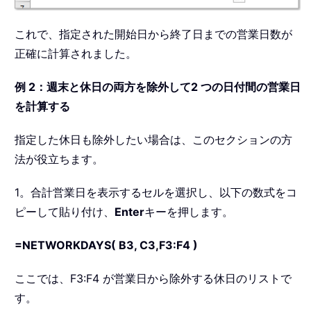
これで、指定された開始日から終了日までの営業日数が
正確に計算されました。
例 2：週末と休日の両方を除外して2 つの日付間の営業日
を計算する
指定した休日も除外したい場合は、このセクションの方
法が役立ちます。
1。合計営業日を表示するセルを選択し、以下の数式をコ
ピーして貼り付け、
Enter
キーを押します。
=NETWORKDAYS( B3, C3,F3:F4 )
ここでは、F3:F4 が営業日から除外する休日のリストで
す。