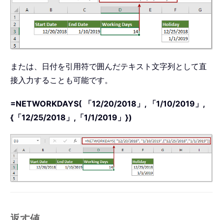
または、日付を引用符で囲んだテキスト文字列として直
接入力することも可能です。
=NETWORKDAYS( 「12/20/2018」, 「1/10/2019」,
{「12/25/2018」,「1/1/2019」})
返す値