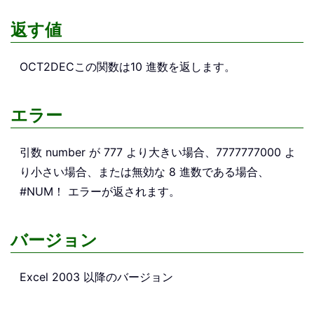
返す値
OCT2DEC
この関数は10 進数を返します。
エラー
引数 number が 777 より大きい場合、7777777000 よ
り小さい場合、または無効な 8 進数である場合、
#NUM！ エラーが返されます。
バージョン
Excel 2003 以降のバージョン