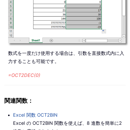
数式を一度だけ使用する場合は、引数を直接数式内に入
力することも可能です。
=OCT2DEC(0)
関連関数：
Excel 関数
OCT2BIN
Excel の OCT2BIN 関数を使えば、8 進数を簡単に2