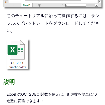
このチュートリアルに沿って操作するには、サン
プルスプレッドシートをダウンロードしてくださ
い。
説明
Excel の
OCT2DEC
関数を使えば、8 進数を簡単に10
進数に変換できます！