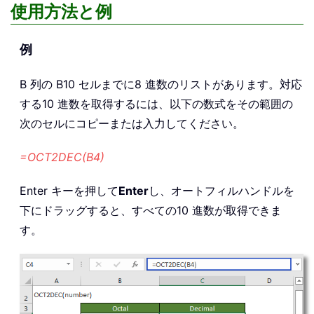
使用方法と例
例
B 列の B10 セルまでに8 進数のリストがあります。対応
する10 進数を取得するには、以下の数式をその範囲の
次のセルにコピーまたは入力してください。
=OCT2DEC(B4)
Enter キーを押して
Enter
し、オートフィルハンドルを
下にドラッグすると、すべての10 進数が取得できま
す。