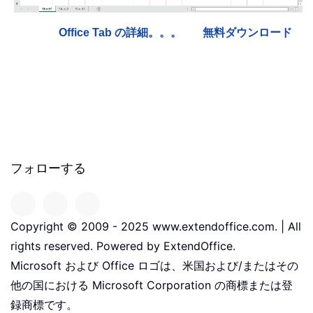
Office Tab の詳細。。。
無料ダウンロード
フォローする
Copyright © 2009 - 2025 www.extendoffice.com. | All
rights reserved. Powered by ExtendOffice.
Microsoft および Office ロゴは、米国および/またはその
他の国における Microsoft Corporation の商標または登
録商標です。