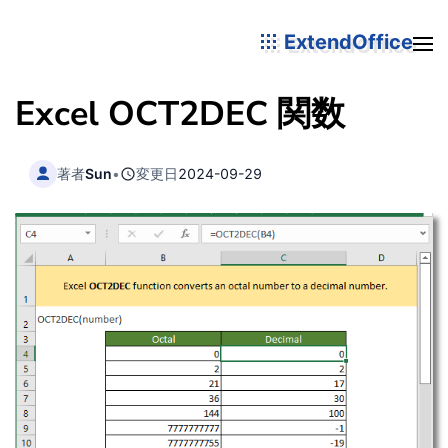
ExtendOffice
Excel OCT2DEC 関数
著者
Sun
•
変更日
2024-09-29