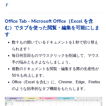
ド
Office Tab - Microsoft Office（Excel を含
む）でタブを使った閲覧・編集を可能にしま
す
数十もの開いているドキュメントを1 秒で切り替え
られます！
毎日何百回ものマウスクリックを削減して、マウス
手の悩みともさよならしましょう。
複数のドキュメントを閲覧・編集する際の生産性が
50％も向上します。
Office（Excel を含む）に、Chrome、Edge、Firefox
のような効率的なタブ機能をもたらします。