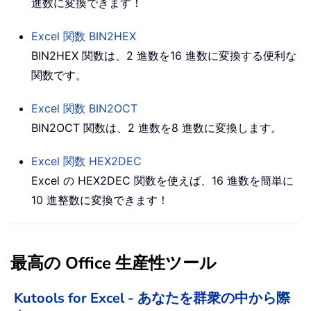
進数に変換できます！
Excel 関数
BIN2HEX
BIN2HEX 関数は、2 進数を16 進数に変換する便利な
関数です。
Excel 関数
BIN2OCT
BIN2OCT 関数は、2 進数を8 進数に変換します。
Excel 関数
HEX2DEC
Excel の HEX2DEC 関数を使えば、16 進数を簡単に
10 進整数に変換できます！
最高の Office 生産性ツール
Kutools for Excel - あなたを群衆の中から際