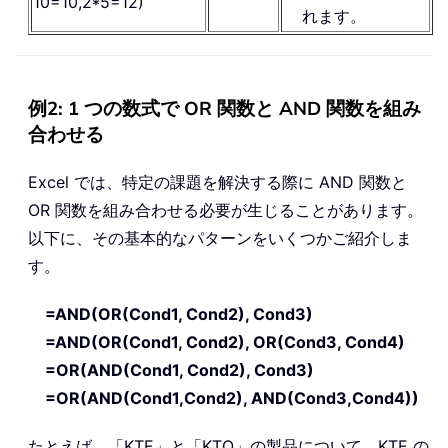
10=10,2*5=12)
れます。
例2: 1 つの数式で OR 関数と AND 関数を組み
合わせる
Excel では、特定の課題を解決する際に AND 関数と
OR 関数を組み合わせる必要が生じることがあります。
以下に、その基本的なパターンをいくつかご紹介しま
す。
=AND(OR(Cond1, Cond2), Cond3)
=AND(OR(Cond1, Cond2), OR(Cond3, Cond4)
=OR(AND(Cond1, Cond2), Cond3)
=OR(AND(Cond1,Cond2), AND(Cond3,Cond4))
たとえば、「KTE」と「KTO」の製品について、KTE の