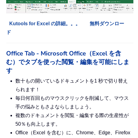
Kutools for Excel の詳細。。。
無料ダウンロー
ド
Office Tab - Microsoft Office（Excel を含
む）でタブを使った閲覧・編集を可能にしま
す
数十もの開いているドキュメントを1 秒で切り替え
られます！
毎日何百回ものマウスクリックを削減して、マウス
手の悩みともさよならしましょう。
複数のドキュメントを閲覧・編集する際の生産性が
50％も向上します。
Office（Excel を含む）に、Chrome、Edge、Firefox