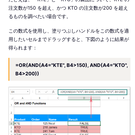
注文数が150 を超え、かつ KTO の注文数が200 を超え
るものを調べたい場合です。
この数式を使用し、塗りつぶしハンドルをこの数式を適
用したいセルまでドラッグすると、下図のように結果が
得られます：
=OR(AND(A4="KTE", B4>150), AND(A4="KTO",
B4>200))