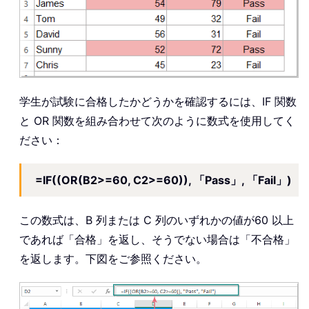
学生が試験に合格したかどうかを確認するには、IF 関数
と OR 関数を組み合わせて次のように数式を使用してく
ださい：
=IF((OR(B2>=60, C2>=60)), 「Pass」, 「Fail」)
この数式は、B 列または C 列のいずれかの値が60 以上
であれば「合格」を返し、そうでない場合は「不合格」
を返します。下図をご参照ください。