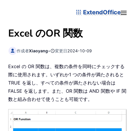
ExtendOffice
Excel の
OR
関数
作成者
Xiaoyang
•
変更日
2024-10-09
Excel の OR 関数は、複数の条件を同時にチェックする
際に使用されます。いずれか1 つの条件が満たされると
TRUE を返し、すべての条件が満たされない場合は
FALSE を返します。また、OR 関数は AND 関数や IF 関
数と組み合わせて使うことも可能です。