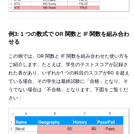
例3: 1 つの数式で OR 関数と IF 関数を組み合わ
せる
この例では、OR 関数と IF 関数を組み合わせた使い方を
ご紹介します。たとえば、学生のテストスコアが記録さ
れた表があり、いずれか1 つの科目のスコアが60 を超え
ている場合、その学生は最終試験に「合格」となり、そ
うでない場合は「不合格」となります。下図をご覧くだ
さい：