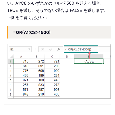
い。A1:C8 のいずれかのセルが1500 を超える場合、
TRUE を返し、そうでない場合は FALSE を返します。
下図をご覧ください：
=OR(A1:C8>1500)