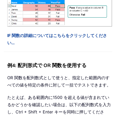
IF 関数の詳細についてはこちらをクリックしてくださ
い…
例4: 配列形式で OR 関数を使用する
OR 関数を配列数式として使うと、指定した範囲内のす
べての値を特定の条件に対して一括でテストできます。
たとえば、ある範囲内に1500 を超える値が含まれてい
るかどうかを確認したい場合は、以下の配列数式を入力
し、Ctrl + Shift + Enter キーを同時に押してくださ