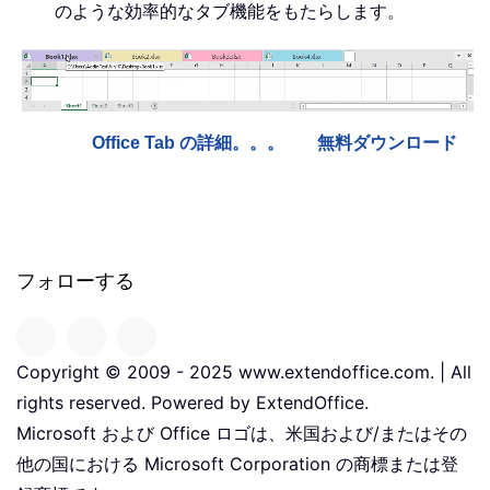
のような効率的なタブ機能をもたらします。
Office Tab の詳細。。。
無料ダウンロード
フォローする
Copyright © 2009 - 2025 www.extendoffice.com. | All
rights reserved. Powered by ExtendOffice.
Microsoft および Office ロゴは、米国および/またはその
他の国における Microsoft Corporation の商標または登