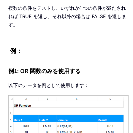
複数の条件をテストし、いずれか1 つの条件が満たされ
れば TRUE を返し、それ以外の場合は FALSE を返しま
す。
例：
例1: OR 関数のみを使用する
以下のデータを例として使用します：