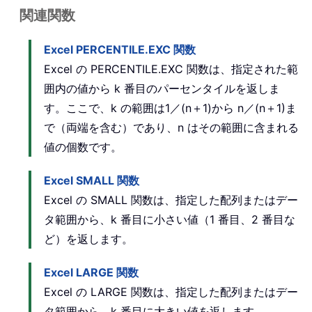
関連関数
Excel PERCENTILE.EXC 関数
Excel の PERCENTILE.EXC 関数は、指定された範
囲内の値から k 番目のパーセンタイルを返しま
す。ここで、k の範囲は1／(n＋1)から n／(n＋1)ま
で（両端を含む）であり、n はその範囲に含まれる
値の個数です。
Excel SMALL 関数
Excel の SMALL 関数は、指定した配列またはデー
タ範囲から、k 番目に小さい値（1 番目、2 番目な
ど）を返します。
Excel LARGE 関数
Excel の LARGE 関数は、指定した配列またはデー
タ範囲から、k 番目に大きい値を返します。