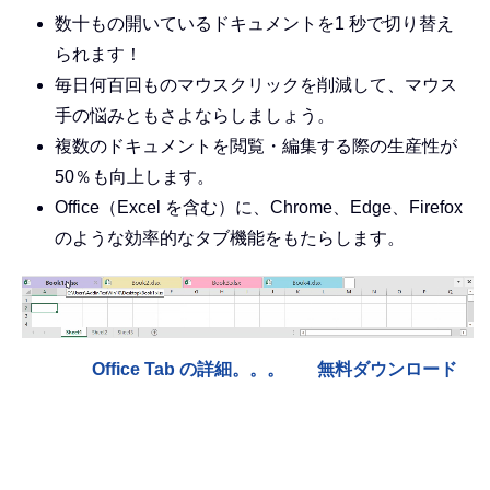
数十もの開いているドキュメントを1 秒で切り替え
られます！
毎日何百回ものマウスクリックを削減して、マウス
手の悩みともさよならしましょう。
複数のドキュメントを閲覧・編集する際の生産性が
50％も向上します。
Office（Excel を含む）に、Chrome、Edge、Firefox
のような効率的なタブ機能をもたらします。
Office Tab の詳細。。。
無料ダウンロード