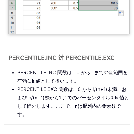
PERCENTILE.INC 対 PERCENTILE.EXC
PERCENTILE.INC 関数は、0 から1 までの全範囲を
有効な
k
値として扱います。
PERCENTILE.EXC 関数は、0 から1/(n+1)未満、お
よび n/(n+1)超から1 までのパーセンタイルを
k
値と
して除外します。ここで、
n
は
配列
内の要素数で
す。