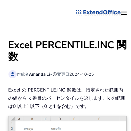
ExtendOffice
Excel PERCENTILE.INC 関
数
作成者
Amanda Li
•
変更日
2024-10-25
Excel の PERCENTILE.INC 関数は、指定された範囲内
の値から k 番目のパーセンタイルを返します。k の範囲
は0 以上1 以下（0 と1 を含む）です。