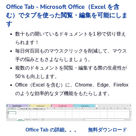
Office Tab - Microsoft Office（Excel を含
む）でタブを使った閲覧・編集を可能にしま
す
数十もの開いているドキュメントを1 秒で切り替え
られます！
毎日何百回ものマウスクリックを削減して、マウス
手の悩みともさよならしましょう。
複数のドキュメントを閲覧・編集する際の生産性が
50％も向上します。
Office（Excel を含む）に、Chrome、Edge、Firefox
のような効率的なタブ機能をもたらします。
Office Tab の詳細。。。
無料ダウンロード