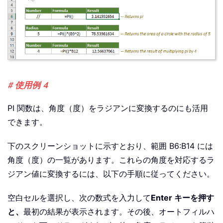
# 使用例 4
PI 関数は、角度（度）をラジアンに変換するのにも活用
できます。
下のスクリーンショットに示すとおり、範囲 B6:B14 には
角度（度）の一覧があります。これらの角度を対応するラ
ジアン値に変換するには、以下の手順に従ってください。
空白セルを選択し、次の数式を入力して
Enter キーを押す
と、
最初の結果が表示されます。その後、オートフィルハ