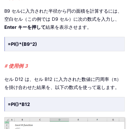
B9 セルに入力された半径から円の面積を計算するには、
空白セル（この例では D9 セル）に次の数式を入力し、
Enter キーを押して
結果を表示させます。
=PI()*(B9^2)
# 使用例 3
セル D12 は、セル B12 に入力された数値に円周率（π）
を掛け合わせた結果を、以下の数式を使って返します。
=PI()*B12