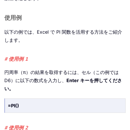
使用例
以下の例では、Excel で PI 関数を活用する方法をご紹介
します。
# 使用例 1
円周率（π）の結果を取得するには、セル（この例では
D6）に以下の数式を入力し、
Enter キーを押してくださ
い。
=PI()
# 使用例 2