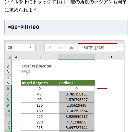
ンドルを下にドラッグすれば、他の角度のラジアンも簡単
に求められます。
=B6*PI()/180