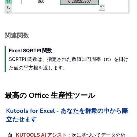
関連関数
Excel SQRTPI 関数
SQRTPI 関数は、指定された数値に円周率（π）を掛け
た値の平方根を返します。
最高の Office 生産性ツール
Kutools for Excel - あなたを群衆の中から際
立たせます
🤖
KUTOOLS AI アシスト
：次に基づいてデータ分析