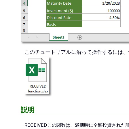
このチュートリアルに沿って操作するには、
説明
RECEIVED
この関数は、満期時に全額投資された