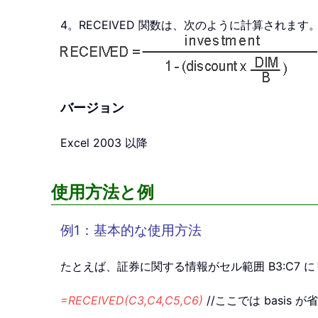
4。RECEIVED 関数は、次のように計算されます
バージョン
Excel 2003 以降
使用方法と例
例1：基本的な使用方法
たとえば、証券に関する情報がセル範囲 B3:C
=RECEIVED(C3,C4,C5,C6)
//ここでは basi