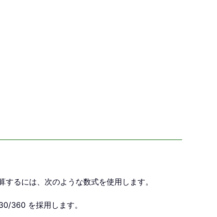
計算するには、次のような数式を使用します。
0/360 を採用します。