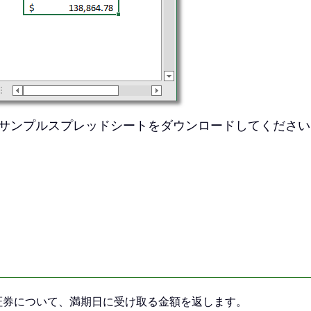
サンプルスプレッドシートをダウンロードしてください
証券について、満期日に受け取る金額を返します。