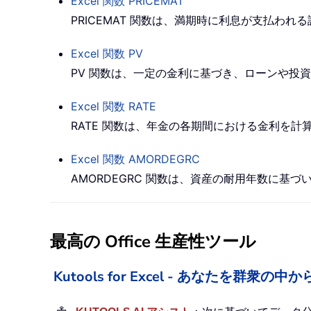
Excel 関数
PRICEMAT
PRICEMAT 関数は、満期時に利息が支払わ
Excel 関数
PV
PV 関数は、一定の金利に基づき、ローンや投
Excel 関数
RATE
RATE 関数は、年金の各期間における金利を計
Excel 関数
AMORDEGRC
AMORDEGRC 関数は、資産の耐用年数に
最高の Office 生産性ツール
Kutools for Excel - あなたを群衆