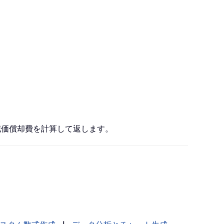
減価償却費を計算して返します。