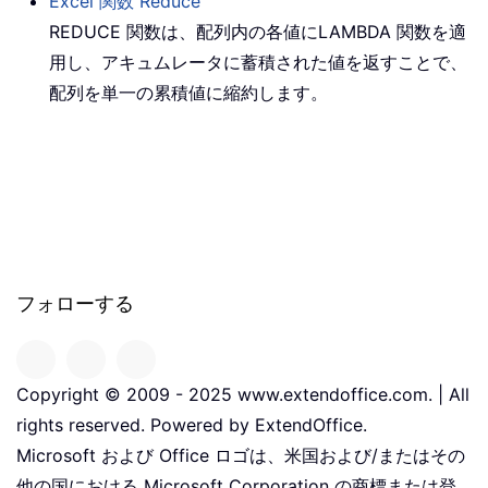
Excel 関数
Reduce
REDUCE 関数は、配列内の各値に
LAMBDA
関数を適
用し、アキュムレータに蓄積された値を返すことで、
配列を単一の累積値に縮約します。
フォローする
Copyright © 2009 - 2025 www.extendoffice.com. | All
rights reserved. Powered by ExtendOffice.
Microsoft および Office ロゴは、米国および/またはその
他の国における Microsoft Corporation の商標または登