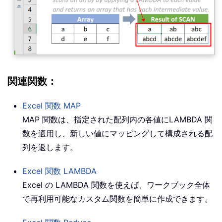
関連関数：
Excel 関数
MAP
MAP 関数は、指定された配列内の各値に
LAMBDA
関
数を適用し、新しい値にマッピングして構成される配
列を返します。
Excel 関数
LAMBDA
Excel の LAMBDA 関数を使えば、ワークブック全体
で再利用可能なカスタム関数を簡単に作成できます。