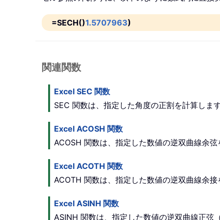
=SECH()
1.5707963
)
関連関数
Excel SEC 関数
SEC 関数は、指定した角度の正割を計算しま
Excel ACOSH 関数
ACOSH 関数は、指定した数値の逆双曲線余
Excel ACOTH 関数
ACOTH 関数は、指定した数値の逆双曲線余
Excel ASINH 関数
ASINH 関数は、指定した数値の逆双曲線正