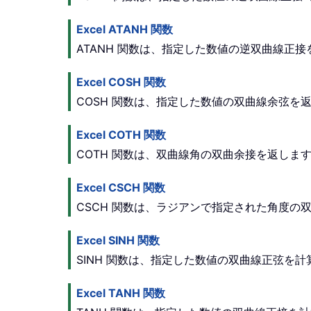
Excel ATANH 関数
ATANH 関数は、指定した数値の逆双曲線正
Excel COSH 関数
COSH 関数は、指定した数値の双曲線余弦を
Excel COTH 関数
COTH 関数は、双曲線角の双曲余接を返しま
Excel CSCH 関数
CSCH 関数は、ラジアンで指定された角度の
Excel SINH 関数
SINH 関数は、指定した数値の双曲線正弦を計
Excel TANH 関数