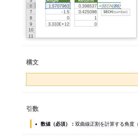
構文
引数
数値（必須）：
双曲線正割を計算する角度