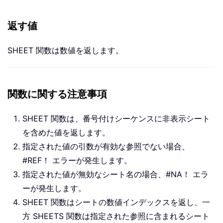
返す値
SHEET 関数は数値を返します。
関数に関する注意事項
SHEET 関数は、番号付けシーケンスに非表示シート
を含めた値を返します。
指定された値の引数が有効な参照でない場合、
#REF！ エラーが発生します。
指定された値が無効なシート名の場合、#NA！ エラ
ーが発生します。
SHEET 関数はシートの数値インデックスを返し、一
方 SHEETS 関数は指定された参照に含まれるシート