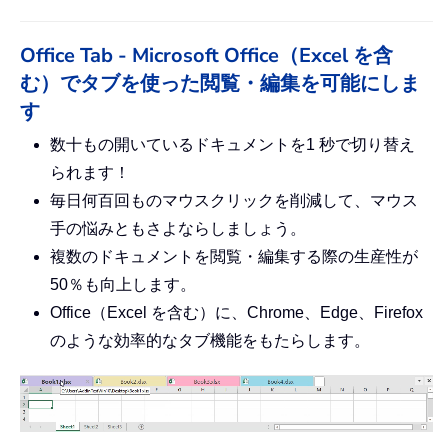
Office Tab - Microsoft Office（Excel を含
む）でタブを使った閲覧・編集を可能にしま
す
数十もの開いているドキュメントを1 秒で切り替え
られます！
毎日何百回ものマウスクリックを削減して、マウス
手の悩みともさよならしましょう。
複数のドキュメントを閲覧・編集する際の生産性が
50％も向上します。
Office（Excel を含む）に、Chrome、Edge、Firefox
のような効率的なタブ機能をもたらします。