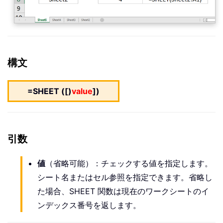
構文
=SHEET ([)
value
])
引数
値
（省略可能）：チェックする値を指定します。
シート名またはセル参照を指定できます。省略し
た場合、SHEET 関数は現在のワークシートのイ
ンデックス番号を返します。