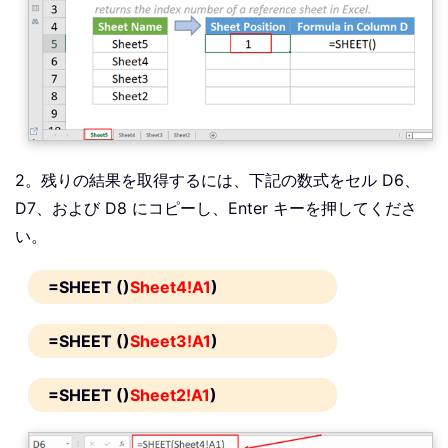
2。残りの結果を取得するには、下記の数式をセル D6、
D7、および D8 にコピーし、Enter キーを押してくださ
い。
=SHEET ()
Sheet4!A1
)
=SHEET ()
Sheet3!A1
)
=SHEET ()
Sheet2!A1
)