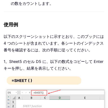
の数をカウントします。
使用例
以下のスクリーンショットに示すとおり、このブックには
4 つのシートが含まれています。各シートのインデックス
番号を確認するには、次の手順に従ってください。
1。Sheet5 のセル D5 に、以下の数式をコピーして Enter
キーを押し、結果を表示してください。
=SHEET ( )