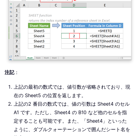
注記
：
上記の最初の数式では、値引数が省略されており、現
在の Sheet5 の位置を返します。
上記の2 番目の数式では、値の引数は Sheet4 のセル
A1 です。ただし、Sheet4 の B10 など他のセルを指
定することも可能です。また、「Sheet4」といった
ように、ダブルクォーテーションで囲んだシート名を