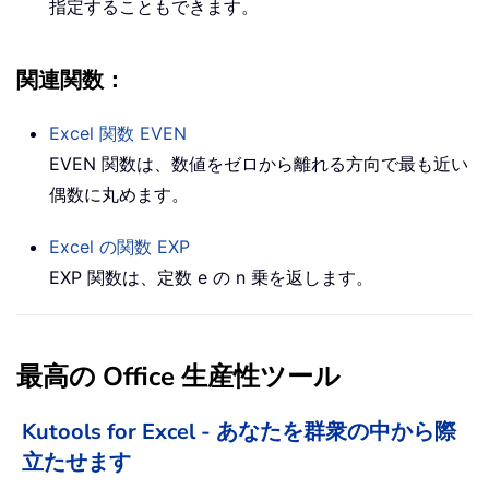
指定することもできます。
関連関数：
Excel 関数
EVEN
EVEN 関数は、数値をゼロから離れる方向で最も近い
偶数に丸めます。
Excel の関数
EXP
EXP 関数は、定数 e の n 乗を返します。
最高の Office 生産性ツール
Kutools for Excel - あなたを群衆の中から際
立たせます