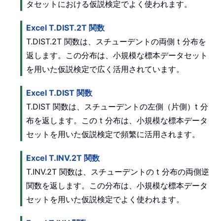
タセットにおける仮説検定でよく使われます。
Excel T.DIST.2T 関数
T.DIST.2T 関数は、スチューデントの両側 t 分布を
返します。この分布は、小規模な標本データセット
を用いた仮説検定で広く活用されています。
Excel T.DIST 関数
T.DIST 関数は、スチューデントの左側（片側）t 分
布を返します。この t 分布は、小規模な標本データ
セットを用いた仮説検定で頻繁に活用されます。
Excel T.INV.2T 関数
T.INV.2T 関数は、スチューデントの t 分布の両側逆
関数を返します。この分布は、小規模な標本データ
セットを用いた仮説検定でよく使われます。