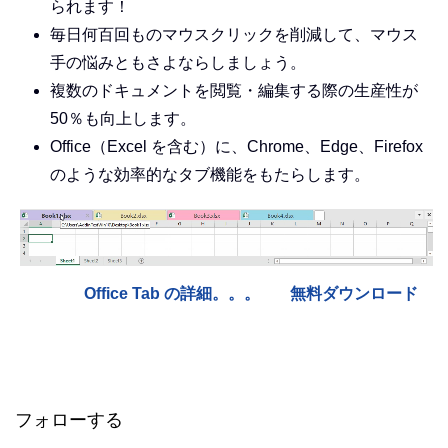
られます！
毎日何百回ものマウスクリックを削減して、マウス
手の悩みともさよならしましょう。
複数のドキュメントを閲覧・編集する際の生産性が
50％も向上します。
Office（Excel を含む）に、Chrome、Edge、Firefox
のような効率的なタブ機能をもたらします。
Office Tab の詳細。。。
無料ダウンロード
フォローする