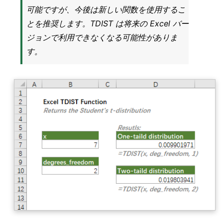
可能ですが、今後は新しい関数を使用するこ
とを推奨します。TDIST は将来の Excel バー
ジョンで利用できなくなる可能性がありま
す。