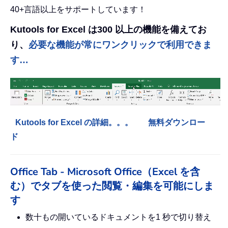
40+言語以上をサポートしています！
Kutools for Excel は300 以上の機能を備えてお
り、
必要な機能が常にワンクリックで利用できま
す…
Kutools for Excel の詳細。。。
無料ダウンロー
ド
Office Tab - Microsoft Office（Excel を含
む）でタブを使った閲覧・編集を可能にしま
す
数十もの開いているドキュメントを1 秒で切り替え