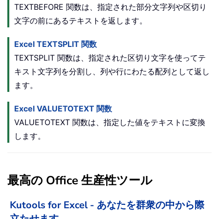
TEXTBEFORE 関数は、指定された部分文字列や区切り
文字の前にあるテキストを返します。
Excel TEXTSPLIT 関数
TEXTSPLIT 関数は、指定された区切り文字を使ってテ
キスト文字列を分割し、列や行にわたる配列として返し
ます。
Excel VALUETOTEXT 関数
VALUETOTEXT 関数は、指定した値をテキストに変換
します。
最高の Office 生産性ツール
Kutools for Excel - あなたを群衆の中から際
立たせます