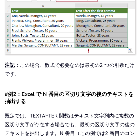
注記：
この場合、数式で必要なのは最初の2 つの引数だけ
です。
#例2：Excel で N 番目の区切り文字の後のテキストを
抽出する
既定では、TEXTAFTER 関数はテキスト文字列内に複数の
区切り文字が存在する場合でも、最初の区切り文字の後の
テキストを抽出します。N 番目（この例では2 番目のコン