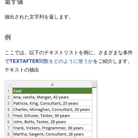
返す値
抽出された文字列を返します。
例
ここでは、以下のテキストリストを例に、さまざまな条件
で
TEXTAFTER
関数をどのように使うか
をご紹介します。
テキストの抽出