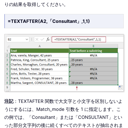
りの結果を取得してください。
=TEXTAFTER(A2,「Consultant」,1,1)
注記
：TEXTAFTER 関数で大文字と小文字を区別しないよ
うにするには、Match_mode 引数を 1 に指定します。こ
の例では、「Consultant」または「CONSULTANT」とい
った部分文字列の後に続くすべてのテキストが抽出されま