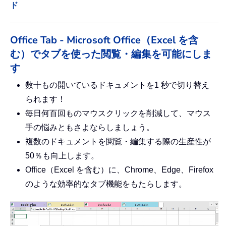
ド
Office Tab - Microsoft Office（Excel を含
む）でタブを使った閲覧・編集を可能にしま
す
数十もの開いているドキュメントを1 秒で切り替え
られます！
毎日何百回ものマウスクリックを削減して、マウス
手の悩みともさよならしましょう。
複数のドキュメントを閲覧・編集する際の生産性が
50％も向上します。
Office（Excel を含む）に、Chrome、Edge、Firefox
のような効率的なタブ機能をもたらします。