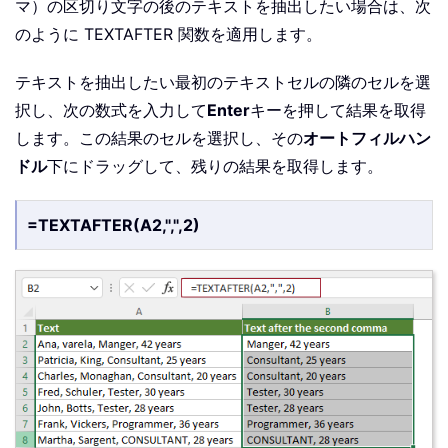
マ）の区切り文字の後のテキストを抽出したい場合は、次
のように TEXTAFTER 関数を適用します。
テキストを抽出したい最初のテキストセルの隣のセルを選
択し、次の数式を入力して
Enter
キーを押して結果を取得
します。この結果のセルを選択し、その
オートフィルハン
ドル
下にドラッグして、残りの結果を取得します。
=TEXTAFTER(A2,",",2)