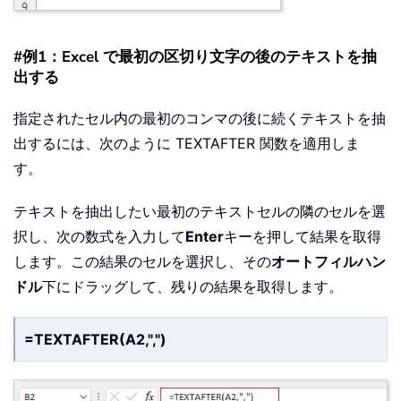
#例1：Excel で最初の区切り文字の後のテキストを抽
出する
指定されたセル内の最初のコンマの後に続くテキストを抽
出するには、次のように TEXTAFTER 関数を適用しま
す。
テキストを抽出したい最初のテキストセルの隣のセルを選
択し、次の数式を入力して
Enter
キーを押して結果を取得
します。この結果のセルを選択し、その
オートフィルハン
ドル
下にドラッグして、残りの結果を取得します。
=TEXTAFTER(A2,",")