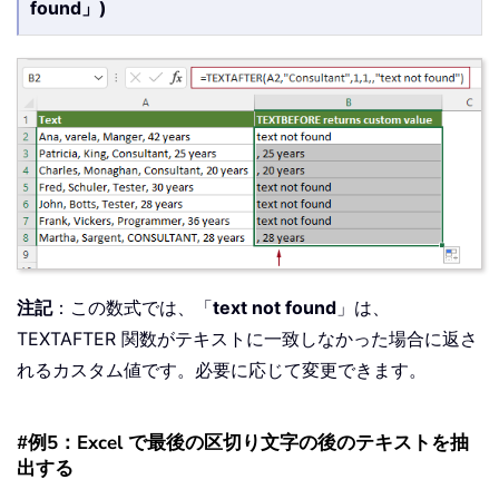
found」)
注記
：この数式では、「
text not found
」は、
TEXTAFTER 関数がテキストに一致しなかった場合に返さ
れるカスタム値です。必要に応じて変更できます。
#例5：Excel で最後の区切り文字の後のテキストを抽
出する