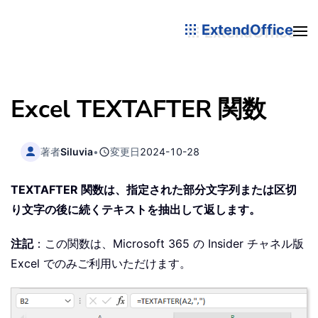
ExtendOffice
Excel TEXTAFTER 関数
著者
Siluvia
•
変更日
2024-10-28
TEXTAFTER 関数は、指定された部分文字列または区切
り文字の後に続くテキストを抽出して返します。
注記
：この関数は、Microsoft 365 の Insider チャネル版
Excel でのみご利用いただけます。