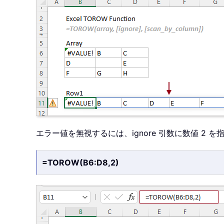
エラー値を無視するには、ignore 引数に数値 2
=TOROW(B6:D8,2)