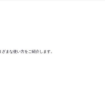
さまざまな使い方をご紹介します。