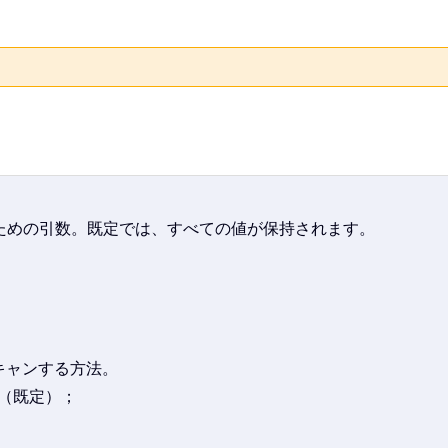
ための引数。既定では、すべての値が保持されます。
キャンする方法。
（既定）；