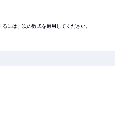
するには、次の数式を適用してください。