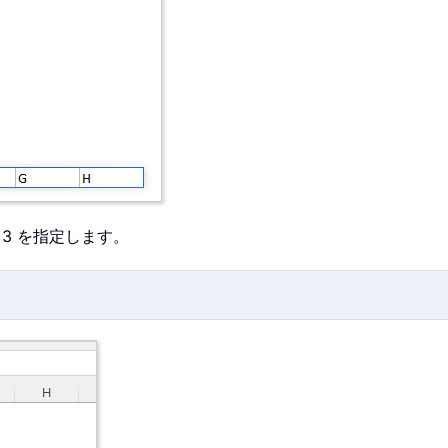
 3 を指定します。