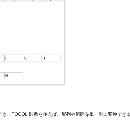
でき、TOCOL 関数を使えば、配列や範囲を単一列に変換でき