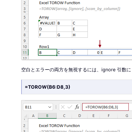
空白とエラーの両方を無視するには、ignore 引数に
=TOROW(B6:D8,3)