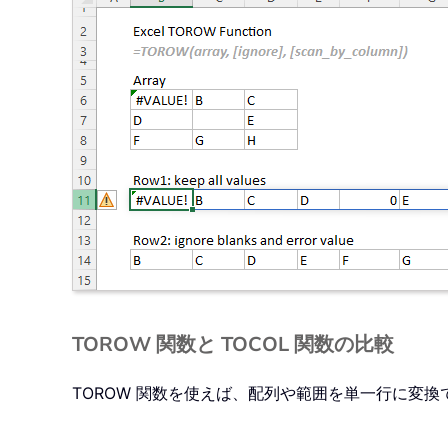
TOROW 関数と TOCOL 関数の比較
TOROW 関数を使えば、配列や範囲を単一行に変換