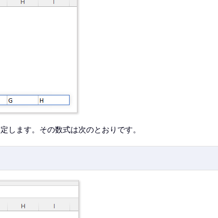
 を指定します。その数式は次のとおりです。