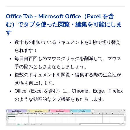
Office Tab - Microsoft Office（Excel を含
む）でタブを使った閲覧・編集を可能にしま
す
数十もの開いているドキュメントを1 秒で切り替え
られます！
毎日何百回ものマウスクリックを削減して、マウス
手の悩みともさよならしましょう。
複数のドキュメントを閲覧・編集する際の生産性が
50％も向上します。
Office（Excel を含む）に、Chrome、Edge、Firefox
のような効率的なタブ機能をもたらします。