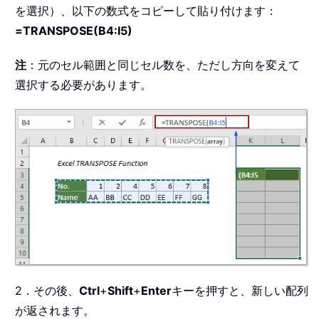
を選択）、以下の数式をコピーして貼り付けます：
=TRANSPOSE(B4:I5)
注
：元のセル範囲と同じセル数を、ただし方向を変えて
選択する必要があります。
2．その後、
Ctrl
+
Shift
+
Enter
キーを押すと、新しい配列
が返されます。