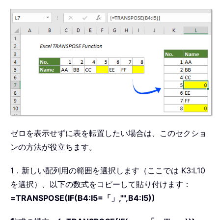
ゼロを表示せずに表を転置したい場合は、このセクショ
ンの方法が役立ちます。
1．新しい配列用の範囲を選択します（ここでは K3:L10
を選択）、以下の数式をコピーして貼り付けます：
=TRANSPOSE(IF(B4:I5=「」,"",B4:I5))