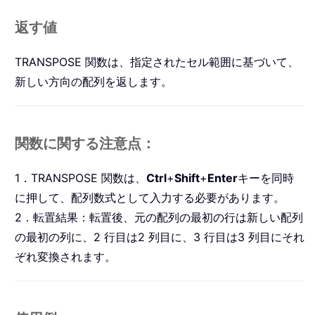
返す値
TRANSPOSE 関数は、指定されたセル範囲に基づいて、
新しい方向の配列を返します。
関数に関する注意点：
1．TRANSPOSE 関数は、
Ctrl
+
Shift
+
Enter
キーを同時
に押して、配列数式として入力する必要があります。
2．転置結果：転置後、元の配列の最初の行は新しい配列
の最初の列に、2 行目は2 列目に、3 行目は3 列目にそれ
ぞれ変換されます。