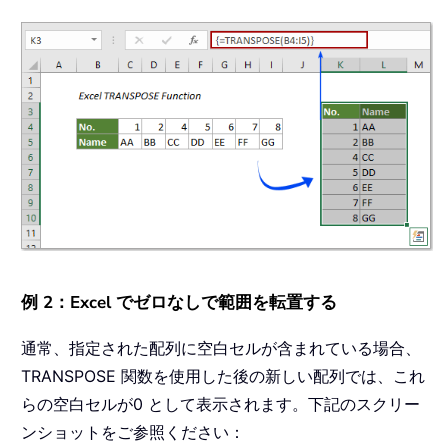
例 2：Excel でゼロなしで範囲を転置する
通常、指定された配列に空白セルが含まれている場合、
TRANSPOSE 関数を使用した後の新しい配列では、これ
らの空白セルが0 として表示されます。下記のスクリー
ンショットをご参照ください：