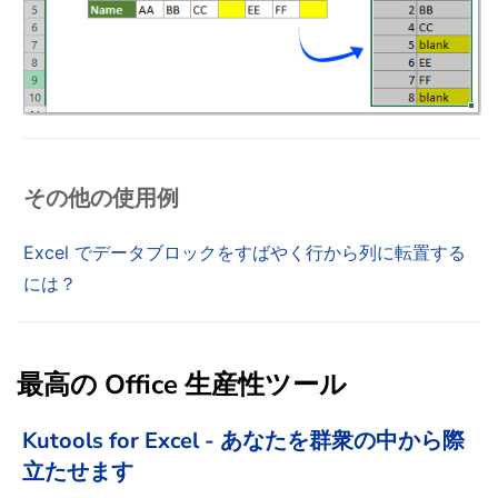
その他の使用例
Excel でデータブロックをすばやく行から列に転置する
には？
最高の Office 生産性ツール
Kutools for Excel - あなたを群衆の中から際
立たせます