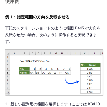
使用例
例 1：指定範囲の方向を反転させる
下記のスクリーンショットのように範囲 B4:I5 の方向を
反転させたい場合、次のように操作すると実現できま
す。
1．新しい配列用の範囲を選択します（ここでは K3:L10