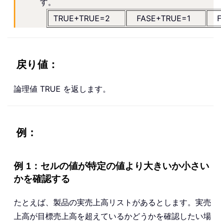
す。
TRUE+TRUE=2
FASE+TRUE=1
戻り値：
論理値 TRUE を返します。
例：
例 1：セルの値が特定の値より大きいか小さい
かを確認する
たとえば、製品の実売上高リストがあるとします。実売
上高が目標売上高を超えているかどうかを確認したい場