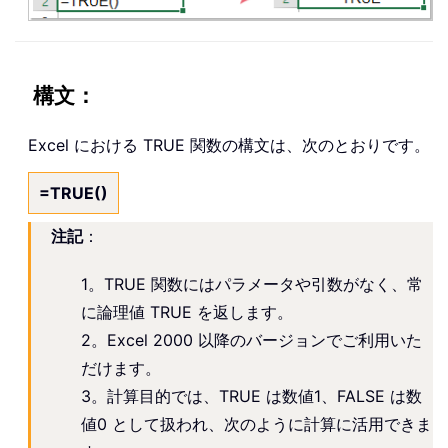
構文：
Excel における TRUE 関数の構文は、次のとおりです。
=TRUE()
注記
：
1。TRUE 関数にはパラメータや引数がなく、常
に論理値 TRUE を返します。
2。Excel 2000 以降のバージョンでご利用いた
だけます。
3。計算目的では、TRUE は数値1、FALSE は数
値0 として扱われ、次のように計算に活用できま