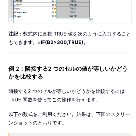
注記
：数式内に直接 TRUE 値を次のように入力すること
もできます。
=IF(B2>300,TRUE)
。
例 2：隣接する2 つのセルの値が等しいかどう
かを比較する
隣接する2 つのセルが等しいかどうかを比較するには、
TRUE 関数を使ってこの操作を行えます。
以下の数式をご利用ください。結果は、下図のスクリー
ンショットのとおりです。