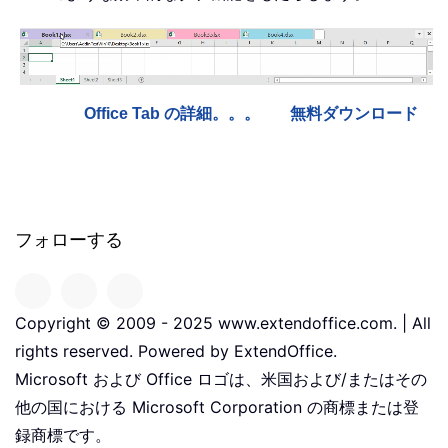
Office Tab の詳細。。。
無料ダウンロード
フォローする
Copyright © 2009 - 2025 www.extendoffice.com. | All
rights reserved. Powered by ExtendOffice.
Microsoft および Office ロゴは、米国および/またはその
他の国における Microsoft Corporation の商標または登
録商標です。