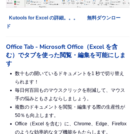
Kutools for Excel の詳細。。。
無料ダウンロー
ド
Office Tab - Microsoft Office（Excel を含
む）でタブを使った閲覧・編集を可能にしま
す
数十もの開いているドキュメントを1 秒で切り替え
られます！
毎日何百回ものマウスクリックを削減して、マウス
手の悩みともさよならしましょう。
複数のドキュメントを閲覧・編集する際の生産性が
50％も向上します。
Office（Excel を含む）に、Chrome、Edge、Firefox
のような効率的なタブ機能をもたらします。