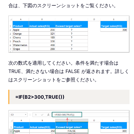
合は、下図のスクリーンショットをご覧ください。
次の数式を適用してください。条件を満たす場合は
TRUE、満たさない場合は FALSE が返されます。詳しく
はスクリーンショットをご参照ください。
=IF(B2>300,TRUE())