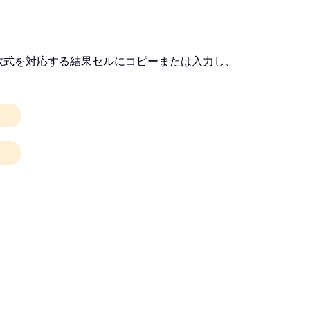
数式を対応する結果セルにコピーまたは入力し、