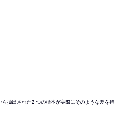
団から抽出された2 つの標本が実際にそのような差を持