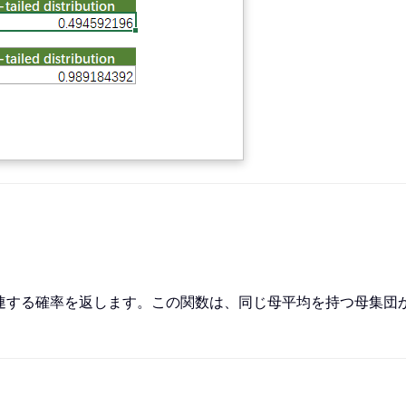
定に関連する確率を返します。この関数は、同じ母平均を持つ母集