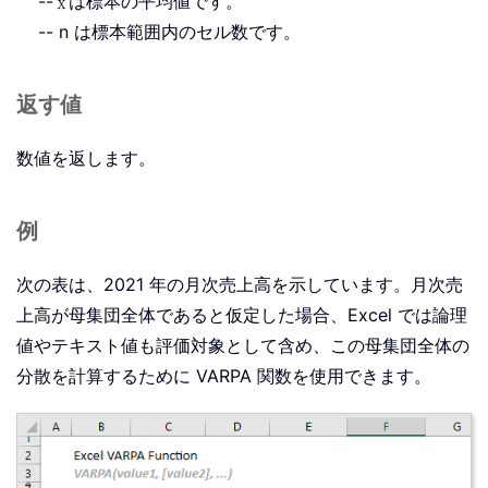
--
は標本の平均値です。
-- n は標本範囲内のセル数です。
返す値
数値を返します。
例
次の表は、2021 年の月次売上高を示しています。月次売
上高が母集団全体であると仮定した場合、Excel では論理
値やテキスト値も評価対象として含め、この母集団全体の
分散を計算するために VARPA 関数を使用できます。