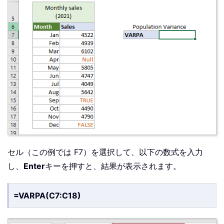
セル（この例では F7）を選択して、以下の数式を入力
し、
Enter
キーを押すと、結果が表示されます。
=VARPA(C7:C18)