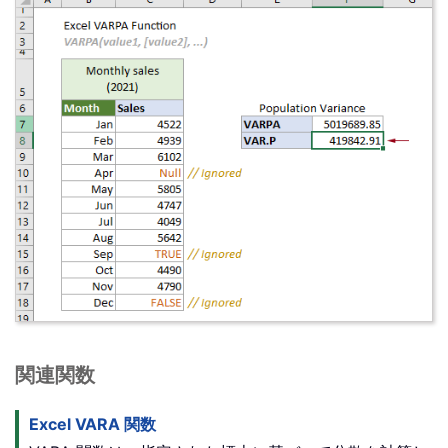
関連関数
Excel VARA 関数