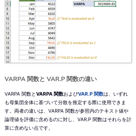
VARPA 関数と VAR.P 関数の違い
VARPA 関数と
VARPA 関数
および
VAR.P 関数
は、いずれ
も母集団全体に基づいて分散を推定する際に使用できま
す。両者の違いは、VARPA 関数が参照内のテキスト値や
論理値を評価に含めるのに対し、VAR.P 関数はそれらを計
算に含めない点です。