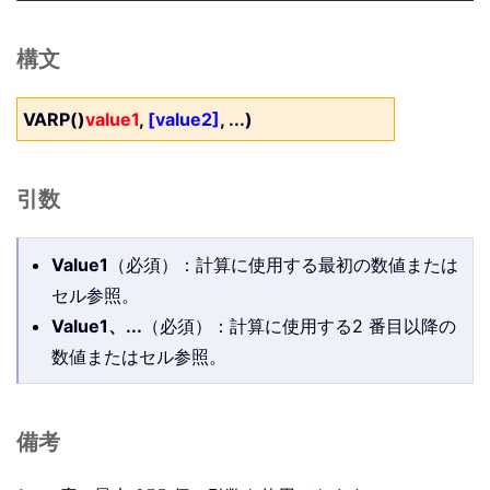
構文
VARP()
value1
,
[value2]
, ...)
引数
Value1
（必須）：計算に使用する最初の数値または
セル参照。
Value1、...
（必須）：計算に使用する2 番目以降の
数値またはセル参照。
備考