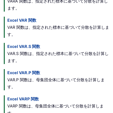
VARA 関数は、指定された標本に基づいて分散を計算し
ます。
Excel VAR 関数
VAR 関数は、指定された標本に基づいて分散を計算しま
す。
Excel VAR.S 関数
VAR.S 関数は、指定された標本に基づいて分散を計算し
ます。
Excel VAR.P 関数
VAR.P 関数は、母集団全体に基づいて分散を計算しま
す。
Excel VARP 関数
VARP 関数は、母集団全体に基づいて分散を計算しま