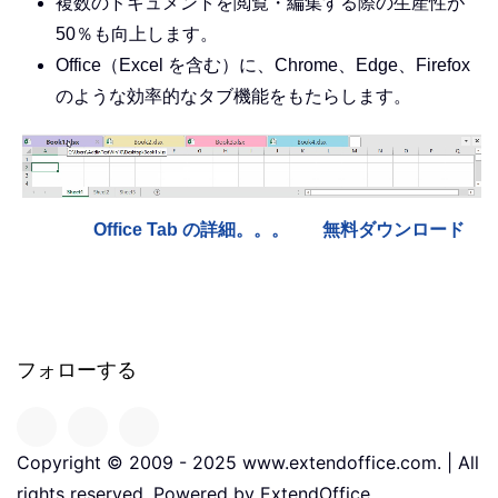
複数のドキュメントを閲覧・編集する際の生産性が
50％も向上します。
Office（Excel を含む）に、Chrome、Edge、Firefox
のような効率的なタブ機能をもたらします。
Office Tab の詳細。。。
無料ダウンロード
フォローする
Copyright © 2009 - 2025 www.extendoffice.com. | All
rights reserved. Powered by ExtendOffice.