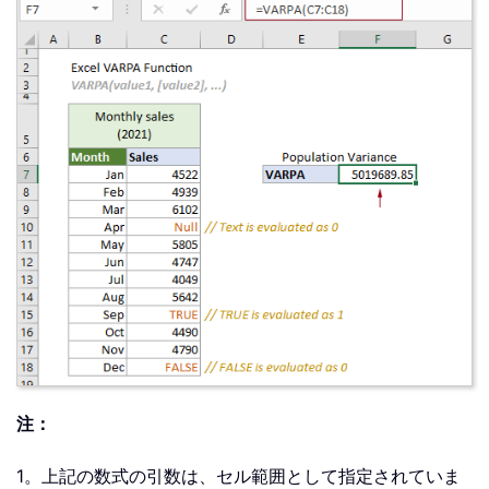
注：
1。上記の数式の引数は、セル範囲として指定されていま