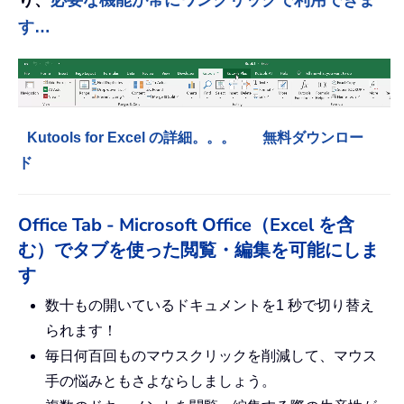
り、
必要な機能が常にワンクリックで利用できま
す…
Kutools for Excel の詳細。。。
無料ダウンロー
ド
Office Tab - Microsoft Office（Excel を含
む）でタブを使った閲覧・編集を可能にしま
す
数十もの開いているドキュメントを1 秒で切り替え
られます！
毎日何百回ものマウスクリックを削減して、マウス
手の悩みともさよならしましょう。