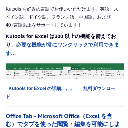
Kutools を好みの言語でお使いいただけます。英語、ス
ペイン語、ドイツ語、フランス語、中国語、および
40+言語以上をサポートしています！
Kutools for Excel は300 以上の機能を備えてお
り、
必要な機能が常にワンクリックで利用できま
す…
Kutools for Excel の詳細。。。
無料ダウンロー
ド
Office Tab - Microsoft Office（Excel を含
む）でタブを使った閲覧・編集を可能にしま