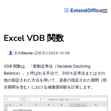
ExtendOffice
Excel VDB 関数
著者
Siluvia
•
変更日
2024-10-08
VDB 関数は、「変動定率法（Variable Declining
Balance）」と呼ばれる手法で、200％定率法またはその
他の指定された方法を用いて、資産の指定された期間（部
分期間を含む）における減価償却額を計算します。