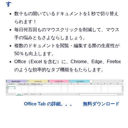
す
数十もの開いているドキュメントを1 秒で切り替え
られます！
毎日何百回ものマウスクリックを削減して、マウス
手の悩みともさよならしましょう。
複数のドキュメントを閲覧・編集する際の生産性が
50％も向上します。
Office（Excel を含む）に、Chrome、Edge、Firefox
のような効率的なタブ機能をもたらします。
Office Tab の詳細。。。
無料ダウンロード