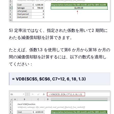
5) 定率法ではなく、指定された係数を用いて2 期間に
わたる減価償却額を計算できます。
たとえば、係数1.3 を使用して第6 か月から第18 か月の
間の減価償却額を計算するには、以下の数式を適用し
てください：
= VDB($C$5, $C$6, C7*12, 6, 18, 1.3)