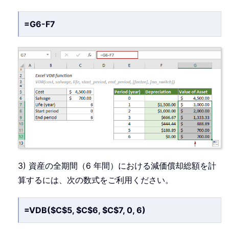
=G6-F7
3) 資産の全期間（6 年間）における減価償却総額を計
算するには、次の数式をご利用ください。
=VDB($C$5, $C$6, $C$7, 0, 6)