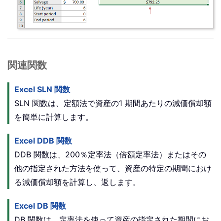
関連関数
Excel SLN 関数
SLN 関数は、定額法で資産の1 期間あたりの減価償却額
を簡単に計算します。
Excel DDB 関数
DDB 関数は、200％定率法（倍額定率法）またはその
他の指定された方法を使って、資産の特定の期間におけ
る減価償却額を計算し、返します。
Excel DB 関数
DB 関数は、定率法を使って資産の指定された期間にお