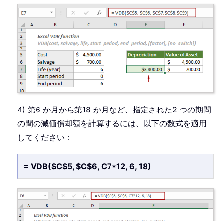
4) 第6 か月から第18 か月など、指定された2 つの期間
の間の減価償却額を計算するには、以下の数式を適用
してください：
= VDB($C$5, $C$6, C7*12, 6, 18)