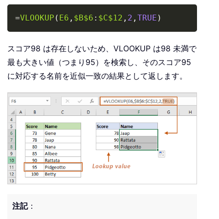
Copy
=
VLOOKUP
(
E6
,
$B$6
:
$C$12
,
2
,
TRUE
)
スコア98 は存在しないため、VLOOKUP は98 未満で
最も大きい値（つまり95）を検索し、そのスコア95
に対応する名前を近似一致の結果として返します。
注記
：