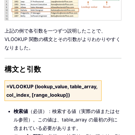
上記の例で各引数を一つずつ説明したことで、
VLOOKUP 関数の構文とその引数がよりわかりやすく
なりました。
構文と引数
=VLOOKUP (lookup_value, table_array,
col_index, [range_lookup])
検索値
（必須）：検索する値（実際の値またはセ
ル参照）。この値は、table_array の最初の列に
含まれている必要があります。