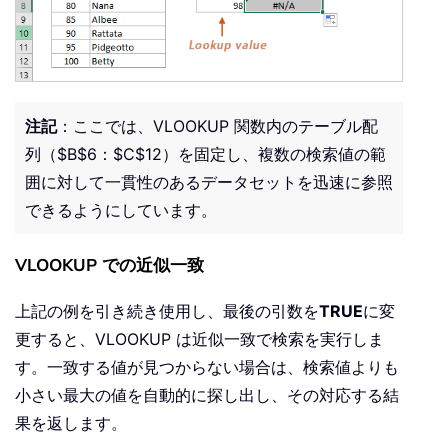
注記
：ここでは、VLOOKUP 関数内のテーブル配
列（$B$6：$C$12）を固定し、複数の検索値の範
囲に対して
一貫性のある
データセットを迅速に参照
できるようにしています。
VLOOKUP での近似一致
上記の例を引き続き使用し、最後の引数を
TRUE
に変
更すると、VLOOKUP は近似一致で検索を実行しま
す。一致する値が見つからない場合は、検索値よりも
小さい最大の値を自動的に探し出し、その対応する結
果を返します。