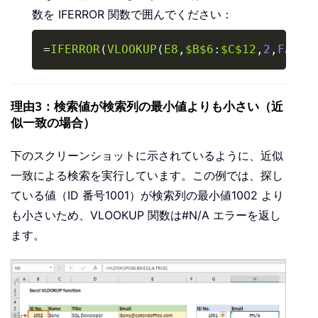
数を IFERROR 関数で囲んでください：
Copy
=
IFERROR
(
VLOOKUP
(
E8
,
$B$6
:
$C$12
,
2
,
FALSE
理由3：検索値が検索列の最小値よりも小さい（近
似一致の場合）
下のスクリーンショットに示されているように、近似
一致による検索を実行しています。この例では、探し
ている値（ID 番号1001）が検索列の最小値1002 より
も小さいため、VLOOKUP 関数は#N/A エラーを返し
ます。