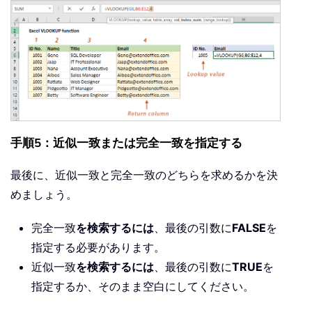
手順5：近似一致または完全一致を指定する
最後に、近似一致と完全一致のどちらを求めるかを決
めましょう。
完全一致
を検索するには
、最後の引数に
FALSE
を
指定する必要があります。
近似一致
を検索するには
、最後の引数に
TRUE
を
指定するか、そのまま空白にしてください。