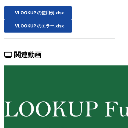
VLOOKUP の使用例.xlsx
VLOOKUP のエラー.xlsx
関連動画