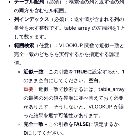
テーブル配列
（必須）：検索値の列と返す値の列
の両方を含むセル範囲。
列インデックス
（必須）：返す値が含まれる列の
番号を示す整数です。table_array の左端列を1 と
して数えます。
範囲検索
（任意）：VLOOKUP 関数で近似一致と
完全一致のどちらを実行するかを指定する論理
値。
近似一致
－この引数を
TRUE
に設定するか、
1
のまま空白にしてください。
空白
。
重要
：近似一致で検索するには、table_array
の最初の列の値を昇順に並べ替えておく必要
があります。そうしないと、VLOOKUP が誤
った結果を返す可能性があります。
完全一致
－この引数を
FALSE
に設定するか、
0
にしてください。