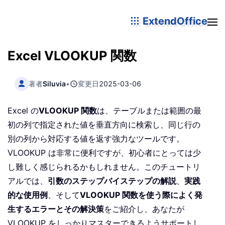
ExtendOffice
Excel VLOOKUP 関数
著者
Siluvia
•
変更日
2025-03-06
Excel の
VLOOKUP 関数
は、テーブルまたは範囲の最
初の列で指定された値を垂直方向に検索し、同じ行の
別の列から対応する値を返す強力なツールです。
VLOOKUP は非常に便利ですが、初心者にとっては少
し難しく感じられるかもしれません。このチュートリ
アルでは、
引数のステップバイステップの解説
、
実践
的な使用例
、そして
VLOOKUP 関数を使う際によく発
生するエラーとその解決策
をご紹介し、あなたが
VLOOKUP をしっかりマスターできるようサポートし