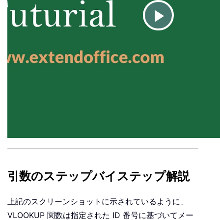
Play
Video
引数のステップバイステップ解説
上記のスクリーンショットに示されているように、
VLOOKUP 関数は指定された ID 番号に基づいてメー