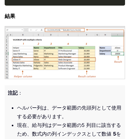
結果
注記
：
ヘルパー列は、データ範囲の先頭列として使用
する必要があります。
現在、給与列はデータ範囲の5 列目に該当する
ため、数式内の列インデックスとして数値
5
を