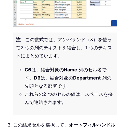
注
：この数式では、アンパサンド（&）を使っ
て2 つの列のテキストを結合し、1 つのテキス
トにまとめています。
C6
は、結合対象の
Name
列のセル名で
す。
D6
は、結合対象の
Department
列の
先頭となる部署です。
これらの2 つのセルの値は、スペースを挟
んで連結されます。
この結果セルを選択して、
オートフィルハンドル