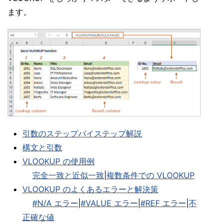
ます。
引数のステップバイステップ解説
構文と引数
VLOOKUP の使用例
完全一致と近似一致
|
複数条件での VLOOKUP
VLOOKUP のよくあるエラーと解決策
#N/A エラー
|
#VALUE エラー
|
#REF エラー
|
不
正確な値