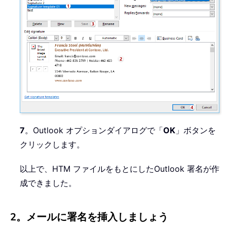
7
。Outlook オプションダイアログで「
OK
」ボタンを
クリックします。
以上で、HTM ファイルをもとにしたOutlook 署名が作
成できました。
2。メールに署名を挿入しましょう