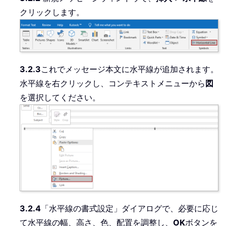
クリックします。
3.2.3
これでメッセージ本文に水平線が追加されます。
水平線を右クリックし、コンテキストメニューから
図
を選択してください。
3.2.4
「水平線の書式設定」ダイアログで、必要に応じ
て水平線の幅、高さ、色、配置を調整し、
OK
ボタンを