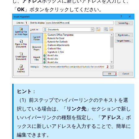
し、
アドレス
ボックスに新しいアドレスを入力して、
「
OK
」ボタンをクリックしてください。
ヒント
：
（1）前ステップでハイパーリンクのテキストを選
択している場合は、「
リンク先
」セクションで新し
いハイパーリンクの種類を指定し、「
アドレス
」ボ
ックスに新しいアドレスを入力することで、簡単に
編集できます。