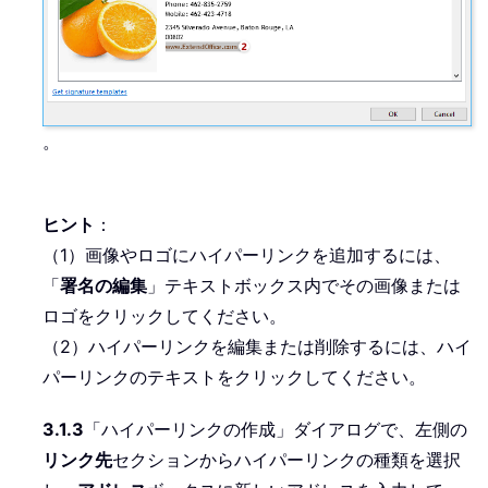
。
ヒント
：
（1）画像やロゴにハイパーリンクを追加するには、
「
署名の編集
」テキストボックス内でその画像または
ロゴをクリックしてください。
（2）ハイパーリンクを編集または削除するには、ハイ
パーリンクのテキストをクリックしてください。
3.1.3
「ハイパーリンクの作成」ダイアログで、左側の
リンク先
セクションからハイパーリンクの種類を選択