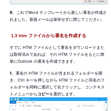
9
。これでWord テンプレートから新しい署名が作成さ
れました。新規メールは保存せずに閉じてください。
1.3 htm ファイルから署名を作成する
すでに HTM ファイルとして署名をダウンロードまた
は取得済みであれば、その HTM ファイルをもとに簡
単にOutlook の署名を作成できます。
1
。署名の HTM ファイルが含まれるフォルダーを開
き、Ctrl キーを押しながら HTM ファイルと同名のフ
ォルダーを同時に選択して右クリックし、コンテキス
トメニューから
コピー
を選択します。