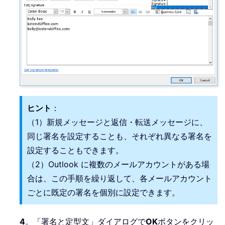
ヒント
：
（1）新規メッセージと返信・転送メッセージに、
同じ署名を設定することも、それぞれ異なる署名を
設定することもできます。
（2）Outlook に複数のメールアカウントがある場
合は、この手順を繰り返して、各メールアカウント
ごとに既定の署名を個別に設定できます。
4
。「署名と定型文」ダイアログで
OK
ボタンをクリッ