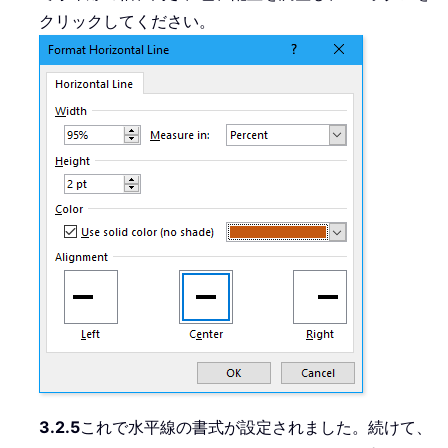
クリックしてください。
3.2.5
これで水平線の書式が設定されました。続けて、