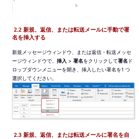
2.2 新規、返信、または転送メールに手動で署
名を挿入する
新規メッセージウィンドウ、または返信・転送メッセ
ージウィンドウで、
挿入
>
署名
をクリックして
署名
ド
ロップダウンメニューを開き、挿入したい署名を1 つ
選択してください。
2.3 新規、返信、または転送メールに署名を自