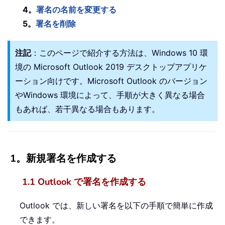
4。
署名の名前を変更する
5。
署名を削除
注記
：このページで紹介する方法は、Windows 10 環
境の Microsoft Outlook 2019 デスクトップアプリケ
ーション向けです。Microsoft Outlook のバージョン
やWindows 環境によって、手順が大きく異なる場合
もあれば、若干異なる場合もあります。
1。新規署名を作成する
1.1 Outlook で署名を作成する
Outlook では、新しい署名を以下の手順で簡単に作成
できます。