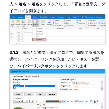
入
>
署名
>
署名
をクリックして、「署名と定型文」ダ
イアログを開きます。
3.1.2
「署名と定型文」ダイアログで、編集する署名を
選択し、ハイパーリンクを追加したいテキストを選
び、
ハイパーリンク
ボタンをクリックします