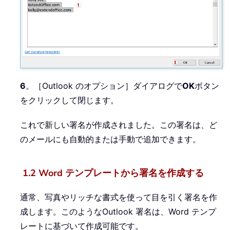
6
。［Outlook のオプション］ダイアログで
OK
ボタン
をクリックして閉じます。
これで新しい署名が作成されました。この署名は、ど
のメールにも自動的または手動で追加できます。
1.2 Word テンプレートから署名を作成する
通常、写真やリッチな書式を使って目を引く署名を作
成します。このようなOutlook 署名は、Word テンプ
レートに基づいて作成可能です。