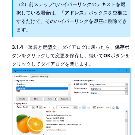
（2）前ステップでハイパーリンクのテキストを選
択している場合は、「
アドレス
」ボックスを空欄に
するだけで、そのハイパーリンクを即座に削除でき
ます。
3.1.4
「署名と定型文」ダイアログに戻ったら、
保存
ボ
タンをクリックして変更を保存し、続いて
OK
ボタンを
クリックしてダイアログを閉じます。