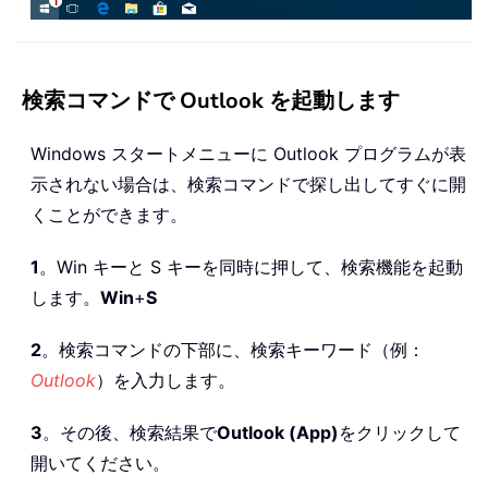
検索コマンドで Outlook を起動します
Windows スタートメニューに Outlook プログラムが表
示されない場合は、検索コマンドで探し出してすぐに開
くことができます。
1
。Win キーと S キーを同時に押して、検索機能を起動
します。
Win
+
S
2
。検索コマンドの下部に、検索キーワード（例：
Outlook
）を入力します。
3
。その後、検索結果で
Outlook (App)
をクリックして
開いてください。