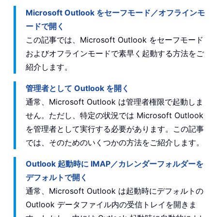
Microsoft Outlook をセーフモード／オフラインモ
ードで開く
この記事では、Microsoft Outlook をセーフモード
およびオフラインモードで素早く起動する方法をご
紹介します。
管理者として Outlook を開く
通常、Microsoft Outlook は管理者権限で起動しま
せん。ただし、特定の状況では Microsoft Outlook
を管理者として実行する必要があります。この記事
では、そのためのいくつかの方法をご紹介します。
Outlook 起動時に IMAP／カレンダーフォルダーを
デフォルトで開く
通常、Microsoft Outlook は起動時にデフォルトの
Outlook データファイル内の受信トレイを開きま