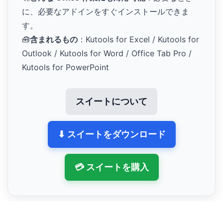
に、必要なアドインをすぐインストールできま
す。
🧰
含まれるもの
：Kutools for Excel / Kutools for
Outlook / Kutools for Word / Office Tab Pro /
Kutools for PowerPoint
スイートについて
⬇ スイートをダウンロード
💳 スイートを購入