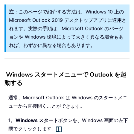
注
：このページで紹介する方法は、Windows 10 上の
Microsoft Outlook 2019 デスクトップアプリに適用さ
れます。実際の手順は、Microsoft Outlook のバージ
ョンや Windows 環境によって大きく異なる場合もあ
れば、わずかに異なる場合もあります。
Windows スタートメニューで Outlook を起
動する
通常、Microsoft Outlook は Windows のスタートメニ
ューから直接開くことができます。
1
。
Windows スタート
ボタンを、Windows 画面の左下
隅でクリックします。