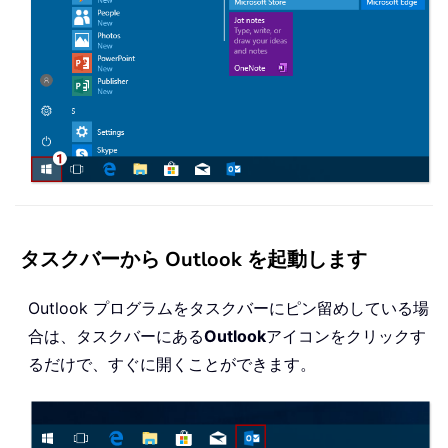
タスクバーから Outlook を起動します
Outlook プログラムをタスクバーにピン留めしている場
合は、タスクバーにある
Outlook
アイコンをクリックす
るだけで、すぐに開くことができます。