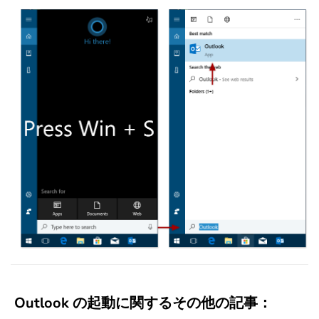
Outlook の起動に関するその他の記事：