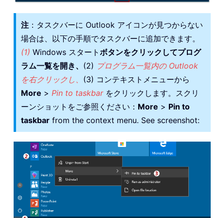
注
：タスクバーに Outlook アイコンが見つからない
場合は、以下の手順でタスクバーに追加できます。
(1)
Windows スタート
ボタンをクリックしてプログ
ラム一覧を開き、
(2)
プログラム一覧内の Outlook
を右クリックし、
(3) コンテキストメニューから
More
>
Pin to taskbar
をクリックします。スクリ
ーンショットをご参照ください：
More
>
Pin to
taskbar
from the context menu. See screenshot: