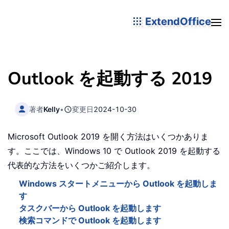
ExtendOffice
Outlook を起動する 2019
著者
Kelly
•
変更日
2024-10-30
Microsoft Outlook 2019 を開く方法はいくつかありま
す。ここでは、Windows 10 で Outlook 2019 を起動する
代表的な方法をいくつかご紹介します。
Windows スタートメニューから Outlook を起動しま
す
タスクバーから Outlook を起動します
検索コマンドで Outlook を起動します