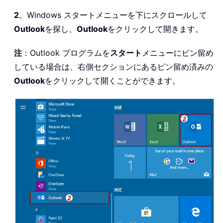
2
。Windows スタートメニューを下にスクロールして
Outlook
を探し、
Outlook
をクリックして開きます。
注
：Outlook プログラムを
スタート
メニューにピン留め
している場合は、右側セクションにあるピン留め済みの
Outlook
をクリックして開くことができます。