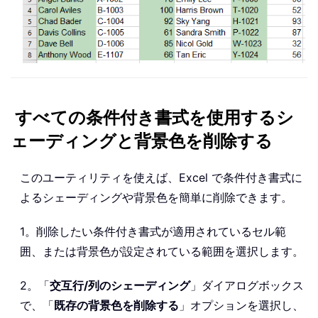
すべての条件付き書式を使用するシ
ェーディングと背景色を削除する
このユーティリティを使えば、Excel で条件付き書式に
よるシェーディングや背景色を簡単に削除できます。
1。削除したい条件付き書式が適用されているセル範
囲、または背景色が設定されている範囲を選択します。
2。「
交互行/列のシェーディング
」ダイアログボックス
で、「
既存の背景色を削除する
」オプションを選択し、