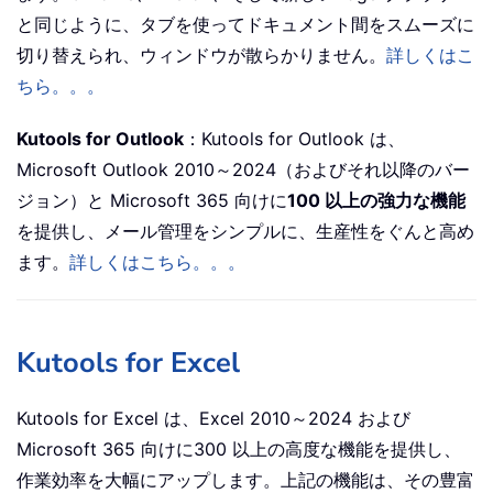
と同じように、タブを使ってドキュメント間をスムーズに
切り替えられ、ウィンドウが散らかりません。
詳しくはこ
ちら。。。
Kutools for Outlook
：Kutools for Outlook は、
Microsoft Outlook 2010～2024（およびそれ以降のバー
ジョン）と Microsoft 365 向けに
100 以上の強力な機能
を提供し、メール管理をシンプルに、生産性をぐんと高め
ます。
詳しくはこちら。。。
Kutools for Excel
Kutools for Excel は、Excel 2010～2024 および
Microsoft 365 向けに300 以上の高度な機能を提供し、
作業効率を大幅にアップします。上記の機能は、その豊富