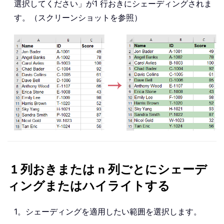
選択してください」が1 行おきにシェーディングされま
す。（スクリーンショットを参照）
1 列おきまたは n 列ごとにシェーデ
ィングまたはハイライトする
1。シェーディングを適用したい範囲を選択します。