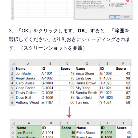
3。「OK」をクリックします。
OK
。すると、「範囲を
選択してください」が1 列おきにシェーディングされま
す。（スクリーンショットを参照）