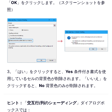
「
OK
」をクリックします。（スクリーンショットを参
照）
3。「はい」をクリックすると、
Yes
条件付き書式を使
用しているセルの背景色が削除されます。「いいえ」を
クリックすると、
No
背景色のみが削除されます。
ヒント：
「
交互行/列のシェーディング
」ダイアログボ
ックスでは：