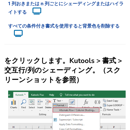
1 列おきまたは n 列ごとにシェーディングまたはハイラ
イトする
すべての条件付き書式を使用すると背景色を削除する
をクリックします。
Kutools
>
書式
>
交互行/列のシェーディング
。（スク
リーンショットを参照）