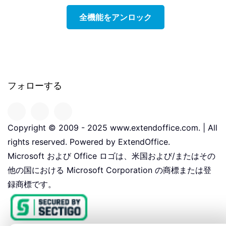
全機能をアンロック
フォローする
Copyright © 2009 - 2025 www.extendoffice.com. | All
rights reserved. Powered by ExtendOffice.
Microsoft および Office ロゴは、米国および/またはその
他の国における Microsoft Corporation の商標または登
録商標です。