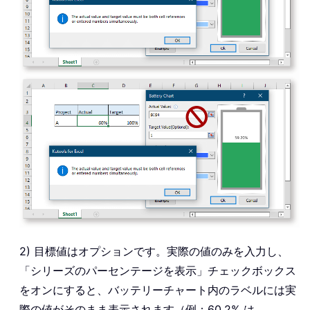
2) 目標値はオプションです。実際の値のみを入力し、
「シリーズのパーセンテージを表示」チェックボックス
をオンにすると、バッテリーチャート内のラベルには実
際の値がそのまま表示されます（例：60.2% は