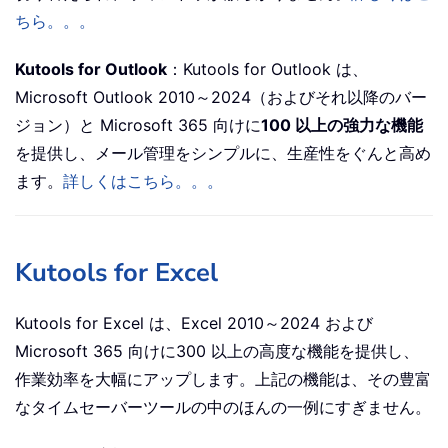
ちら。。。
Kutools for Outlook
：Kutools for Outlook は、
Microsoft Outlook 2010～2024（およびそれ以降のバー
ジョン）と Microsoft 365 向けに
100 以上の強力な機能
を提供し、メール管理をシンプルに、生産性をぐんと高め
ます。
詳しくはこちら。。。
Kutools for Excel
Kutools for Excel は、Excel 2010～2024 および
Microsoft 365 向けに300 以上の高度な機能を提供し、
作業効率を大幅にアップします。上記の機能は、その豊富
なタイムセーバーツールの中のほんの一例にすぎません。