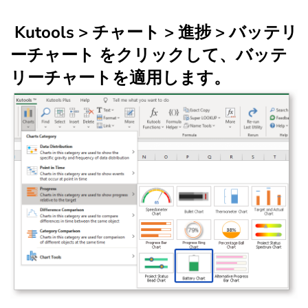
Kutools > チャート > 進捗 > バッテリ
ーチャート をクリックして、バッテ
リーチャートを適用します。