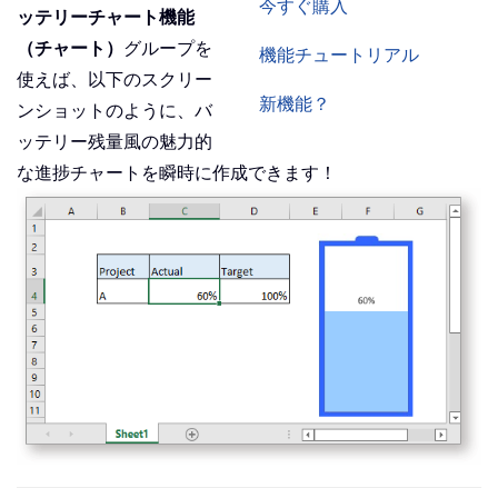
今すぐ購入
ッテリーチャート機能
（チャート）
グループを
機能チュートリアル
使えば、以下のスクリー
新機能？
ンショットのように、バ
ッテリー残量風の魅力的
な進捗チャートを瞬時に作成できます！