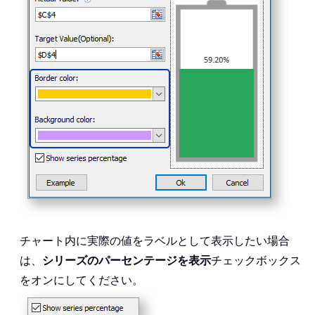
チャート内に実際の値をラベルとして表示したい場合
は、
シリーズのパーセンテージを表示
チェックボックス
をオンにしてください。