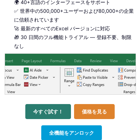
🌍 40+言語のインターフェースをサポート
✅ 世界中の500,000+ユーザーおよび80,000+の企業
に信頼されています
🚀 最新のすべてのExcel バージョンに対応
🎁 30 日間のフル機能トライアル — 登録不要、制限
なし
今すぐ試す！
価格を見る
全機能をアンロック