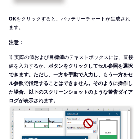
OK
をクリックすると、バッテリーチャートが生成され
ます。
注意：
1) 実際の値および
目標値
のテキストボックスには、直接
値を入力するか、
ボタンをクリックしてセル参照を選択
できます。ただし、一方を手動で入力し、もう一方をセ
ル参照で指定することはできません。そのように操作し
た場合、以下のスクリーンショットのような警告ダイア
ログが表示されます。