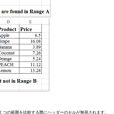
2 つの範囲を比較する際にヘッダーのセルが無視されます。