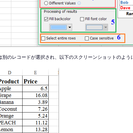
は別のレコードが選択され、以下のスクリーンショットのよう