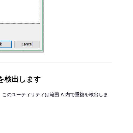
を検出します
：このユーティリティは範囲 A 内で重複を検出しま