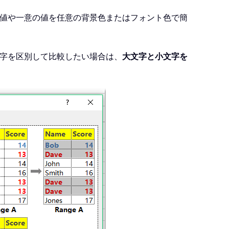
値や一意の値を任意の背景色またはフォント色で簡
字を区別して比較したい場合は、
大文字と小文字を