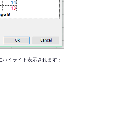
にハイライト表示されます：