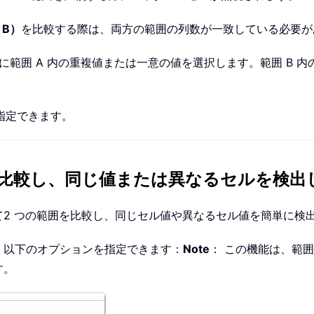
 B）
を比較する際は、両方の範囲の列数が一致している必要が
に範囲 A 内の重複値または一意の値を選択します。範囲 B 
で指定できます。
を比較し、同じ値または異なるセルを検出
2 つの範囲を比較し、同じセル値や異なるセル値を簡単に検
、以下のオプションを指定できます：
Note
： この機能は、範囲
す。