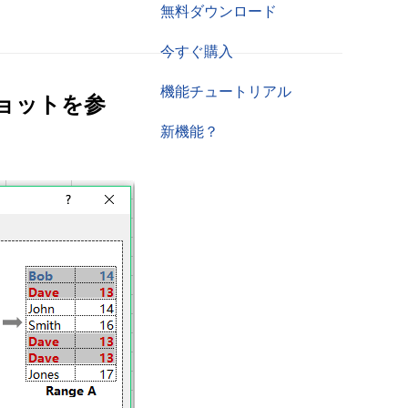
無料ダウンロード
今すぐ購入
機能チュートリアル
ョットを参
新機能？