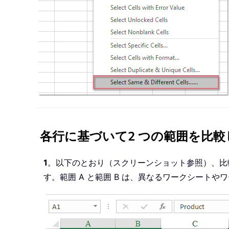
各行に基づいて2 つの範囲を比
1
。以下のとおり（スクリーンショット参照）、比
す。範囲 A と範囲 B は、異なるワークシート