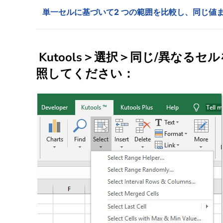
単一セルに基づいて2 つの範囲を比較し、同じ値
Kutools
＞
選択＞同じ/異なるセル
照してください：