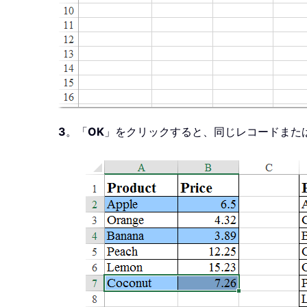
3
。「
OK
」をクリックすると、同じレコードまた