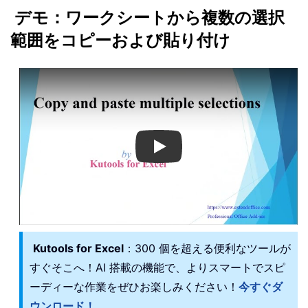
デモ：ワークシートから複数の選択
範囲をコピーおよび貼り付け
Play
Kutools for Excel
：300 個を超える便利なツールが
すぐそこへ！AI 搭載の機能で、よりスマートでスピ
ーディーな作業をぜひお楽しみください！
今すぐダ
ウンロード！