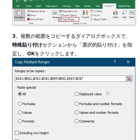
3
。複数の範囲をコピーするダイアログボックスで、
特殊貼り付け
セクションから「選択的貼り付け」を指
定し、
OK
をクリックします。