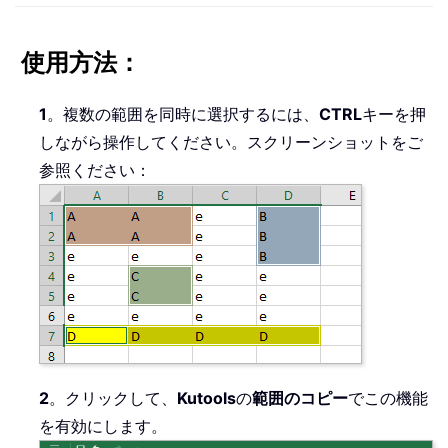
使用方法：
1
。複数の範囲を同時に選択するには、
CTRL
キーを押
しながら操作してください。スクリーンショットをご
参照ください：
2
。クリックして、
Kutools
の
範囲のコピー
でこの機能
を有効にします。