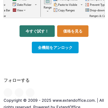
今すぐ試す！
価格を見る
全機能をアンロック
フォローする
Copyright © 2009 - 2025 www.extendoffice.com. | All
rights reserved. Powered by ExtendOffice.