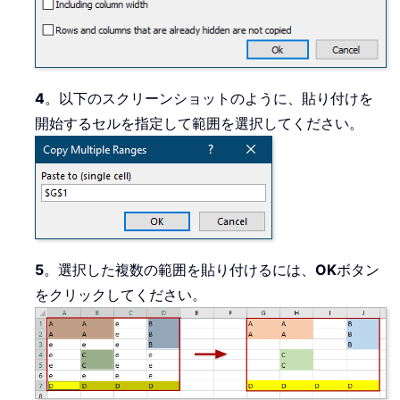
4
。以下のスクリーンショットのように、貼り付けを
開始するセルを指定して範囲を選択してください。
5
。選択した複数の範囲を貼り付けるには、
OK
ボタン
をクリックしてください。