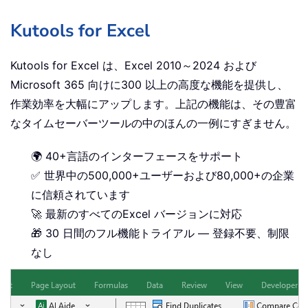
Kutools for Excel
Kutools for Excel は、Excel 2010～2024 および
Microsoft 365 向けに300 以上の高度な機能を提供し、
作業効率を大幅にアップします。上記の機能は、その豊富
なタイムセーバーツールの中のほんの一例にすぎません。
🌍 40+言語のインターフェースをサポート
✅ 世界中の500,000+ユーザーおよび80,000+の企業
に信頼されています
🚀 最新のすべてのExcel バージョンに対応
🎁 30 日間のフル機能トライアル — 登録不要、制限
なし