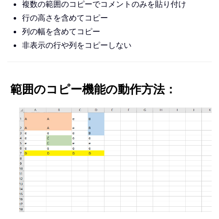
複数の範囲のコピーでコメントのみを貼り付け
行の高さを含めてコピー
列の幅を含めてコピー
非表示の行や列をコピーしない
範囲のコピー機能の動作方法：