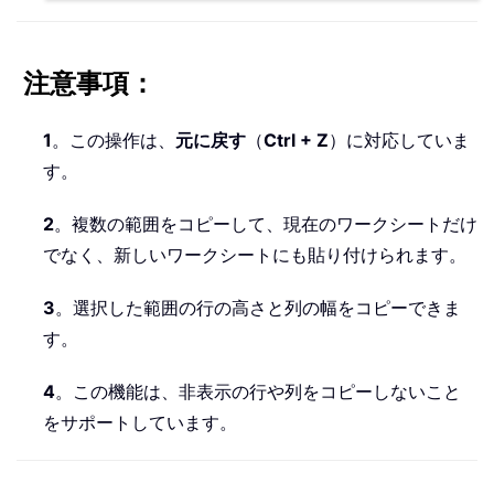
注意事項：
1
。この操作は、
元に戻す
（
Ctrl + Z
）に対応していま
す。
2
。複数の範囲をコピーして、現在のワークシートだけ
でなく、新しいワークシートにも貼り付けられます。
3
。選択した範囲の行の高さと列の幅をコピーできま
す。
4
。この機能は、非表示の行や列をコピーしないこと
をサポートしています。