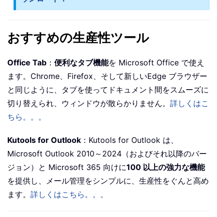
おすすめの生産性ツール
Office Tab
：
便利なタブ機能
を Microsoft Office で使え
ます。Chrome、Firefox、そして新しいEdge ブラウザー
と同じように、タブを使ってドキュメント間をスムーズに
切り替えられ、ウィンドウが散らかりません。
詳しくはこ
ちら。。。
Kutools for Outlook
：Kutools for Outlook は、
Microsoft Outlook 2010～2024（およびそれ以降のバー
ジョン）と Microsoft 365 向けに
100 以上の強力な機能
を提供し、メール管理をシンプルに、生産性をぐんと高め
ます。
詳しくはこちら。。。