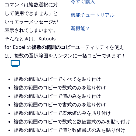
今すぐ購入
コマンドは複数選択に対
して使用できません」と
機能チュートリアル
いうエラーメッセージが
新機能？
表示されてしまいます。
そんなときは、Kutools
for Excel の
複数の範囲のコピー
ユーティリティを使え
ば、複数の選択範囲をカンタンに一括コピーできます！
複数の範囲のコピーですべてを貼り付け
複数の範囲のコピーで数式のみを貼り付け
複数の範囲のコピーで値のみを貼り付け
複数の範囲のコピーで書式のみを貼り付け
複数の範囲のコピーで表示値のみを貼り付け
複数の範囲のコピーで数式と数値書式のみを貼り付け
複数の範囲のコピーで値と数値書式のみを貼り付け