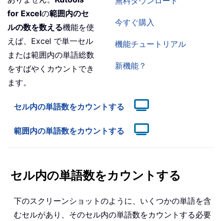
無料ダウンロード
for Excel
の
範囲内のセ
今すぐ購入
ルの数を数える
機能を使
えば、Excel で単一セル
機能チュートリアル
または範囲内の単語総数
新機能？
をすばやくカウントでき
ます。
セル内の単語数をカウントする
範囲内の単語数をカウントする
セル内の単語数をカウントする
下のスクリーンショットのように、いくつかの単語を含
むセルがあり、そのセル内の単語数をカウントする必要