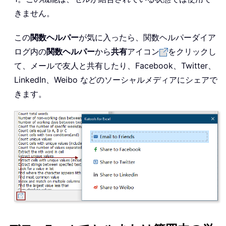
きません。
この
関数ヘルパー
が気に入ったら、関数ヘルパーダイア
ログ内の
関数ヘルパー
から
共有
アイコン
をクリックし
て、メールで友人と共有したり、Facebook、Twitter、
LinkedIn、Weibo などのソーシャルメディアにシェアで
きます。