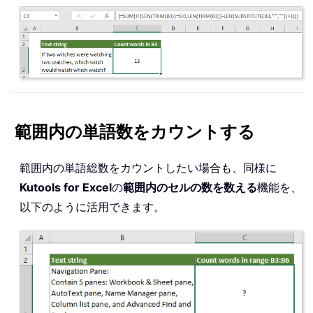
範囲内の単語数をカウントする
範囲内の単語総数をカウントしたい場合も、同様に
Kutools for Excel
の
範囲内のセルの数を数える
機能を、
以下のように活用できます。