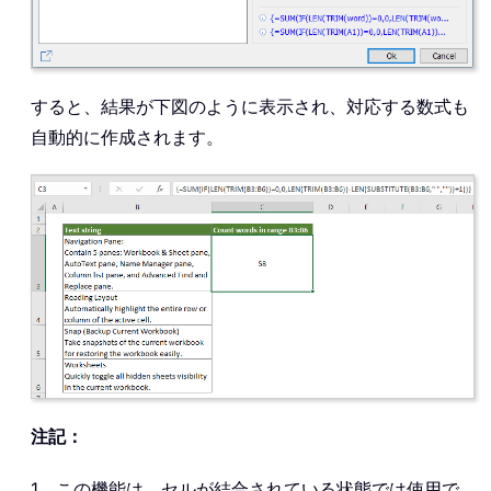
すると、結果が下図のように表示され、対応する数式も
自動的に作成されます。
注記：
1。この機能は、セルが結合されている状態では使用で