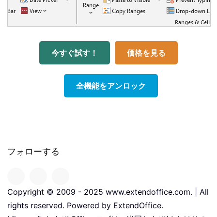
今すぐ試す！
価格を見る
全機能をアンロック
フォローする
Copyright © 2009 - 2025 www.extendoffice.com. | All
rights reserved. Powered by ExtendOffice.