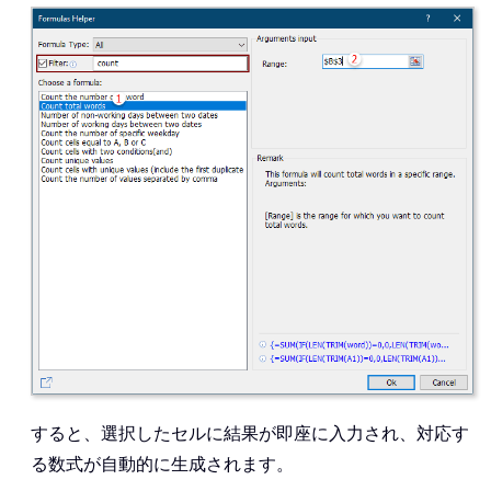
すると、選択したセルに結果が即座に入力され、対応す
る数式が自動的に生成されます。