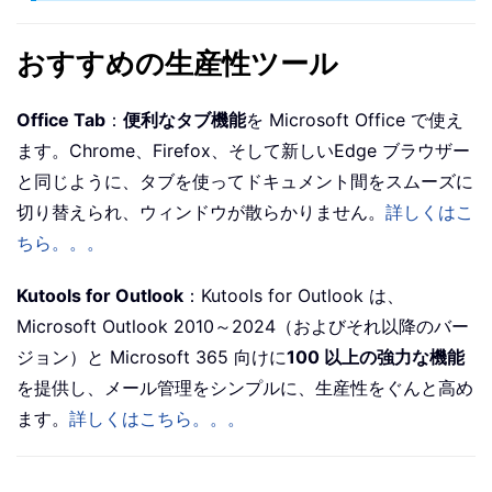
おすすめの生産性ツール
Office Tab
：
便利なタブ機能
を Microsoft Office で使え
ます。Chrome、Firefox、そして新しいEdge ブラウザー
と同じように、タブを使ってドキュメント間をスムーズに
切り替えられ、ウィンドウが散らかりません。
詳しくはこ
ちら。。。
Kutools for Outlook
：Kutools for Outlook は、
Microsoft Outlook 2010～2024（およびそれ以降のバー
ジョン）と Microsoft 365 向けに
100 以上の強力な機能
を提供し、メール管理をシンプルに、生産性をぐんと高め
ます。
詳しくはこちら。。。