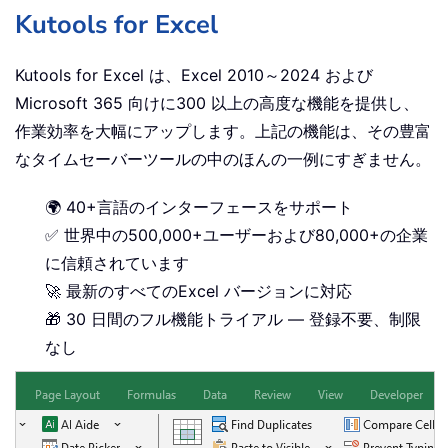
Kutools for Excel
Kutools for Excel は、Excel 2010～2024 および
Microsoft 365 向けに300 以上の高度な機能を提供し、
作業効率を大幅にアップします。上記の機能は、その豊富
なタイムセーバーツールの中のほんの一例にすぎません。
🌍 40+言語のインターフェースをサポート
✅ 世界中の500,000+ユーザーおよび80,000+の企業
に信頼されています
🚀 最新のすべてのExcel バージョンに対応
🎁 30 日間のフル機能トライアル — 登録不要、制限
なし