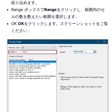
絞り込めます。
Range ボックスで
Range
をクリックし、範囲内のセ
ルの数を数えたい範囲を選択します。
OK
OK
をクリックします。スクリーンショットをご覧
ください：