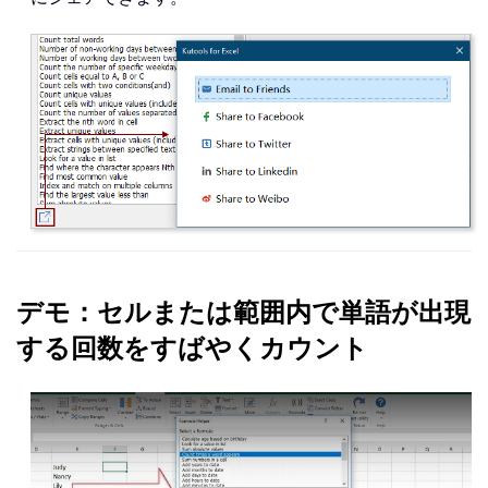
デモ：セルまたは範囲内で単語が出現
する回数をすばやくカウント