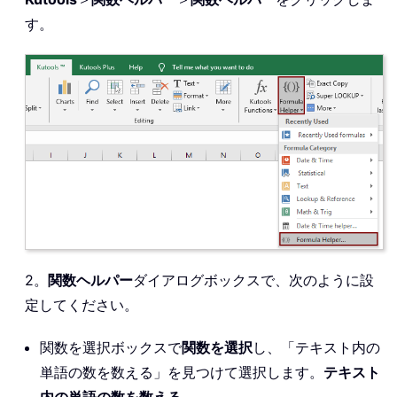
す。
2。
関数ヘルパー
ダイアログボックスで、次のように設
定してください。
関数を選択ボックスで
関数を選択
し、「テキスト内の
単語の数を数える」を見つけて選択します。
テキスト
内の単語の数を数える
。