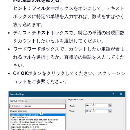
ヒント
：
フィルター
ボックスをオンにして、テキスト
ボックスに特定の単語を入力すれば、数式をすばやく
絞り込めます。
テキスト
テキスト
ボックスで、特定の単語の出現回数
をカウントしたいセルを選択してください。
ワード
ワード
ボックスで、カウントしたい単語が含ま
れるセルを選択するか、直接その単語を入力してくだ
さい。
OK
OK
ボタンをクリックしてください。スクリーンシ
ョットをご参照ください。