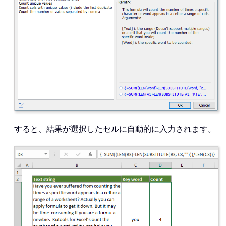
すると、結果が選択したセルに自動的に入力されます。