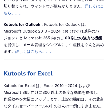
切り替えられ、ウィンドウが散らかりません。
詳しくはこ
ちら。。。
Kutools for Outlook
：Kutools for Outlook は、
Microsoft Outlook 2010～2024（およびそれ以降のバー
ジョン）と Microsoft 365 向けに
100 以上の強力な機能
を提供し、メール管理をシンプルに、生産性をぐんと高め
ます。
詳しくはこちら。。。
Kutools for Excel
Kutools for Excel は、Excel 2010～2024 および
Microsoft 365 向けに300 以上の高度な機能を提供し、
作業効率を大幅にアップします。上記の機能は、その豊富
なタイムセーバーツールの中のほんの一例にすぎません。