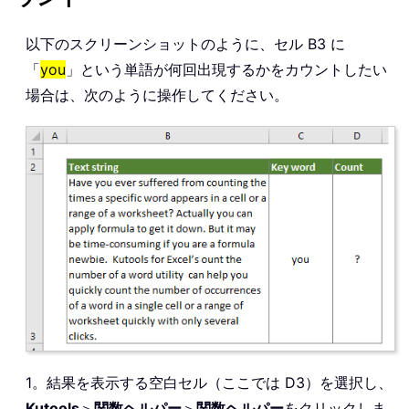
以下のスクリーンショットのように、セル B3 に
「
you
」という単語が何回出現するかをカウントしたい
場合は、次のように操作してください。
1。結果を表示する空白セル（ここでは D3）を選択し、
Kutools
＞
関数ヘルパー
＞
関数ヘルパー
をクリックしま