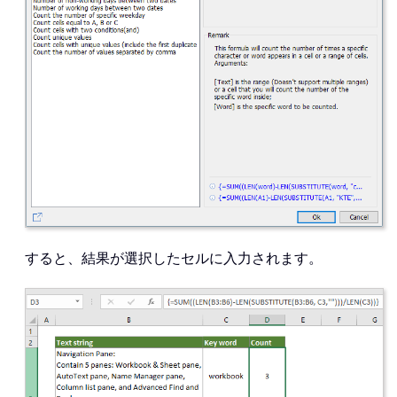
すると、結果が選択したセルに入力されます。