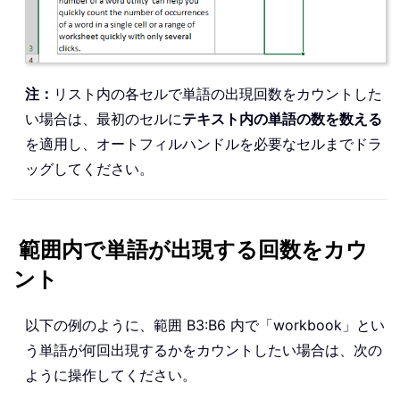
注：
リスト内の各セルで単語の出現回数をカウントした
い場合は、最初のセルに
テキスト内の単語の数を数える
を適用し、オートフィルハンドルを必要なセルまでドラ
ッグしてください。
範囲内で単語が出現する回数をカウ
ント
以下の例のように、範囲 B3:B6 内で「workbook」とい
う単語が何回出現するかをカウントしたい場合は、次の
ように操作してください。