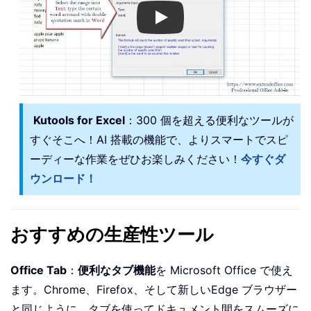
Play
Kutools for Excel
：300 個を超える便利なツールが
すぐそこへ！AI 搭載の機能で、よりスマートでスピ
ーディーな作業をぜひお楽しみください！
今すぐダ
ウンロード！
おすすめの生産性ツール
Office Tab
：
便利なタブ機能
を Microsoft Office で使え
ます。Chrome、Firefox、そして新しいEdge ブラウザー
と同じように、タブを使ってドキュメント間をスムーズに