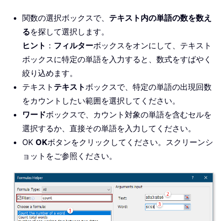
関数の選択ボックスで、
テキスト内の単語の数を数え
る
を探して選択します。
ヒント
：
フィルター
ボックスをオンにして、テキスト
ボックスに特定の単語を入力すると、数式をすばやく
絞り込めます。
テキスト
テキスト
ボックスで、特定の単語の出現回数
をカウントしたい範囲を選択してください。
ワード
ボックスで、カウント対象の単語を含むセルを
選択するか、直接その単語を入力してください。
OK
OK
ボタンをクリックしてください。スクリーンシ
ョットをご参照ください。