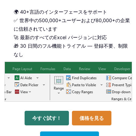
🌍 40+言語のインターフェースをサポート
✅ 世界中の500,000+ユーザーおよび80,000+の企業
に信頼されています
🚀 最新のすべてのExcel バージョンに対応
🎁 30 日間のフル機能トライアル — 登録不要、制限
なし
今すぐ試す！
価格を見る