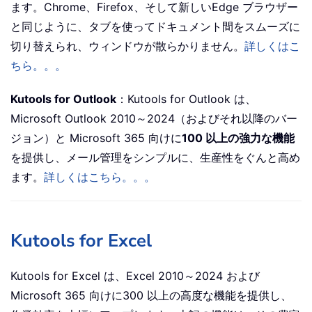
ます。Chrome、Firefox、そして新しいEdge ブラウザー
と同じように、タブを使ってドキュメント間をスムーズに
切り替えられ、ウィンドウが散らかりません。
詳しくはこ
ちら。。。
Kutools for Outlook
：Kutools for Outlook は、
Microsoft Outlook 2010～2024（およびそれ以降のバー
ジョン）と Microsoft 365 向けに
100 以上の強力な機能
を提供し、メール管理をシンプルに、生産性をぐんと高め
ます。
詳しくはこちら。。。
Kutools for Excel
Kutools for Excel は、Excel 2010～2024 および
Microsoft 365 向けに300 以上の高度な機能を提供し、