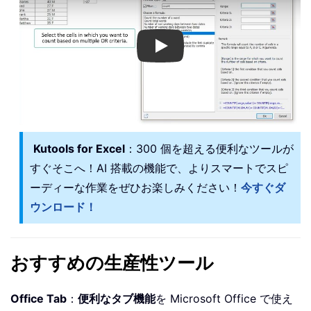
Play
Kutools for Excel
：300 個を超える便利なツールが
すぐそこへ！AI 搭載の機能で、よりスマートでスピ
ーディーな作業をぜひお楽しみください！
今すぐダ
ウンロード！
おすすめの生産性ツール
Office Tab
：
便利なタブ機能
を Microsoft Office で使え