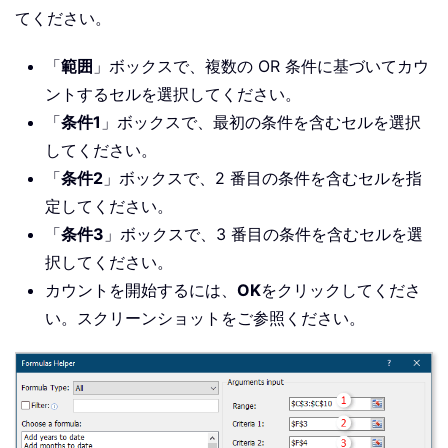
てください。
「
範囲
」ボックスで、複数の OR 条件に基づいてカウ
ントするセルを選択してください。
「
条件1
」ボックスで、最初の条件を含むセルを選択
してください。
「
条件2
」ボックスで、2 番目の条件を含むセルを指
定してください。
「
条件3
」ボックスで、3 番目の条件を含むセルを選
択してください。
カウントを開始するには、
OK
をクリックしてくださ
い。スクリーンショットをご参照ください。