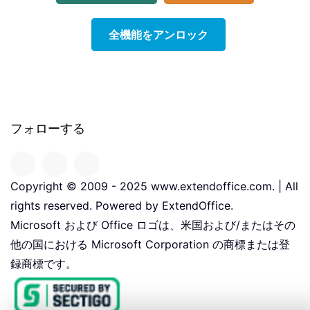
全機能をアンロック
フォローする
Copyright © 2009 - 2025 www.extendoffice.com. | All
rights reserved. Powered by ExtendOffice.
Microsoft および Office ロゴは、米国および/またはその
他の国における Microsoft Corporation の商標または登
録商標です。