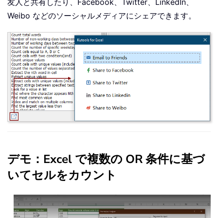
友人と共有したり、Facebook、Twitter、LinkedIn、
Weibo などのソーシャルメディアにシェアできます。
デモ：Excel で複数の OR 条件に基づ
いてセルをカウント