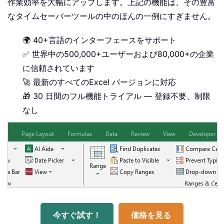
作業効率を大幅にアップします。上記の機能は、その豊富
なタイムセーバーツールの中のほんの一例にすぎません。
🌍 40+言語のインターフェースをサポート
✅ 世界中の500,000+ユーザーおよび80,000+の企業
に信頼されています
🚀 最新のすべてのExcel バージョンに対応
🎁 30 日間のフル機能トライアル — 登録不要、制限
なし
今すぐ試す！
価格を見る