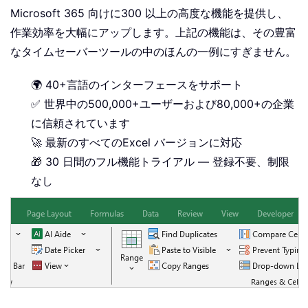
Microsoft 365 向けに300 以上の高度な機能を提供し、
作業効率を大幅にアップします。上記の機能は、その豊富
なタイムセーバーツールの中のほんの一例にすぎません。
🌍 40+言語のインターフェースをサポート
✅ 世界中の500,000+ユーザーおよび80,000+の企業
に信頼されています
🚀 最新のすべてのExcel バージョンに対応
🎁 30 日間のフル機能トライアル — 登録不要、制限
なし