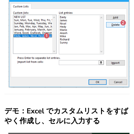
デモ：Excel でカスタムリストをすば
やく作成し、セルに入力する