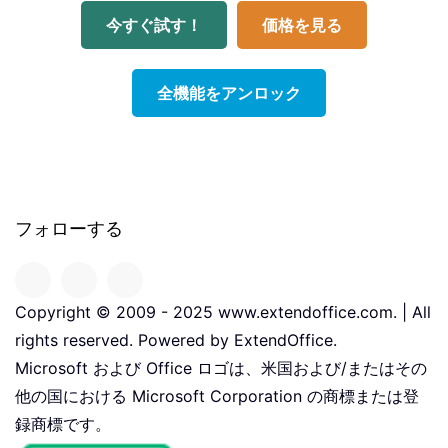
今すぐ試す！
価格を見る
全機能をアンロック
フォローする
Copyright © 2009 - 2025 www.extendoffice.com. | All
rights reserved. Powered by ExtendOffice.
Microsoft および Office ロゴは、米国および/またはその
他の国における Microsoft Corporation の商標または登
録商標です。