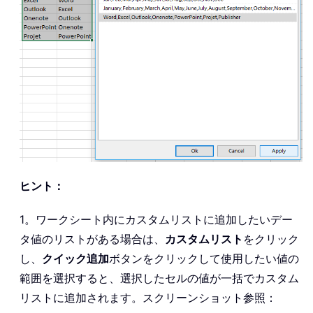
ヒント：
1。ワークシート内にカスタムリストに追加したいデー
タ値のリストがある場合は、
カスタムリスト
をクリック
し、
クイック追加
ボタンをクリックして使用したい値の
範囲を選択すると、選択したセルの値が一括でカスタム
リストに追加されます。スクリーンショット参照：