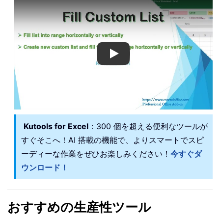
Play
Kutools for Excel
：300 個を超える便利なツールが
すぐそこへ！AI 搭載の機能で、よりスマートでスピ
ーディーな作業をぜひお楽しみください！
今すぐダ
ウンロード！
おすすめの生産性ツール