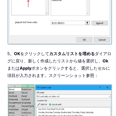
5。
OK
をクリックして
カスタムリストを埋める
ダイアロ
グに戻り、新しく作成したリストから値を選択し、
Ok
または
Apply
ボタンをクリックすると、選択したセルに
項目が入力されます。スクリーンショット参照：