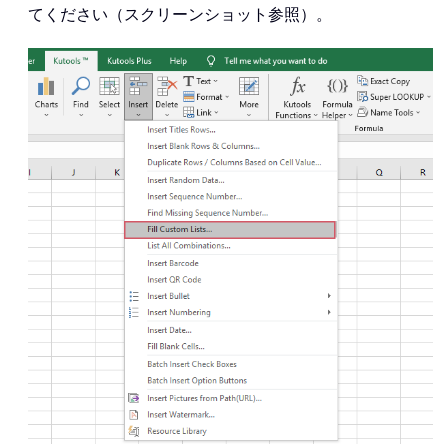
てください（スクリーンショット参照）。