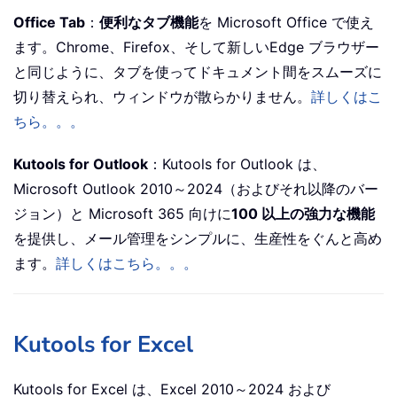
Office Tab
：
便利なタブ機能
を Microsoft Office で使え
ます。Chrome、Firefox、そして新しいEdge ブラウザー
と同じように、タブを使ってドキュメント間をスムーズに
切り替えられ、ウィンドウが散らかりません。
詳しくはこ
ちら。。。
Kutools for Outlook
：Kutools for Outlook は、
Microsoft Outlook 2010～2024（およびそれ以降のバー
ジョン）と Microsoft 365 向けに
100 以上の強力な機能
を提供し、メール管理をシンプルに、生産性をぐんと高め
ます。
詳しくはこちら。。。
Kutools for Excel
Kutools for Excel は、Excel 2010～2024 および