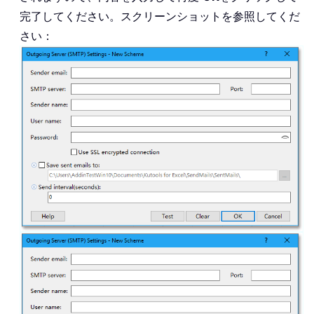
完了してください。スクリーンショットを参照してくだ
さい：