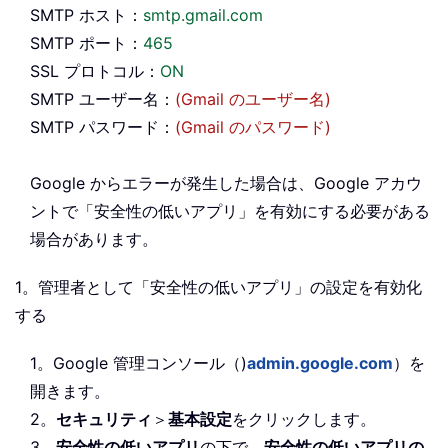
SMTP ホスト：
smtp.gmail.com
SMTP ポート：
465
SSL プロトコル：
ON
SMTP ユーザー名：
(Gmail のユーザー名)
SMTP パスワード：
(Gmail のパスワード)
Google からエラーが発生した場合は、Google アカウ
ントで「安全性の低いアプリ」を有効にする必要がある
場合があります。
1。管理者として「安全性の低いアプリ」の設定を有効化
する
1。Google 管理コンソール（)
admin.google.com
）を
開きます。
2。
セキュリティ
＞
基本設定
をクリックします。
3。
安全性の低いアプリ
の下で、
安全性の低いアプリの