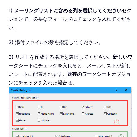
1)
メーリングリストに含める列を選択してください
セク
ションで、必要なフィールドにチェックを入れてくださ
い。
2) 添付ファイルの数を指定してください。
3) リストを作成する場所を選択してください。
新しいワ
ークシート
にチェックを入れると、メールリストが新し
いシートに配置されます。
既存のワークシート
オプショ
ンにチェックを入れた場合は、