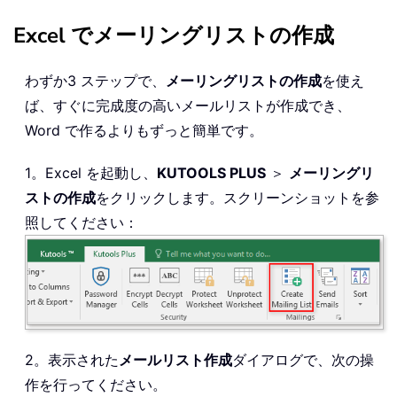
Excel でメーリングリストの作成
わずか3 ステップで、
メーリングリストの作成
を使え
ば、すぐに完成度の高いメールリストが作成でき、
Word で作るよりもずっと簡単です。
1。Excel を起動し、
KUTOOLS PLUS
＞
メーリングリ
ストの作成
をクリックします。スクリーンショットを参
照してください：
2。表示された
メールリスト作成
ダイアログで、次の操
作を行ってください。