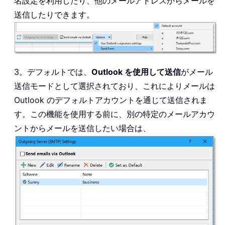
名設定を利用したり、他のメールアドレスからメールを
送信したりできます。
3。デフォルトでは、
Outlook を使用して送信
がメール
送信モードとして選択されており、これによりメールは
Outlook のデフォルトアカウントを通じて送信されま
す。この機能を使用する前に、別の特定のメールアカウ
ントからメールを送信したい場合は、