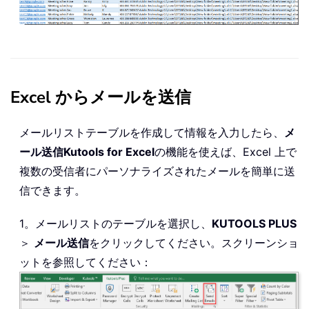
Excel からメールを送信
メールリストテーブルを作成して情報を入力したら、
メ
ール送信
Kutools for Excel
の機能を使えば、Excel 上で
複数の受信者にパーソナライズされたメールを簡単に送
信できます。
1。メールリストのテーブルを選択し、
KUTOOLS PLUS
＞
メール送信
をクリックしてください。スクリーンショ
ットを参照してください：