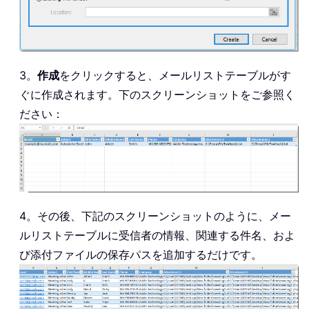
3。
作成
をクリックすると、メールリストテーブルがす
ぐに作成されます。下のスクリーンショットをご参照く
ださい：
4。その後、下記のスクリーンショットのように、メー
ルリストテーブルに受信者の情報、関連する件名、およ
び添付ファイルの保存パスを追加するだけです。