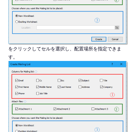
をクリックしてセルを選択し、配置場所を指定できま
す。