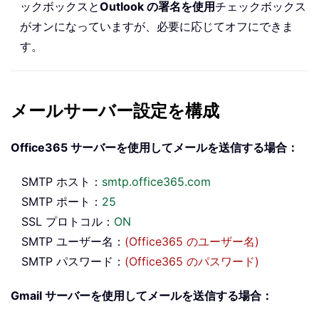
ックボックスと
Outlook の署名を使用
チェックボックス
がオンになっていますが、必要に応じてオフにできま
す。
メールサーバー設定を構成
Office365 サーバーを使用してメールを送信する場合：
SMTP ホスト：
smtp.office365.com
SMTP ポート：
25
SSL プロトコル：
ON
SMTP ユーザー名：
(Office365 のユーザー名)
SMTP パスワード：
(Office365 のパスワード)
Gmail サーバーを使用してメールを送信する場合：