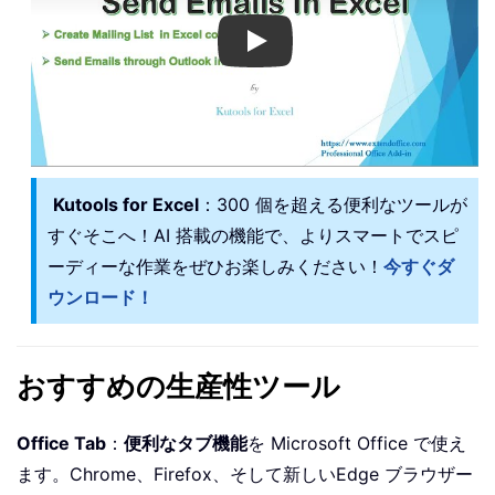
Play
Kutools for Excel
：300 個を超える便利なツールが
すぐそこへ！AI 搭載の機能で、よりスマートでスピ
ーディーな作業をぜひお楽しみください！
今すぐダ
ウンロード！
おすすめの生産性ツール
Office Tab
：
便利なタブ機能
を Microsoft Office で使え
ます。Chrome、Firefox、そして新しいEdge ブラウザー