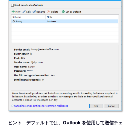
ヒント
：デフォルトでは、
Outlook を使用して送信
チェ