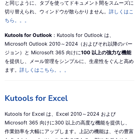
と同じように、タブを使ってドキュメント間をスムーズに
切り替えられ、ウィンドウが散らかりません。
詳しくはこ
ちら。。。
Kutools for Outlook
：Kutools for Outlook は、
Microsoft Outlook 2010～2024（およびそれ以降のバー
ジョン）と Microsoft 365 向けに
100 以上の強力な機能
を提供し、メール管理をシンプルに、生産性をぐんと高め
ます。
詳しくはこちら。。。
Kutools for Excel
Kutools for Excel は、Excel 2010～2024 および
Microsoft 365 向けに300 以上の高度な機能を提供し、
作業効率を大幅にアップします。上記の機能は、その豊富