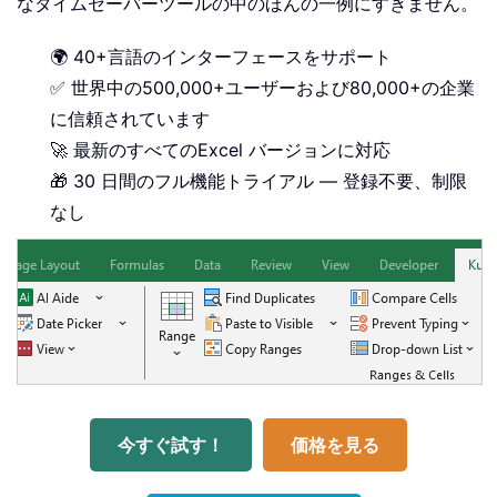
なタイムセーバーツールの中のほんの一例にすぎません。
🌍 40+言語のインターフェースをサポート
✅ 世界中の500,000+ユーザーおよび80,000+の企業
に信頼されています
🚀 最新のすべてのExcel バージョンに対応
🎁 30 日間のフル機能トライアル — 登録不要、制限
なし
今すぐ試す！
価格を見る