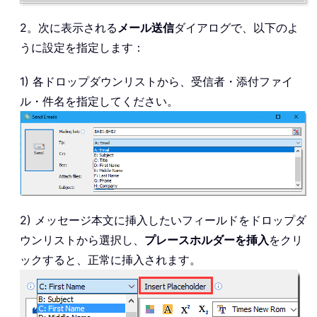
2。次に表示される
メール送信
ダイアログで、以下のよ
うに設定を指定します：
1) 各ドロップダウンリストから、受信者・添付ファイ
ル・件名を指定してください。
2) メッセージ本文に挿入したいフィールドをドロップダ
ウンリストから選択し、
プレースホルダーを挿入
をクリ
ックすると、正常に挿入されます。