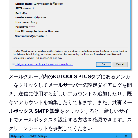
メール
グループ内の
KUTOOLS PLUS
タブにあるアンカ
ーをクリックして
メールサーバーの設定
ダイアログを開
き、送信に使用する新しいアカウントを追加したり、既
存のアカウントを編集したりできます。また、
共有メー
ルボックス SMTP 設定
をクリックすると、新しいサイ
トでメールボックスを設定する方法を確認できます。ス
クリーンショットを参照してください：