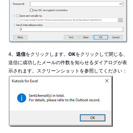
4。
送信
をクリックします。
OK
をクリックして閉じる、
送信に成功したメールの件数を知らせるダイアログが表
示されます。スクリーンショットを参照してください：