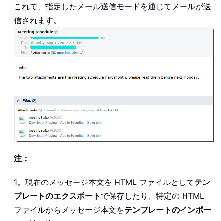
これで、指定したメール送信モードを通じてメールが送
信されます。
注：
1。現在のメッセージ本文を HTML ファイルとして
テン
プレートのエクスポート
で保存したり、特定の HTML
ファイルからメッセージ本文を
テンプレートのインポー