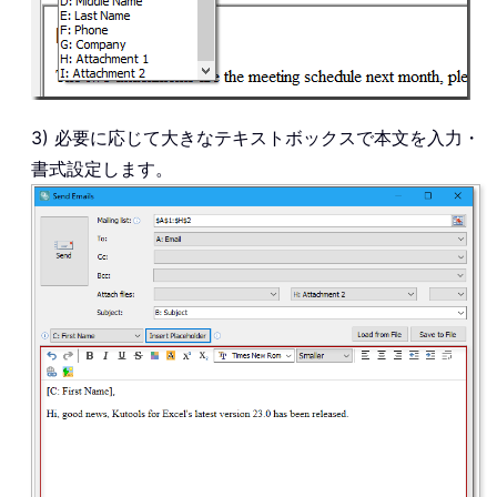
3) 必要に応じて大きなテキストボックスで本文を入力・
書式設定します。