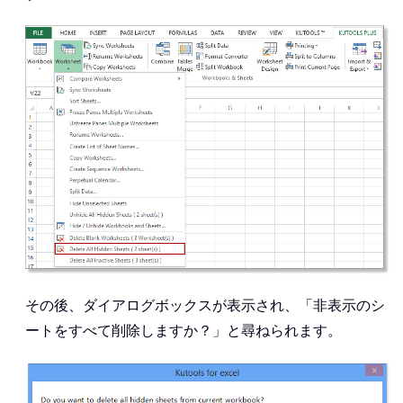
その後、ダイアログボックスが表示され、「非表示のシ
ートをすべて削除しますか？」と尋ねられます。