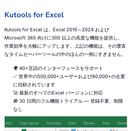
Kutools for Excel
Kutools for Excel は、Excel 2010～2024 および
Microsoft 365 向けに300 以上の高度な機能を提供し、
作業効率を大幅にアップします。上記の機能は、その豊富
なタイムセーバーツールの中のほんの一例にすぎません。
🌍 40+言語のインターフェースをサポート
✅ 世界中の500,000+ユーザーおよび80,000+の企業
に信頼されています
🚀 最新のすべてのExcel バージョンに対応
🎁 30 日間のフル機能トライアル — 登録不要、制限
なし