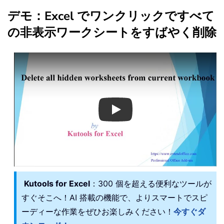
デモ：Excel でワンクリックですべて
の非表示ワークシートをすばやく削除
Play
Kutools for Excel
：300 個を超える便利なツールが
すぐそこへ！AI 搭載の機能で、よりスマートでスピ
ーディーな作業をぜひお楽しみください！
今すぐダ