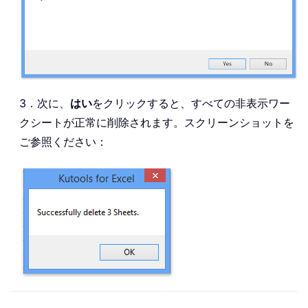
3．次に、
はい
をクリックすると、すべての非表示ワー
クシートが正常に削除されます。スクリーンショットを
ご参照ください：