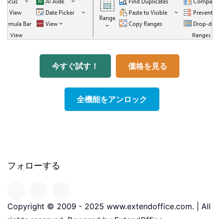
今すぐ試す！
価格を見る
全機能をアンロック
フォローする
Copyright © 2009 - 2025 www.extendoffice.com. | All