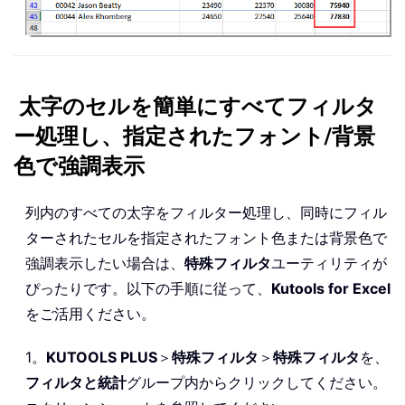
太字のセルを簡単にすべてフィルタ
ー処理し、指定されたフォント/背景
色で強調表示
列内のすべての太字をフィルター処理し、同時にフィル
ターされたセルを指定されたフォント色または背景色で
強調表示したい場合は、
特殊フィルタ
ユーティリティが
ぴったりです。以下の手順に従って、
Kutools for Excel
をご活用ください。
1。
KUTOOLS PLUS
＞
特殊フィルタ
＞
特殊フィルタ
を、
フィルタと統計
グループ内からクリックしてください。