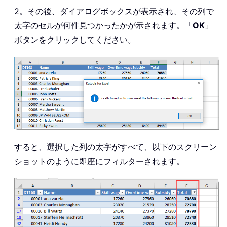
2。その後、ダイアログボックスが表示され、その列で
太字のセルが何件見つかったかが示されます。「
OK
」
ボタンをクリックしてください。
すると、選択した列の太字がすべて、以下のスクリーン
ショットのように即座にフィルターされます。