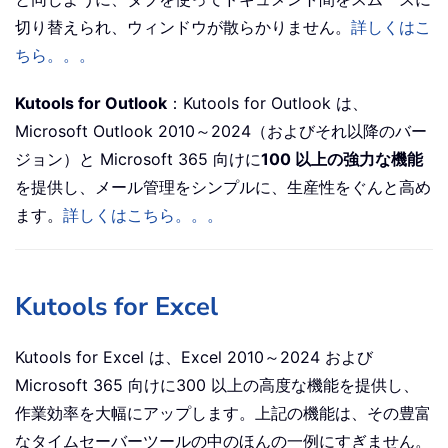
切り替えられ、ウィンドウが散らかりません。
詳しくはこ
ちら。。。
Kutools for Outlook
：Kutools for Outlook は、
Microsoft Outlook 2010～2024（およびそれ以降のバー
ジョン）と Microsoft 365 向けに
100 以上の強力な機能
を提供し、メール管理をシンプルに、生産性をぐんと高め
ます。
詳しくはこちら。。。
Kutools for Excel
Kutools for Excel は、Excel 2010～2024 および
Microsoft 365 向けに300 以上の高度な機能を提供し、
作業効率を大幅にアップします。上記の機能は、その豊富
なタイムセーバーツールの中のほんの一例にすぎません。