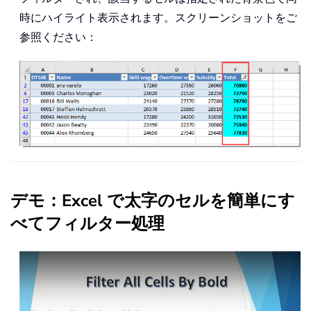
時にハイライト表示されます。スクリーンショットをご
参照ください：
デモ：Excel で太字のセルを簡単にす
べてフィルター処理