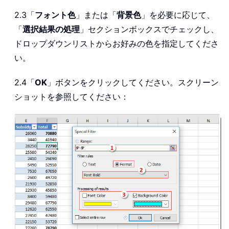
2.3「
フォント色
」または「
背景色
」を必要に応じて、
「
選択結果の処理
」セクションボックスでチェックし、
ドロップダウンリストからお好みの色を指定してくださ
い。
2.4「
OK
」ボタンをクリックしてください。スクリーン
ショットを参照してください：