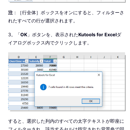
注
：［行全体］ボックスをオンにすると、フィルターさ
れたすべての行が選択されます。
3。「
OK
」ボタンを、表示された
Kutools for Excel
ダ
イアログボックス内でクリックします。
すると、選択した列内のすべての太字テキストが即座に
フィルターされ、該当するセルは指定された背景色で同