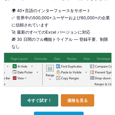
🌍 40+言語のインターフェースをサポート
✅ 世界中の500,000+ユーザーおよび80,000+の企業
に信頼されています
🚀 最新のすべてのExcel バージョンに対応
🎁 30 日間のフル機能トライアル — 登録不要、制限
なし
今すぐ試す！
価格を見る