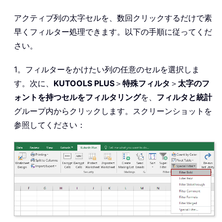
アクティブ列の太字セルを、数回クリックするだけで素
早くフィルター処理できます。以下の手順に従ってくだ
さい。
1。フィルターをかけたい列の任意のセルを選択しま
す。次に、
KUTOOLS PLUS
＞
特殊フィルタ
＞
太字のフ
ォントを持つセルをフィルタリング
を、
フィルタと統計
グループ内からクリックします。スクリーンショットを
参照してください：