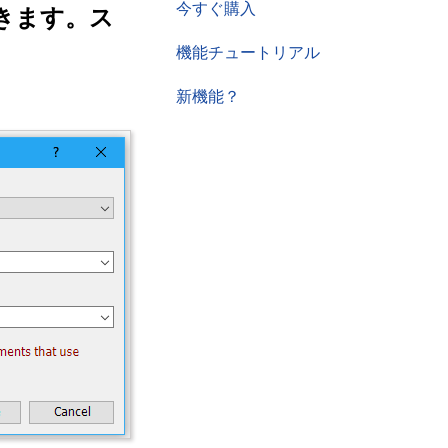
今すぐ購入
きます。ス
機能チュートリアル
新機能？