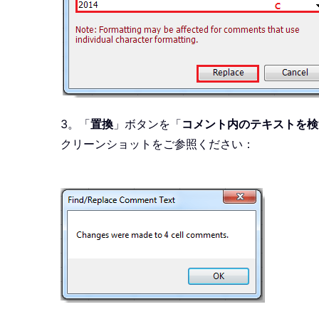
3。「
置換
」ボタンを「
コメント内のテキストを検
クリーンショットをご参照ください：