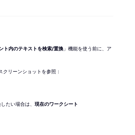
ント内のテキストを検索/置換
」機能を使う前に、ア
スクリーンショットを参照：
換したい場合は、
現在のワークシート
。