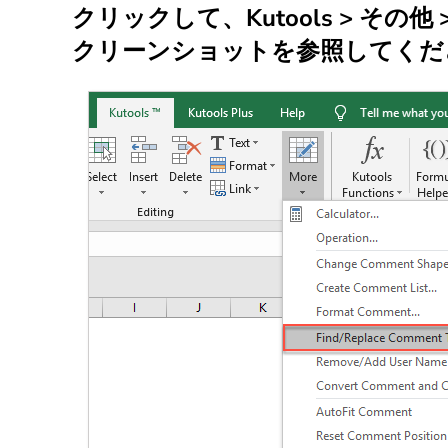
クリックして、
Kutools
>
その他
クリーンショットを参照してくだ