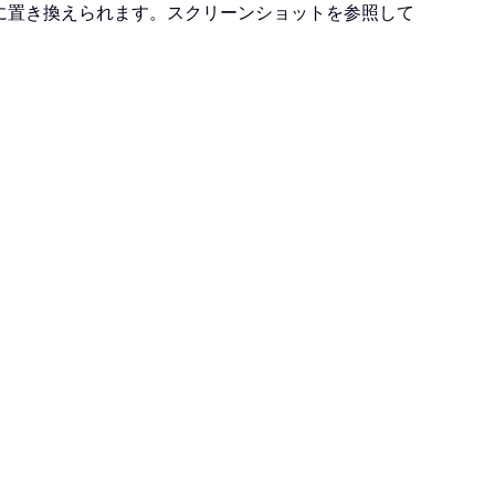
に置き換えられます。スクリーンショットを参照して