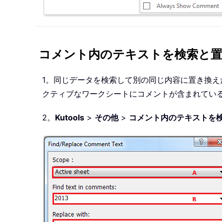
コメント内のテキストを検索と
1。同じデータを検索して別の同じ内容に置き換
クティブなワークシートにコメントが含まれてい
2。
Kutools
>
その他
>
コメント内のテキストを検