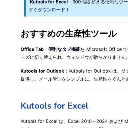
Kutools for Excel
：300 個を超える便利なツ
すぐダウンロード！
おすすめの生産性ツール
Office Tab
：
便利なタブ機能
を Microsoft O
ーズに切り替えられ、ウィンドウが散らかりません
Kutools for Outlook
：Kutools for Outlook 
提供し、メール管理をシンプルに、生産性をぐんと
Kutools for Excel
Kutools for Excel は、Excel 2010～