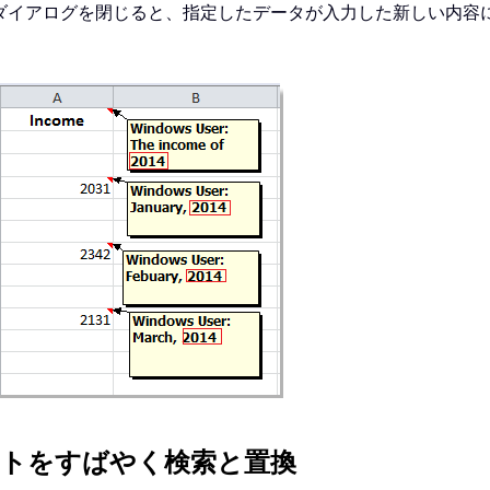
ダイアログを閉じると、指定したデータが入力した新しい内容
キストをすばやく検索と置換