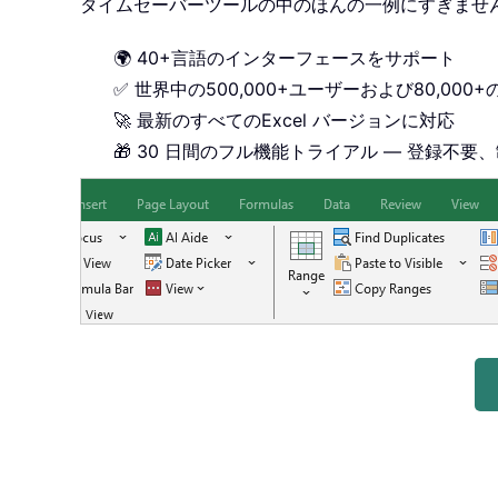
タイムセーバーツールの中のほんの一例にすぎませ
🌍 40+言語のインターフェースをサポート
✅ 世界中の500,000+ユーザーおよび80,00
🚀 最新のすべてのExcel バージョンに対応
🎁 30 日間のフル機能トライアル — 登録不要