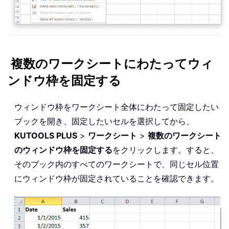
複数のワークシートにわたってウィ
ンドウ枠を固定する
ウィンドウ枠をワークシート全体にわたって固定したい
ブックを開き、固定したいセルを選択してから、
KUTOOLS PLUS
>
ワークシート
>
複数のワークシート
のウィンドウ枠を固定する
をクリックします。すると、
そのブック内のすべてのワークシートで、同じセル位置
にウィンドウ枠が固定されていることを確認できます。