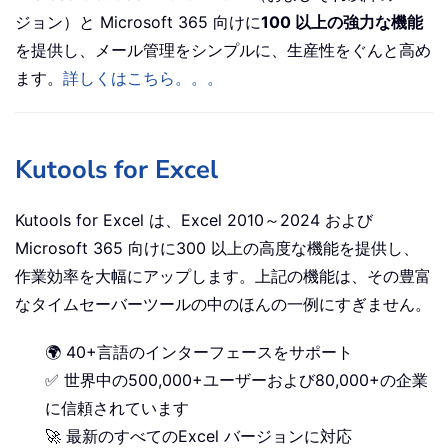
ジョン）と Microsoft 365 向けに
100 以上の強力な機能
を提供し、メール管理をシンプルに、生産性をぐんと高め
ます。
詳しくはこちら。。。
Kutools for Excel
Kutools for Excel は、Excel 2010～2024 および
Microsoft 365 向けに300 以上の高度な機能を提供し、
作業効率を大幅にアップします。上記の機能は、その豊富
なタイムセーバーツールの中のほんの一例にすぎません。
🌍 40+言語のインターフェースをサポート
✅ 世界中の500,000+ユーザーおよび80,000+の企業
に信頼されています
🚀 最新のすべてのExcel バージョンに対応