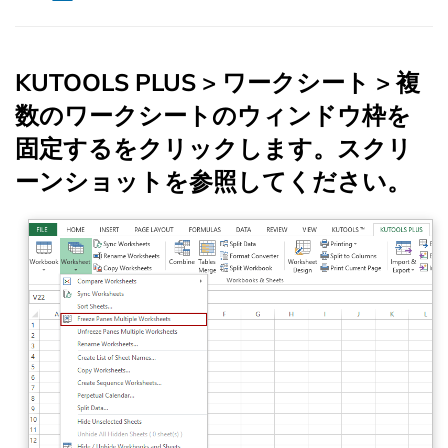
KUTOOLS PLUS
>
ワークシート
>
複
数のワークシートのウィンドウ枠を
固定する
をクリックします。スクリ
ーンショットを参照してください。