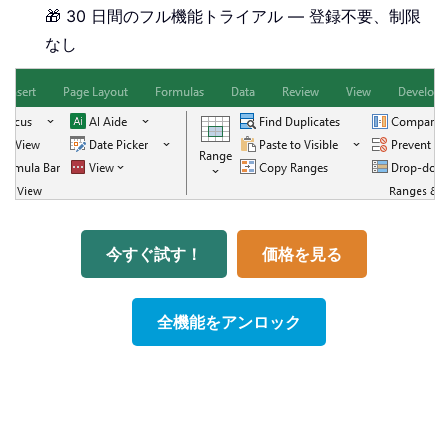
🎁 30 日間のフル機能トライアル — 登録不要、制限
なし
今すぐ試す！
価格を見る
全機能をアンロック