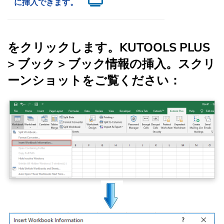
に挿入できます。
をクリックします。
KUTOOLS PLUS
>
ブック
>
ブック情報の挿入
。スクリ
ーンショットをご覧ください：