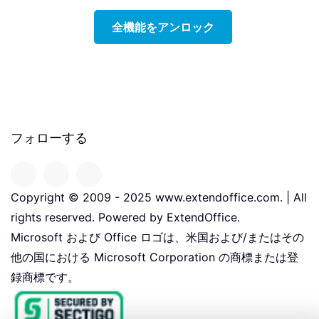
全機能をアンロック
フォローする
Copyright © 2009 - 2025 www.extendoffice.com. | All
rights reserved. Powered by ExtendOffice.
Microsoft および Office ロゴは、米国および/またはその
他の国における Microsoft Corporation の商標または登
録商標です。