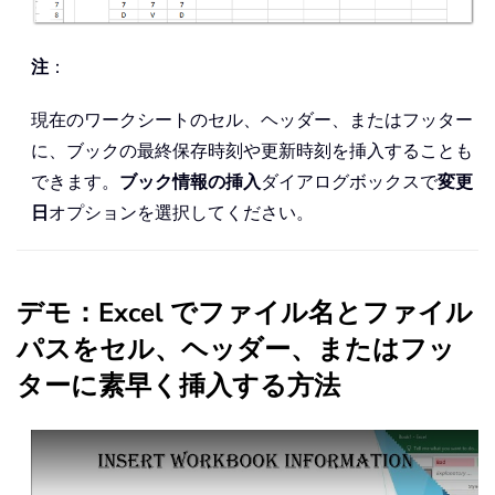
注
：
現在のワークシートのセル、ヘッダー、またはフッター
に、ブックの最終保存時刻や更新時刻を挿入することも
できます。
ブック情報の挿入
ダイアログボックスで
変更
日
オプションを選択してください。
デモ：Excel でファイル名とファイル
パスをセル、ヘッダー、またはフッ
ターに素早く挿入する方法