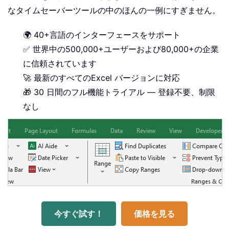
なタイムセーバーツールの中のほんの一例にすぎません。
🌍 40+言語のインターフェースをサポート
✅ 世界中の500,000+ユーザーおよび80,000+の企業
に信頼されています
🚀 最新のすべてのExcel バージョンに対応
🎁 30 日間のフル機能トライアル — 登録不要、制限
なし
今すぐ試す！
価格を見る