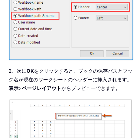
2。次に
OK
をクリックすると、ブックの保存パスとブッ
ク名が現在のワークシートのヘッダーに挿入されます。
表示
>
ページレイアウト
からプレビューできます。