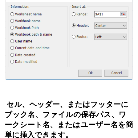
セル、ヘッダー、またはフッターに
ブック名、ファイルの保存パス、ワ
ークシート名、またはユーザー名を簡
単に挿入できます。