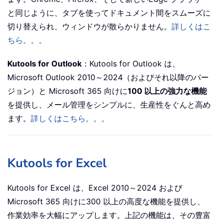
と同じように、タブを使ってドキュメント間をスムーズに
切り替えられ、ウィンドウが散らかりません。
詳しくはこ
ちら。。。
Kutools for Outlook
：Kutools for Outlook は、
Microsoft Outlook 2010～2024（およびそれ以降のバー
ジョン）と Microsoft 365 向けに
100 以上の強力な機能
を提供し、メール管理をシンプルに、生産性をぐんと高め
ます。
詳しくはこちら。。。
Kutools for Excel
Kutools for Excel は、Excel 2010～2024 および
Microsoft 365 向けに300 以上の高度な機能を提供し、
作業効率を大幅にアップします。上記の機能は、その豊富