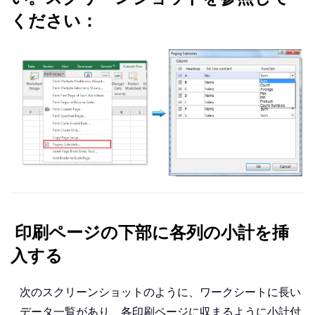
ください：
印刷ページの下部に各列の小計を挿
入する
次のスクリーンショットのように、ワークシートに長い
データ一覧があり、各印刷ページに収まるように小計付