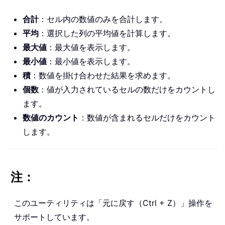
合計
：セル内の数値のみを合計します。
平均
：選択した列の平均値を計算します。
最大値
：最大値を表示します。
最小値
：最小値を表示します。
積
：数値を掛け合わせた結果を求めます。
個数
：値が入力されているセルの数だけをカウントし
ます。
数値のカウント
：数値が含まれるセルだけをカウント
します。
注：
このユーティリティは「元に戻す（Ctrl + Z）」操作を
サポートしています。