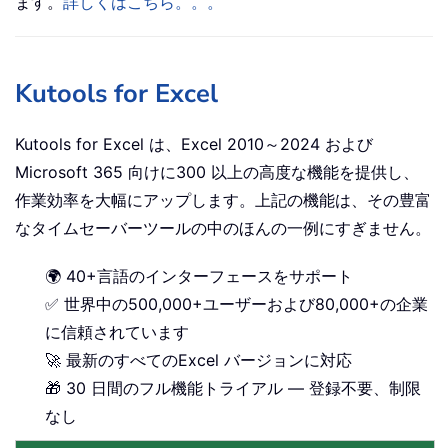
ます。
詳しくはこちら。。。
Kutools for Excel
Kutools for Excel は、Excel 2010～2024 および
Microsoft 365 向けに300 以上の高度な機能を提供し、
作業効率を大幅にアップします。上記の機能は、その豊富
なタイムセーバーツールの中のほんの一例にすぎません。
🌍 40+言語のインターフェースをサポート
✅ 世界中の500,000+ユーザーおよび80,000+の企業
に信頼されています
🚀 最新のすべてのExcel バージョンに対応
🎁 30 日間のフル機能トライアル — 登録不要、制限
なし