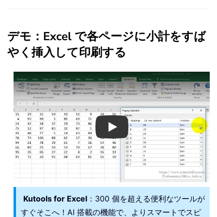
デモ：Excel で各ページに小計をすば
やく挿入して印刷する
Play
Kutools for Excel
：300 個を超える便利なツールが
すぐそこへ！AI 搭載の機能で、よりスマートでスピ