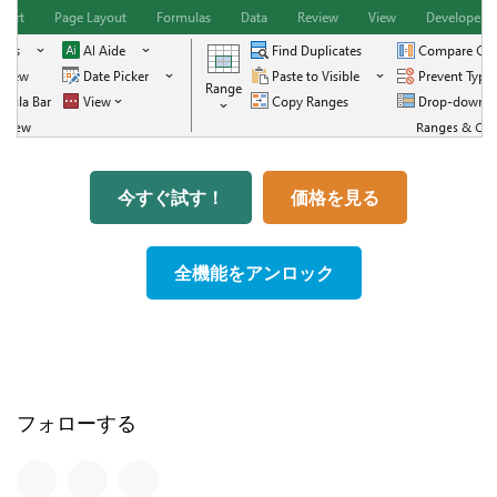
今すぐ試す！
価格を見る
全機能をアンロック
フォローする