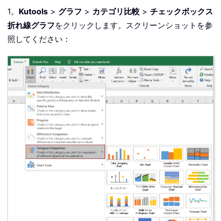
1。
Kutools
>
グラフ
>
カテゴリ比較
>
チェックボックス
折れ線グラフ
をクリックします。スクリーンショットを参
照してください：