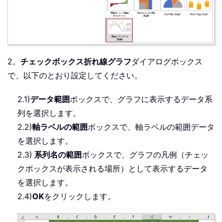
2。
チェックボックス折れ線グラフ
ダイアログボックス
で、以下のとおり設定してください。
2.1)
データ範囲
ボックスで、グラフに表示するデータ系
列を選択します。
2.2)
軸ラベルの範囲
ボックスで、軸ラベルの範囲データ
を選択します。
2.3)
系列名の範囲
ボックスで、グラフの凡例（チェッ
クボックスが表示される場所）として表示するデータ
を選択します。
2.4)
OK
をクリックします。