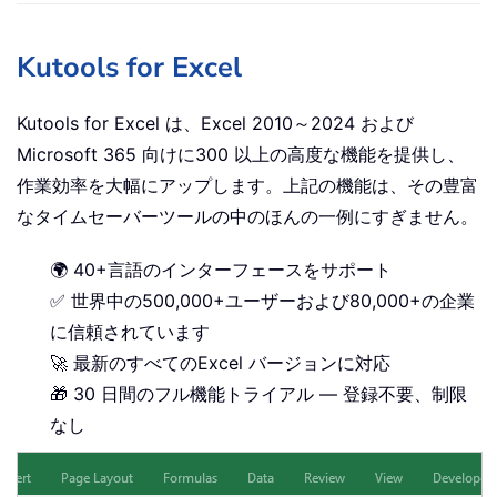
Kutools for Excel
Kutools for Excel は、Excel 2010～2024 および
Microsoft 365 向けに300 以上の高度な機能を提供し、
作業効率を大幅にアップします。上記の機能は、その豊富
なタイムセーバーツールの中のほんの一例にすぎません。
🌍 40+言語のインターフェースをサポート
✅ 世界中の500,000+ユーザーおよび80,000+の企業
に信頼されています
🚀 最新のすべてのExcel バージョンに対応
🎁 30 日間のフル機能トライアル — 登録不要、制限
なし