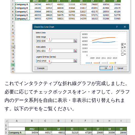
これでインタラクティブな折れ線グラフが完成しました。
必要に応じてチェックボックスをオン・オフして、グラフ
内のデータ系列を自由に表示・非表示に切り替えられま
す。以下のデモをご覧ください。