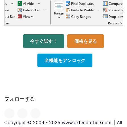
今すぐ試す！
価格を見る
全機能をアンロック
フォローする
Copyright © 2009 - 2025 www.extendoffice.com. | All