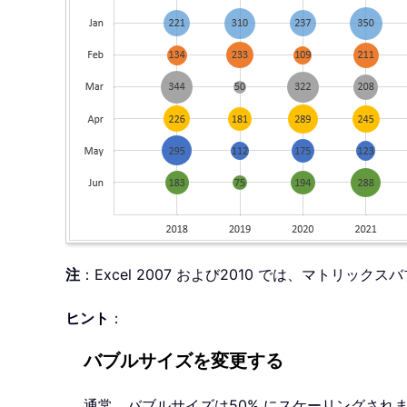
注
：Excel 2007 および2010 では、マトリ
ヒント
：
バブルサイズを変更する
通常、バブルサイズは50% にスケーリングさ