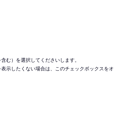
を含む）を選択してくださいします。
を表示したくない場合は、このチェックボックスをオ