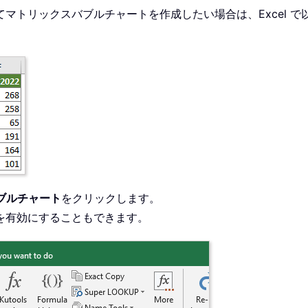
マトリックスバブルチャートを作成したい場合は、Excel で
ブルチャート
をクリックします。
を有効にすることもできます。