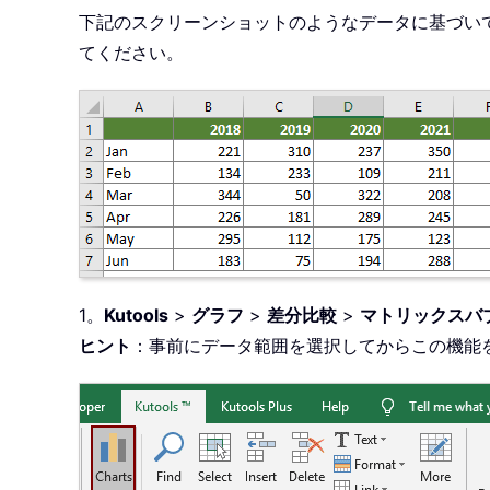
下記のスクリーンショットのようなデータに基づいて
てください。
1。
Kutools
>
グラフ
>
差分比較
>
マトリックスバ
ヒント
：事前にデータ範囲を選択してからこの機能