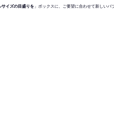
ルサイズの目盛りを
」ボックスに、ご要望に合わせて新しいバ