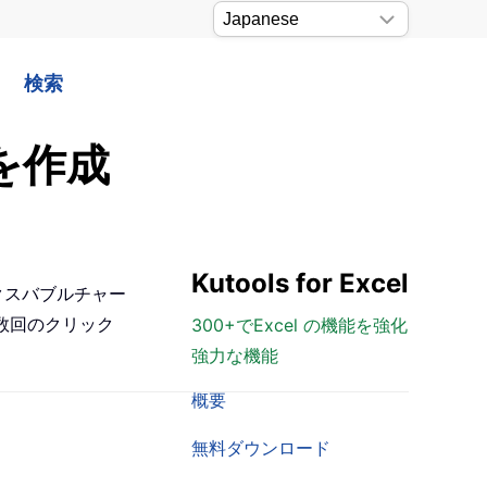
検索
を作成
Kutools for Excel
ックスバブルチャー
数回のクリック
300+でExcel の機能を強化
強力な機能
概要
無料ダウンロード