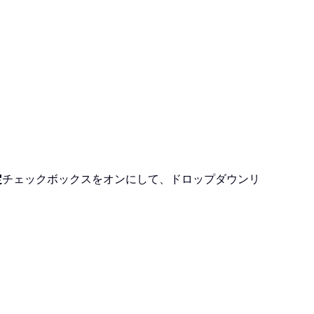
定
チェックボックスをオンにして、ドロップダウンリ