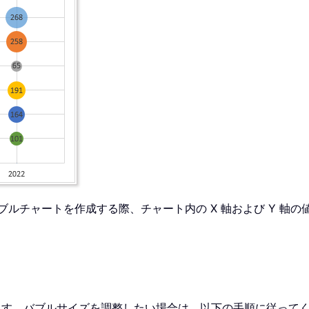
ックスバブルチャートを作成する際、チャート内の X 軸および Y
れます。バブルサイズを調整したい場合は、以下の手順に従って