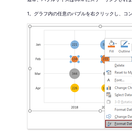
1。グラフ内の任意のバブルを右クリックし、コ