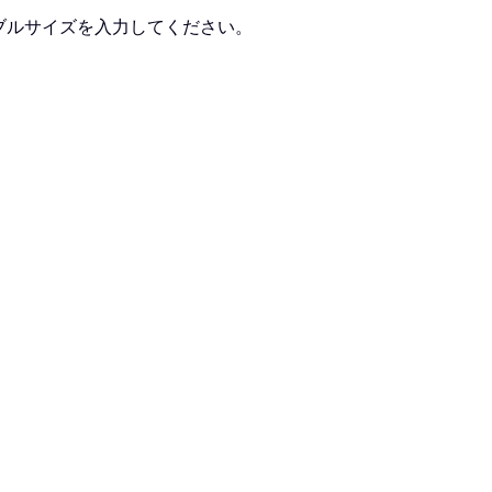
ブルサイズを入力してください。