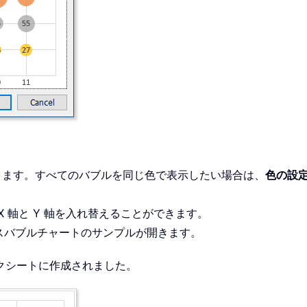
ります。すべてのバブルを同じ色で表示したい場合は、
色の設
 軸と Y 軸を入れ替えることができます。
スバブルチャートのサンプルが開きます。
クシートに作成されました。