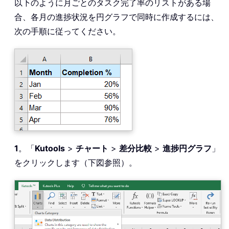
以下のように月ごとのタスク完了率のリストがある場
合、各月の進捗状況を円グラフで同時に作成するには、
次の手順に従ってください。
1
。「
Kutools
>
チャート
>
差分比較
>
進捗円グラフ
」
をクリックします（下図参照）。