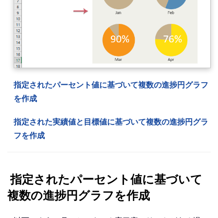
指定されたパーセント値に基づいて複数の進捗円グラフ
を作成
指定された実績値と目標値に基づいて複数の進捗円グラ
フを作成
指定されたパーセント値に基づいて
複数の進捗円グラフを作成