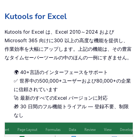
Kutools for Excel
Kutools for Excel は、Excel 2010～2024 および
Microsoft 365 向けに300 以上の高度な機能を提供し、
作業効率を大幅にアップします。上記の機能は、その豊富
なタイムセーバーツールの中のほんの一例にすぎません。
🌍 40+言語のインターフェースをサポート
✅ 世界中の500,000+ユーザーおよび80,000+の企業
に信頼されています
🚀 最新のすべてのExcel バージョンに対応
🎁 30 日間のフル機能トライアル — 登録不要、制限
なし