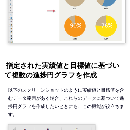
指定された実績値と目標値に基づい
て複数の進捗円グラフを作成
以下のスクリーンショットのように実績値と目標値を含
むデータ範囲がある場合、これらのデータに基づいて進
捗円グラフを作成したいときにも、この機能が役立ちま
す。