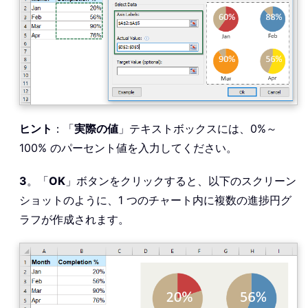
ヒント
：「
実際の値
」テキストボックスには、0%～
100% のパーセント値を入力してください。
3
。「
OK
」ボタンをクリックすると、以下のスクリーン
ショットのように、1 つのチャート内に複数の進捗円グ
ラフが作成されます。