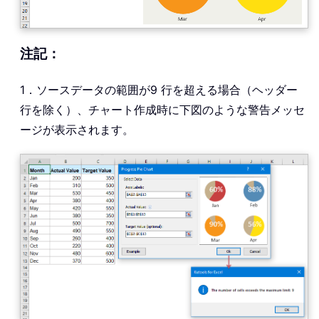
注記：
1．ソースデータの範囲が9 行を超える場合（ヘッダー
行を除く）、チャート作成時に下図のような警告メッセ
ージが表示されます。