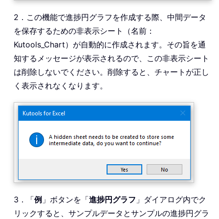
2．この機能で進捗円グラフを作成する際、中間データ
を保存するための非表示シート（名前：
Kutools_Chart）が自動的に作成されます。その旨を通
知するメッセージが表示されるので、この非表示シート
は削除しないでください。削除すると、チャートが正し
く表示されなくなります。
3．「
例
」ボタンを「
進捗円グラフ
」ダイアログ内でク
リックすると、サンプルデータとサンプルの進捗円グラ