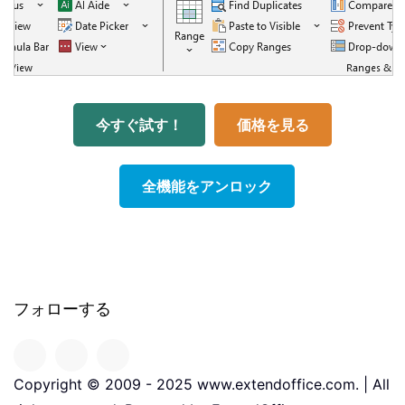
今すぐ試す！
価格を見る
全機能をアンロック
フォローする
Copyright © 2009 - 2025 www.extendoffice.com. | All