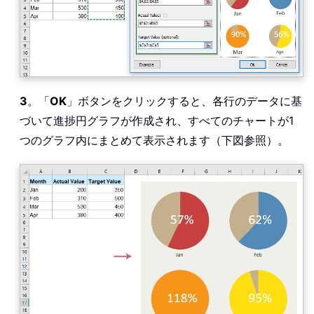
3
。「
OK
」ボタンをクリックすると、各行のデータに基
づいて進捗円グラフが作成され、すべてのチャートが1
つのグラフ内にまとめて表示されます（下図参照）。