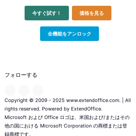
今すぐ試す！
価格を見る
全機能をアンロック
フォローする
Copyright © 2009 - 2025 www.extendoffice.com. | All
rights reserved. Powered by ExtendOffice.
Microsoft および Office ロゴは、米国および/またはその
他の国における Microsoft Corporation の商標または登
録商標です。