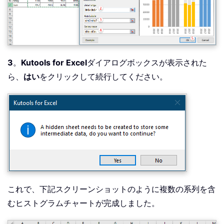
3
。
Kutools for Excel
ダイアログボックスが表示された
ら、
はい
をクリックして続行してください。
これで、下記スクリーンショットのように複数の系列を含
むヒストグラムチャートが完成しました。