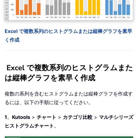
Excel で複数系列のヒストグラムまたは縦棒グラフを素早
く作成
Excel で複数系列のヒストグラムまた
は縦棒グラフを素早く作成
複数の系列を含むヒストグラムまたは縦棒グラフを作成す
るには、以下の手順に従ってください。
1
。
Kutools
>
チャート
>
カテゴリ比較
>
マルチシリーズ
ヒストグラムチャート
。