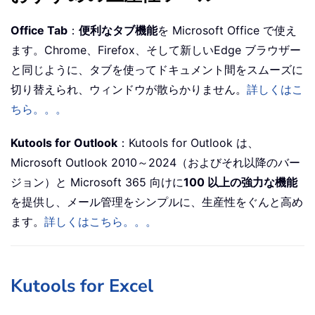
Office Tab
：
便利なタブ機能
を Microsoft Office で使え
ます。Chrome、Firefox、そして新しいEdge ブラウザー
と同じように、タブを使ってドキュメント間をスムーズに
切り替えられ、ウィンドウが散らかりません。
詳しくはこ
ちら。。。
Kutools for Outlook
：Kutools for Outlook は、
Microsoft Outlook 2010～2024（およびそれ以降のバー
ジョン）と Microsoft 365 向けに
100 以上の強力な機能
を提供し、メール管理をシンプルに、生産性をぐんと高め
ます。
詳しくはこちら。。。
Kutools for Excel