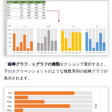
「
縦棒グラフ
」を
グラフの種類
セクションで選択すると、
下のスクリーンショットのような複数系列の縦棒グラフが
表示されます。