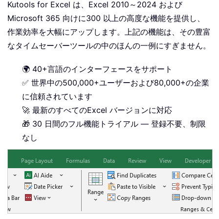
Kutools for Excel は、Excel 2010～2024 および
Microsoft 365 向けに300 以上の高度な機能を提供し、
作業効率を大幅にアップします。上記の機能は、その豊富
なタイムセーバーツールの中のほんの一例にすぎません。
🌍 40+言語のインターフェースをサポート
✅ 世界中の500,000+ユーザーおよび80,000+の企業
に信頼されています
🚀 最新のすべてのExcel バージョンに対応
🎁 30 日間のフル機能トライアル — 登録不要、制限
なし