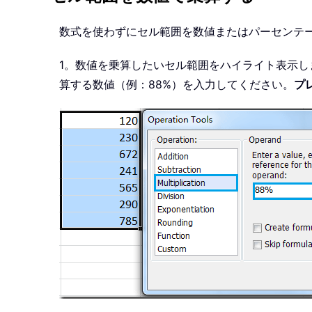
数式を使わずにセル範囲を数値またはパーセンテ
1。数値を乗算したいセル範囲をハイライト表示し
算する数値（例：88%）を入力してください。
プ