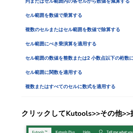
列またはセル範囲内の各セルから数値を減算する
セル範囲を数値で乗算する
複数のセルまたはセル範囲を数値で除算する
セル範囲にべき乗演算を適用する
セル範囲の数値を整数または2 小数点以下の桁数
セル範囲に関数を適用する
複数またはすべてのセルに数式を適用する
クリックして
Kutools
>>
その他
>>