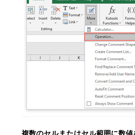
複数のセルまたはセル範囲に数値