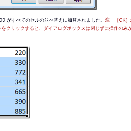
00 がすべてのセルの並べ替えに加算されました。
注
：［OK
ンをクリックすると、ダイアログボックスは閉じずに操作のみ