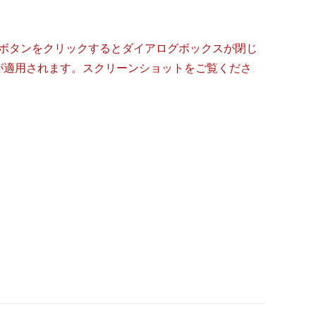
］ボタンをクリックするとダイアログボックスが閉じ
が適用されます。スクリーンショットをご覧くださ