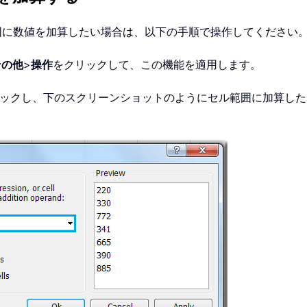
範囲に数値を加算したい場合は、以下の手順で操作してください
その他
>
操作
をクリックして、この機能を適用します。
ックし、下のスクリーンショットのようにセル範囲に加算した