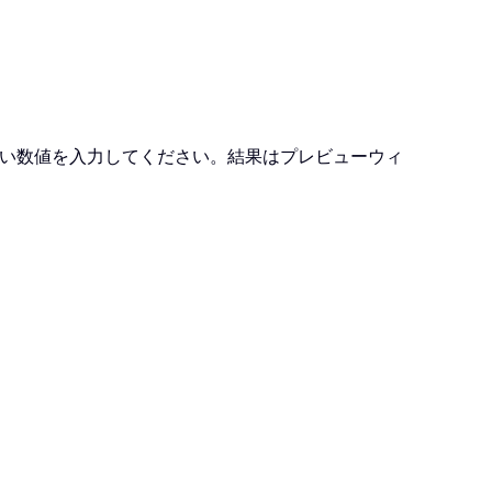
。
い数値を入力してください。結果はプレビューウィ