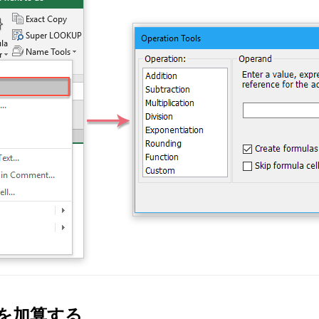
を加算する