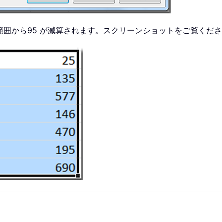
範囲から95 が減算されます。スクリーンショットをご覧くだ