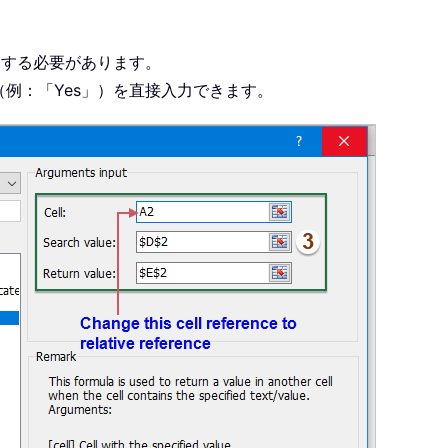
更する必要があります。
例：「Yes」）を直接入力できます。