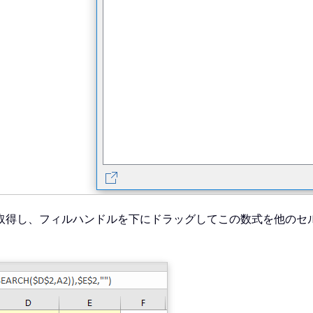
取得し、フィルハンドルを下にドラッグしてこの数式を他のセ