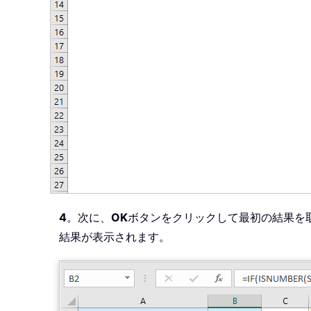
4
。次に、
OK
ボタンをクリックして最初の結果を
結果が表示されます。