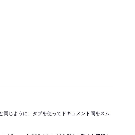
e ブラウザーと同じように、タブを使ってドキュメント間をスム