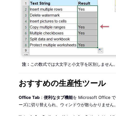
注：
この数式では大文字と小文字を区別しません
おすすめの生産性ツール
Office Tab
：
便利なタブ機能
を Microsoft O
ーズに切り替えられ、ウィンドウが散らかりません