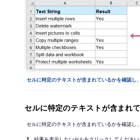
セルに特定のテキストが含まれているかを確認し
セルに特定のテキストが含まれ
セルに特定のテキストが含まれているかを確認し
1
。結果を表示したいセルをクリックしてください