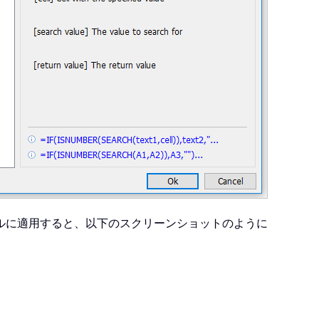
ルに適用すると、以下のスクリーンショットのように