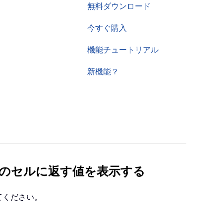
無料ダウンロード
今すぐ購入
機能チュートリアル
新機能？
のセルに返す値を表示する
てください。