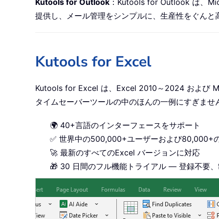
Kutools for Outlook
：Kutools for Outlook 
提供し、メール管理をシンプルに、生産性をぐんと
Kutools for Excel
Kutools for Excel は、Excel 2010～
タイムセーバーツールの中のほんの一例にすぎませ
🌍 40+言語のインターフェースをサポート
✅ 世界中の500,000+ユーザーおよび80,00
🚀 最新のすべてのExcel バージョンに対応
🎁 30 日間のフル機能トライアル — 登録不要