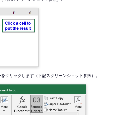
ー
をクリックします（下記スクリーンショット参照）。