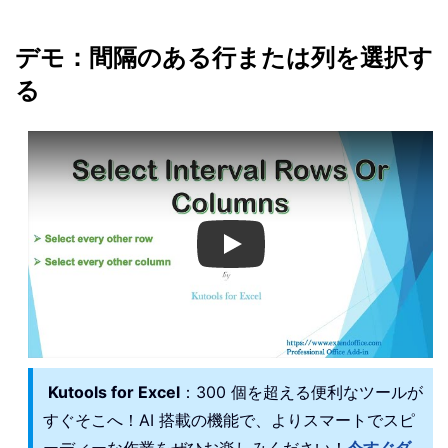
デモ：間隔のある行または列を選択す
る
Play
Kutools for Excel
：300 個を超える便利なツールが
すぐそこへ！AI 搭載の機能で、よりスマートでスピ