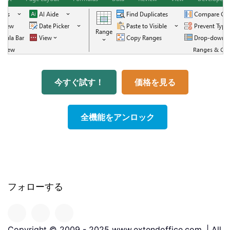
今すぐ試す！
価格を見る
全機能をアンロック
フォローする
Copyright © 2009 - 2025 www.extendoffice.com. | All