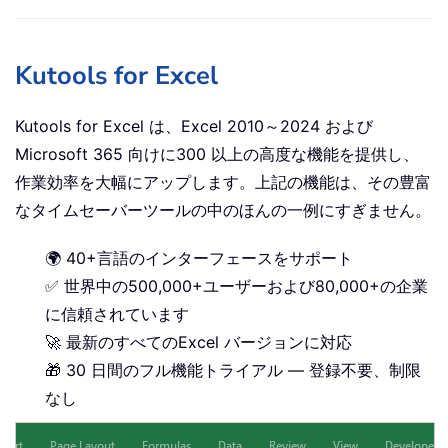
Kutools for Excel
Kutools for Excel は、Excel 2010～2024 および
Microsoft 365 向けに300 以上の高度な機能を提供し、
作業効率を大幅にアップします。上記の機能は、その豊富
なタイムセーバーツールの中のほんの一例にすぎません。
🌍 40+言語のインターフェースをサポート
✅ 世界中の500,000+ユーザーおよび80,000+の企業
に信頼されています
🚀 最新のすべてのExcel バージョンに対応
🎁 30 日間のフル機能トライアル — 登録不要、制限
なし