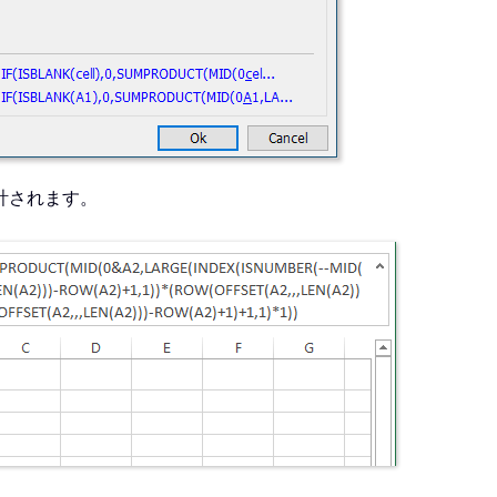
計されます。