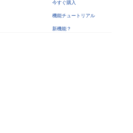
今すぐ購入
機能チュートリアル
新機能？