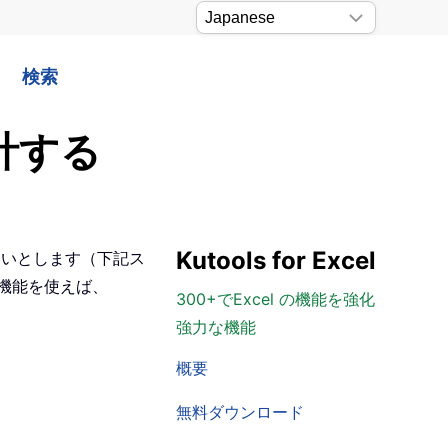
検索
計する
Kutools for Excel
したいとします（下記ス
機能を使えば、
300+でExcel の機能を強化
強力な機能
概要
無料ダウンロード