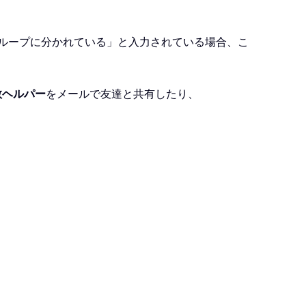
グループに分かれている」と入力されている場合、こ
数ヘルパー
をメールで友達と共有したり、