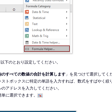
、以下のとおり設定してください。
内のすべての数値の合計を計算します
」を見つけて選択してく
キストボックスに特定の単語を入力すれば、数式をすばやく絞
ルのアドレスを入力してください。
簡単に選択できます。