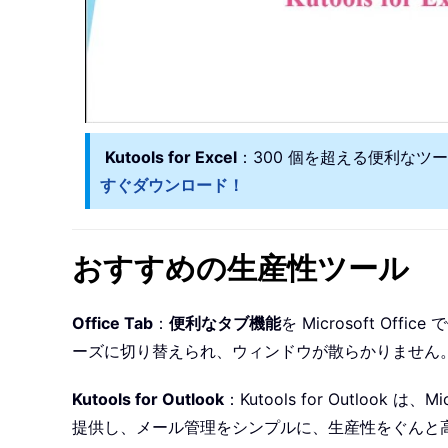
Kutools for Excel
：300 個を超える便利なツ
すぐダウンロード！
おすすめの生産性ツール
Office Tab
：
便利なタブ機能
を Microsoft O
ーズに切り替えられ、ウィンドウが散らかりません
Kutools for Outlook
：Kutools for Outlook 
提供し、メール管理をシンプルに、生産性をぐんと