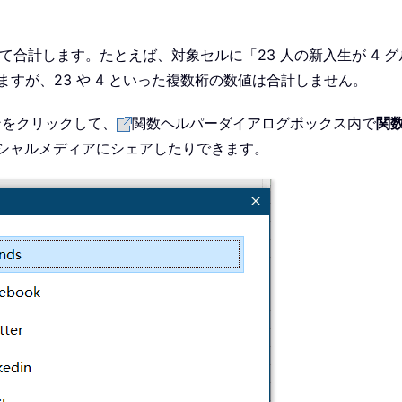
て合計します。たとえば、対象セルに「23 人の新入生が 4 
ますが、23 や 4 といった複数桁の数値は合計しません。
ンをクリックして、
関数ヘルパーダイアログボックス内で
関
 などのソーシャルメディアにシェアしたりできます。