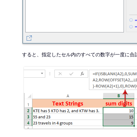
すると、指定したセル内のすべての数字が一度に合