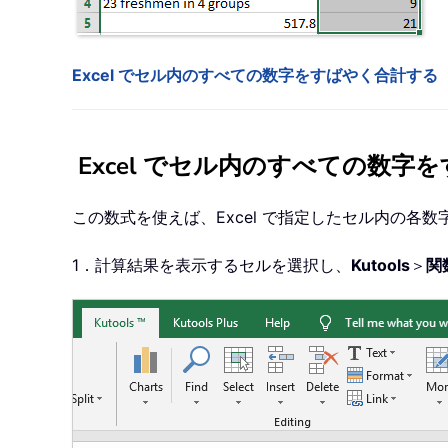
Excel でセル内のすべての数字をすばやく合計する
Excel でセル内のすべての数字
この数式を使えば、Excel で指定したセル内の各
1．計算結果を表示するセルを選択し、
Kutools
＞
関