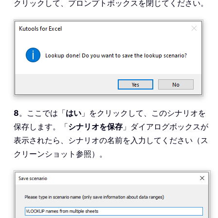
クリックして、プロンプトボックスを閉じてください。
8
。ここでは「
はい
」をクリックして、このシナリオを
保存します。「
シナリオを保存
」ダイアログボックスが
表示されたら、シナリオの名前を入力してください（ス
クリーンショット参照）。