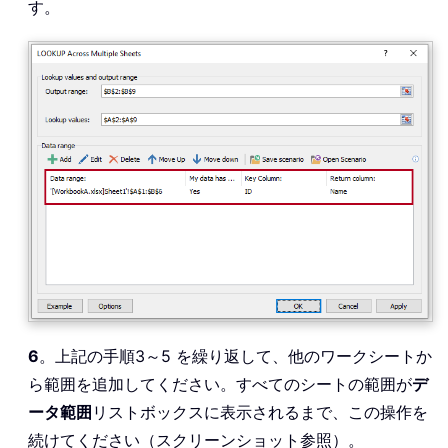
す。
6
。上記の手順3～5 を繰り返して、他のワークシートか
ら範囲を追加してください。すべてのシートの範囲が
デ
ータ範囲
リストボックスに表示されるまで、この操作を
続けてください（スクリーンショット参照）。