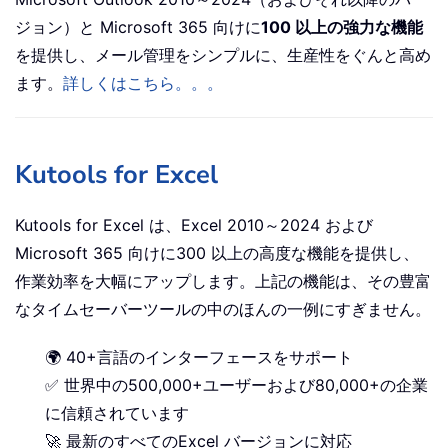
ジョン）と Microsoft 365 向けに
100 以上の強力な機能
を提供し、メール管理をシンプルに、生産性をぐんと高め
ます。
詳しくはこちら。。。
Kutools for Excel
Kutools for Excel は、Excel 2010～2024 および
Microsoft 365 向けに300 以上の高度な機能を提供し、
作業効率を大幅にアップします。上記の機能は、その豊富
なタイムセーバーツールの中のほんの一例にすぎません。
🌍 40+言語のインターフェースをサポート
✅ 世界中の500,000+ユーザーおよび80,000+の企業
に信頼されています
🚀 最新のすべてのExcel バージョンに対応