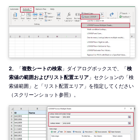
2
。「
複数シートの検索
」ダイアログボックスで、「
検
索値の範囲
およびリスト配置エリア
」セクションの「検
索値範囲」と「リスト配置エリア」を指定してください
（スクリーンショット参照）。