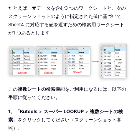
たとえば、元データを含む3 つのワークシートと、次の
スクリーンショットのように指定された値に基づいて
Sheet4 に対応する値を返すための検索用ワークシート
が1 つあるとします。
この
複数シートの検索
機能をご利用になるには、以下の
手順に従ってください。
1
。「
Kutools
>
スーパー LOOKUP
>
複数シートの検
索
」をクリックしてください（スクリーンショット参
照）。