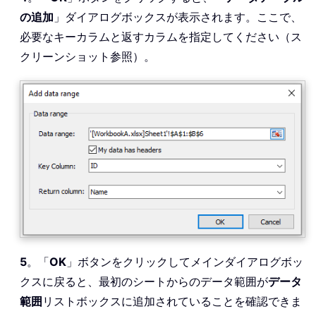
の追加
」ダイアログボックスが表示されます。ここで、
必要なキーカラムと返すカラムを指定してください（ス
クリーンショット参照）。
5
。「
OK
」ボタンをクリックしてメインダイアログボッ
クスに戻ると、最初のシートからのデータ範囲が
データ
範囲
リストボックスに追加されていることを確認できま