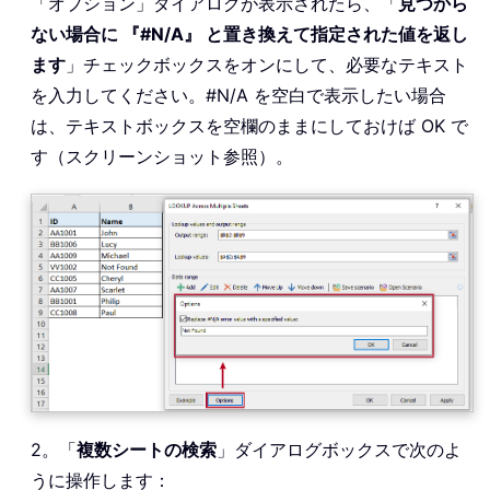
「オプション」ダイアログが表示されたら、「
見つから
ない場合に 『#N/A』 と置き換えて指定された値を返し
ます
」チェックボックスをオンにして、必要なテキスト
を入力してください。#N/A を空白で表示したい場合
は、テキストボックスを空欄のままにしておけば OK で
す（スクリーンショット参照）。
2。「
複数シートの検索
」ダイアログボックスで次のよ
うに操作します：