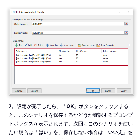
7
。設定が完了したら、「
OK
」ボタンをクリックする
と、このシナリオを保存するかどうか確認するプロンプ
トボックスが表示されます。次回もこのシナリオを使い
たい場合は「
はい
」を、保存しない場合は「
いいえ
」を