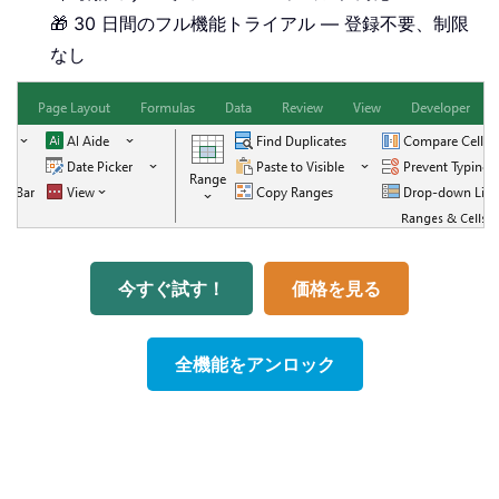
🎁 30 日間のフル機能トライアル — 登録不要、制限
なし
今すぐ試す！
価格を見る
全機能をアンロック