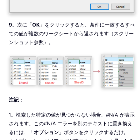
9
。次に「
OK
」をクリックすると、条件に一致するすべ
ての値が複数のワークシートから返されます（スクリー
ンショット参照）。
注記
：
1。検索した特定の値が見つからない場合、#N/A が表示
されます。この#N/A エラーを別のテキストに置き換え
るには、「
オプション
」ボタンをクリックするだけ。