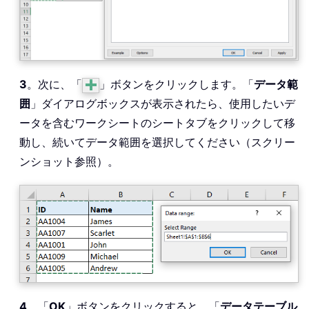
3
。次に、「
」ボタンをクリックします。「
データ範
囲
」ダイアログボックスが表示されたら、使用したいデ
ータを含むワークシートのシートタブをクリックして移
動し、続いてデータ範囲を選択してください（スクリー
ンショット参照）。
4
。「
OK
」ボタンをクリックすると、「
データテーブル