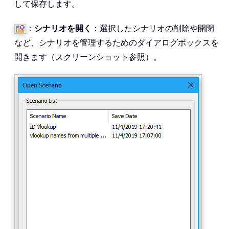
して保存します。
：
シナリオを開く
：選択したシナリオの削除や開閉
など、シナリオを管理するためのダイアログボックスを
開きます（スクリーンショット参照）。