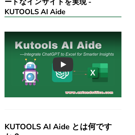
ートなインサイトを実現 -
KUTOOLS AI Aide
Play
KUTOOLS AI Aide とは何です