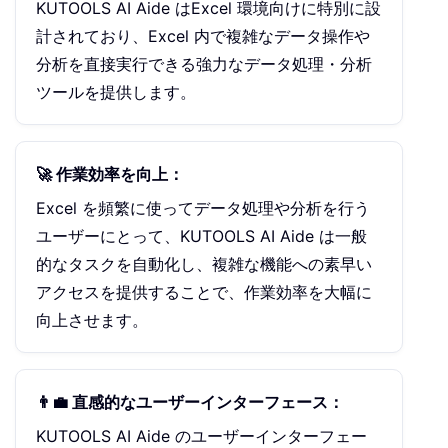
KUTOOLS AI Aide はExcel 環境向けに特別に設
計されており、Excel 内で複雑なデータ操作や
分析を直接実行できる強力なデータ処理・分析
ツールを提供します。
🚀 作業効率を向上：
Excel を頻繁に使ってデータ処理や分析を行う
ユーザーにとって、KUTOOLS AI Aide は一般
的なタスクを自動化し、複雑な機能への素早い
アクセスを提供することで、作業効率を大幅に
向上させます。
👨‍💼 直感的なユーザーインターフェース：
KUTOOLS AI Aide のユーザーインターフェー