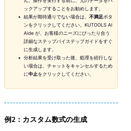
ん。操作を実行する前に、元のデータをバ
ックアップすることをお勧めします。
結果が期待通りでない場合は、
不満足
ボタ
ンをクリックしてください。KUTOOLS AI
Aide が、お客様のニーズにぴったり合う
詳細なステップバイステップガイドをすぐ
に生成します。
分析結果を受け取った後、処理を続行しな
い場合は、チャットをキャンセルするため
に
中止
をクリックしてください。
例2：カスタム数式の生成