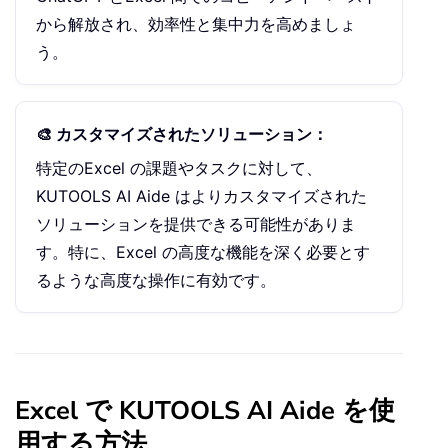
から解放され、効率性と集中力を高めましょ
う。
🎨 カスタマイズされたソリューション：
特定のExcel の課題やタスクに対して、
KUTOOLS AI Aide はよりカスタマイズされた
ソリューションを提供できる可能性がありま
す。特に、Excel の高度な機能を深く必要とす
るような高度な操作に有効です。
Excel で KUTOOLS AI Aide を使
用する方法