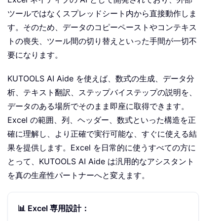
ツールではなくスプレッドシート内から直接動作しま
す。そのため、データのコピーペーストやコンテキス
トの喪失、ツール間の切り替えといった手間が一切不
要になります。
KUTOOLS AI Aide を使えば、数式の生成、データ分
析、テキスト翻訳、ステップバイステップの説明を、
データのある場所でそのまま即座に取得できます。
Excel の範囲、列、ヘッダー、数式といった構造を正
確に理解し、より正確で実行可能な、すぐに使える結
果を提供します。Excel を日常的に使うすべての方に
とって、KUTOOLS AI Aide は汎用的なアシスタント
を真の生産性パートナーへと変えます。
📊 Excel 専用設計：