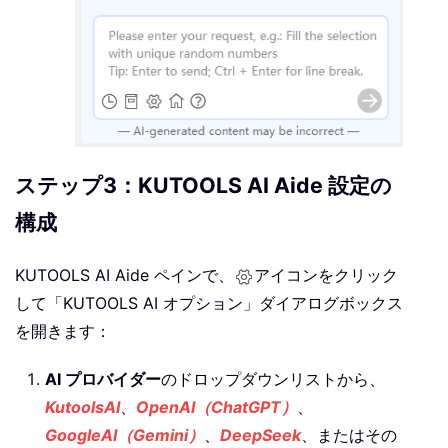
ステップ3：KUTOOLS AI Aide 設定の
構成
KUTOOLS AI Aide ペインで、
アイコンをクリック
して「KUTOOLS AI オプション」ダイアログボックス
を開きます：
AI プロバイダー
のドロップダウンリストから、
KutoolsAI
、
OpenAI（ChatGPT）
、
GoogleAI（Gemini）
、
DeepSeek
、またはその