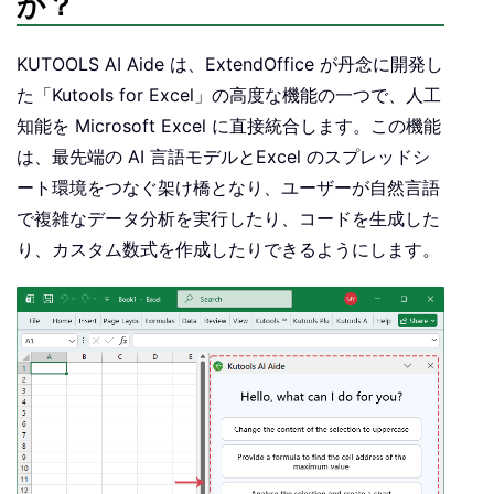
か？
KUTOOLS AI Aide は、ExtendOffice が丹念に開発し
た「Kutools for Excel」の高度な機能の一つで、人工
知能を Microsoft Excel に直接統合します。この機能
は、最先端の AI 言語モデルとExcel のスプレッドシ
ート環境をつなぐ架け橋となり、ユーザーが自然言語
で複雑なデータ分析を実行したり、コードを生成した
り、カスタム数式を作成したりできるようにします。