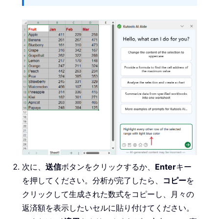
次に、
送信
ボタンをクリックするか、
Enter
キー
を押してください。分析が完了したら、
コピー
を
クリックして生成された数式をコピーし、月々の
返済額を表示したいセルに貼り付けてください。