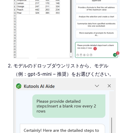
モデルのドロップダウンリストから、モデル
（例：gpt-5-mini – 推奨）をお選びください。