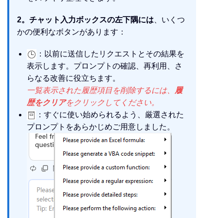
2。チャット入力ボックスの左下隅には
、いくつ
かの便利なボタンがあります：
：以前に送信したリクエストとその結果を
表示します。プロンプトの確認、再利用、さ
らなる改善に役立ちます。
一覧表示された履歴項目を削除するには、
履
歴をクリア
をクリックしてください。
：すぐに使い始められるよう、厳選された
プロンプトをあらかじめご用意しました。