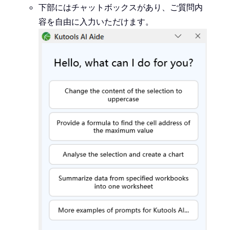
下部にはチャットボックスがあり、ご質問内
容を自由に入力いただけます。