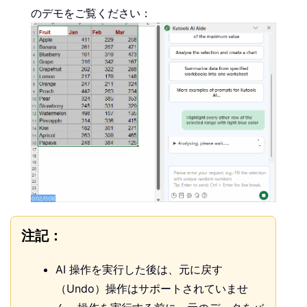
のデモをご覧ください：
注記：
AI 操作を実行した後は、元に戻す
（Undo）操作はサポートされていませ