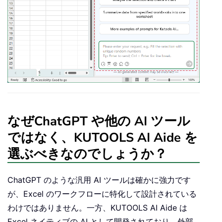
なぜChatGPT や他の AI ツール
ではなく、KUTOOLS AI Aide を
選ぶべきなのでしょうか？
ChatGPT のような汎用 AI ツールは確かに強力です
が、Excel のワークフローに特化して設計されている
わけではありません。一方、KUTOOLS AI Aide は
Excel ネイティブの AI として開発されており、外部