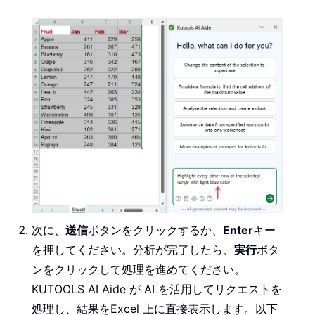
次に、
送信
ボタンをクリックするか、
Enter
キー
を押してください。分析が完了したら、
実行
ボタ
ンをクリックして処理を進めてください。
KUTOOLS AI Aide が AI を活用してリクエストを
処理し、結果をExcel 上に直接表示します。以下