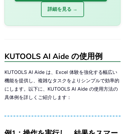
詳細を見る →
KUTOOLS AI Aide の使用例
KUTOOLS AI Aide は、Excel 体験を強化する幅広い
機能を提供し、複雑なタスクをよりシンプルで効率的
にします。以下に、KUTOOLS AI Aide の使用方法の
具体例を詳しくご紹介します：
例1：操作を実行し、結果をスマー