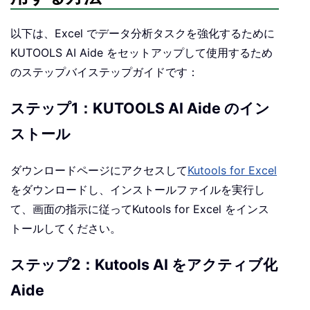
以下は、Excel でデータ分析タスクを強化するために
KUTOOLS AI Aide をセットアップして使用するため
のステップバイステップガイドです：
ステップ1：KUTOOLS AI Aide のイン
ストール
ダウンロードページにアクセスして
Kutools for Excel
をダウンロードし、インストールファイルを実行し
て、画面の指示に従ってKutools for Excel をインス
トールしてください。
ステップ2：Kutools AI をアクティブ化
Aide