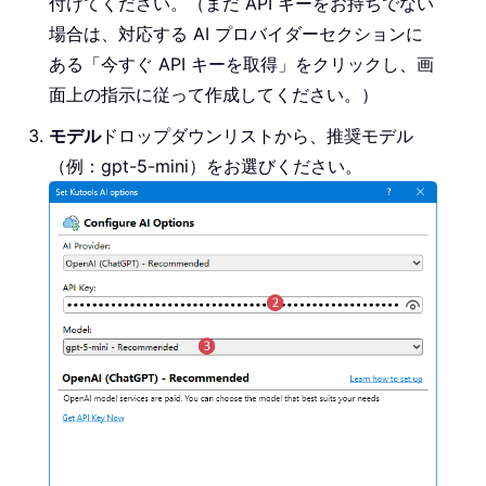
付けてください。（まだ API キーをお持ちでない
場合は、対応する AI プロバイダーセクションに
ある「今すぐ API キーを取得」をクリックし、画
面上の指示に従って作成してください。）
モデル
ドロップダウンリストから、推奨モデル
（例：gpt-5-mini）をお選びください。