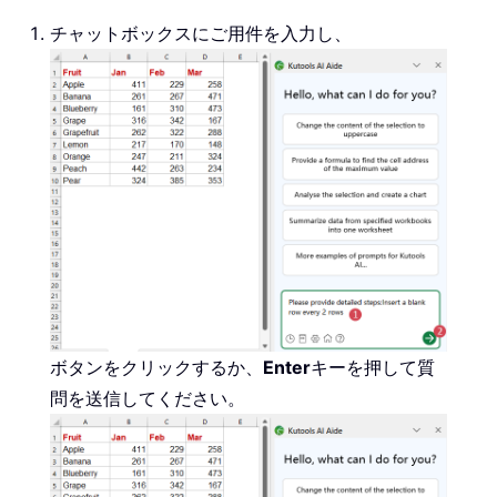
チャットボックスにご用件を入力し、
ボタンをクリックするか、
Enter
キーを押して質
問を送信してください。