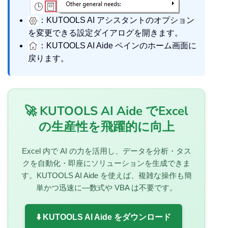
：KUTOOLS AI アシスタントのオプション
を変更できる設定ダイアログを開きます。
：KUTOOLS AI Aide ペインのホーム画面に
戻ります。
🚀 KUTOOLS AI Aide でExcel
の生産性を飛躍的に向上
Excel 内で AI の力を活用し、データを分析・タス
クを自動化・即座にソリューションを生成できま
す。KUTOOLS AI Aide を使えば、複雑な操作も簡
単かつ迅速に—数式や VBA は不要です。
⬇️ KUTOOLS AI Aide をダウンロード