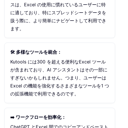
スは、Excel の使用に慣れているユーザーに特
に適しており、特にスプレッドシートデータを
扱う際に、より簡単にナビゲートして利用でき
ます。
🛠️ 多様なツールを統合：
Kutools には300 を超える便利なExcel ツール
が含まれており、AI アシスタントはその一部に
すぎないかもしれません。つまり、ユーザーは
Excel の機能を強化するさまざまなツールを1 つ
の拡張機能で利用できるのです。
➡️ ワークフローを効率化：
ChatGPT とExcel 間でのコピーアンドペースト