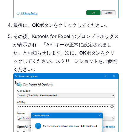
最後に、
OK
ボタンをクリックしてください。
その後、Kutools for Excel のプロンプトボックス
が表示され、「API キーが正常に設定されまし
た」とお知らせします。次に、
OK
ボタンをクリ
ックしてください。スクリーンショットをご参照
ください：