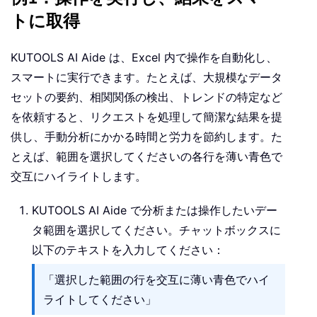
トに取得
KUTOOLS AI Aide は、Excel 内で操作を自動化し、
スマートに実行できます。たとえば、大規模なデータ
セットの要約、相関関係の検出、トレンドの特定など
を依頼すると、リクエストを処理して簡潔な結果を提
供し、手動分析にかかる時間と労力を節約します。た
とえば、範囲を選択してくださいの各行を薄い青色で
交互にハイライトします。
KUTOOLS AI Aide で分析または操作したいデー
タ範囲を選択してください。チャットボックスに
以下のテキストを入力してください：
「選択した範囲の行を交互に薄い青色でハイ
ライトしてください」