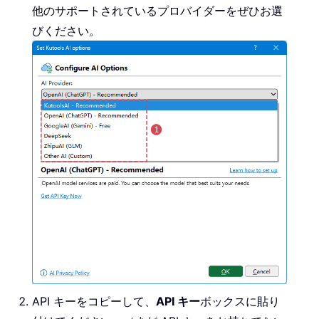
他のサポートされているプロバイダーをぜひお選
びください。
API キーをコピーして、
API キー
ボックスに貼り