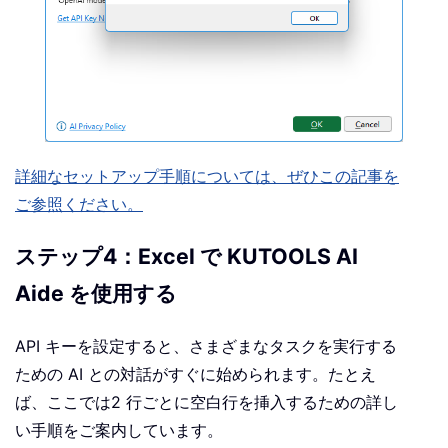
詳細なセットアップ手順については、ぜひこの記事を
ご参照ください。
ステップ4：Excel で KUTOOLS AI
Aide を使用する
API キーを設定すると、さまざまなタスクを実行する
ための AI との対話がすぐに始められます。たとえ
ば、ここでは2 行ごとに空白行を挿入するための詳し
い手順をご案内しています。