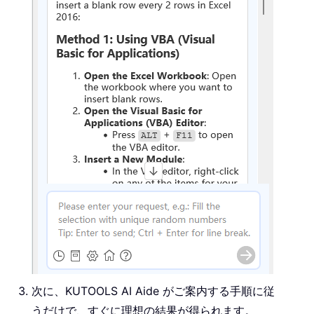
次に、KUTOOLS AI Aide がご案内する手順に従
うだけで、すぐに理想の結果が得られます。