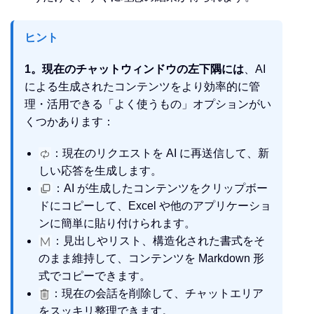
ヒント
1。現在のチャットウィンドウの左下隅には
、AI
による生成されたコンテンツをより効率的に管
理・活用できる「よく使うもの」オプションがい
くつかあります：
：現在のリクエストを AI に再送信して、新
しい応答を生成します。
：AI が生成したコンテンツをクリップボー
ドにコピーして、Excel や他のアプリケーショ
ンに簡単に貼り付けられます。
：見出しやリスト、構造化された書式をそ
のまま維持して、コンテンツを Markdown 形
式でコピーできます。
：現在の会話を削除して、チャットエリア
をスッキリ整理できます。